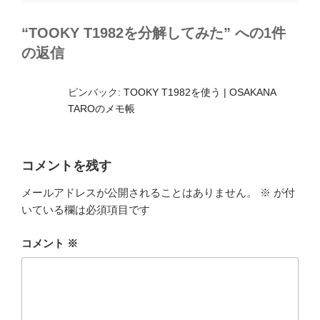
ー
“TOOKY T1982を分解してみた” への1件
の返信
ピンバック:
TOOKY T1982を使う | OSAKANA
TAROのメモ帳
コメントを残す
メールアドレスが公開されることはありません。
※
が付
いている欄は必須項目です
コメント
※