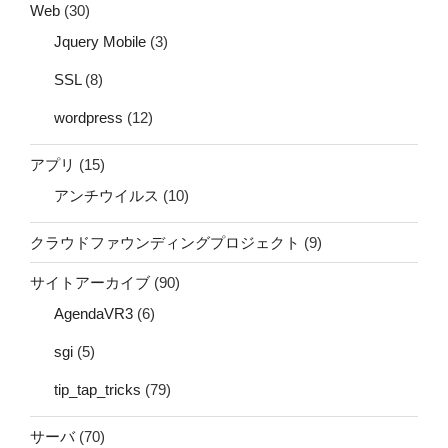
Web
(30)
Jquery Mobile
(3)
SSL
(8)
wordpress
(12)
アプリ
(15)
アンチウイルス
(10)
クラウドファウンディングプロジェクト
(9)
サイトアーカイブ
(90)
AgendaVR3
(6)
sgi
(5)
tip_tap_tricks
(79)
サーバ
(70)