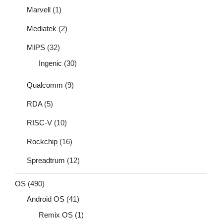
Marvell
(1)
Mediatek
(2)
MIPS
(32)
Ingenic
(30)
Qualcomm
(9)
RDA
(5)
RISC-V
(10)
Rockchip
(16)
Spreadtrum
(12)
OS
(490)
Android OS
(41)
Remix OS
(1)