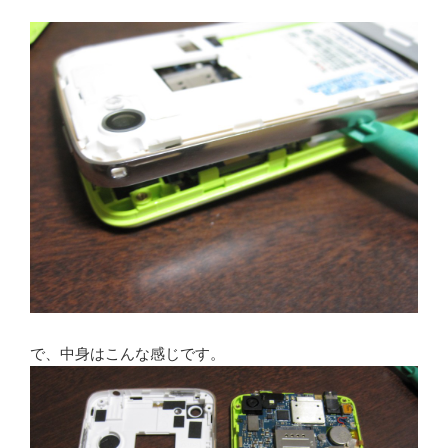
で、中身はこんな感じです。