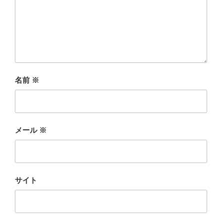
名前
※
メール
※
サイト