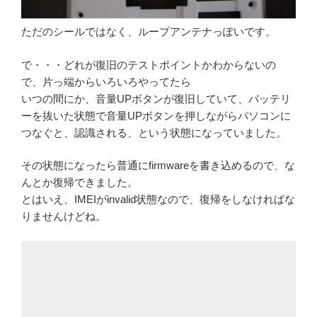
ただのシールではなく、ループアンテナっぽいです。
で・・・どれが復旧のテストポイントかわからないの
で、片っ端からいろいろやってたら
いつの間にか、音量UPボタンが復旧していて、バッテリ
ーを抜いた状態で音量UPボタンを押しながらパソコンに
つなぐと、認識される、という状態になっていました。
その状態になったら普通にfirmwareを書き込めるので、な
んとか復帰できました。
とはいえ、IMEIがinvalid状態なので、復帰をしなければな
りませんけどね。