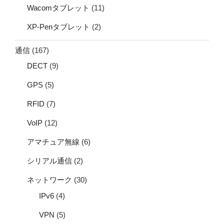
Wacomタブレット
(11)
XP-Penタブレット
(2)
通信
(167)
DECT
(9)
GPS
(5)
RFID
(7)
VoIP
(12)
アマチュア無線
(6)
シリアル通信
(2)
ネットワーク
(30)
IPv6
(4)
VPN
(5)