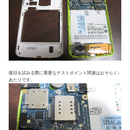
復旧を試みる際に重要なテストポイント関連はおそらく↓
あたりです。