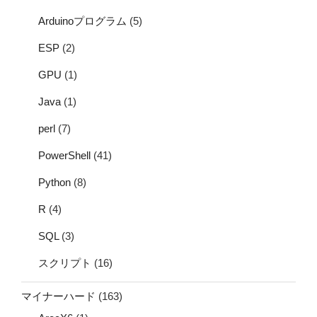
Arduinoプログラム
(5)
ESP
(2)
GPU
(1)
Java
(1)
perl
(7)
PowerShell
(41)
Python
(8)
R
(4)
SQL
(3)
スクリプト
(16)
マイナーハード
(163)