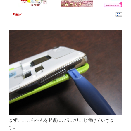
まず、ここらへんを起点にごりごりこじ開けていきま
す。