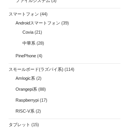
ファイルシステム
(3)
スマートフォン
(44)
Androidスマートフォン
(39)
Covia
(21)
中華系
(28)
PinePhone
(4)
スモールボード(ラズパイ系)
(114)
Amlogic系
(2)
Orangepi系
(88)
Raspberrypi
(17)
RISC-V系
(2)
タブレット
(15)