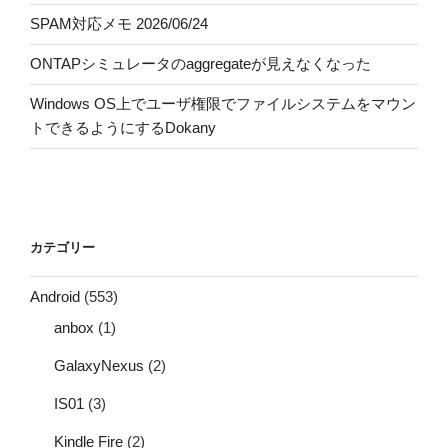
SPAM対応メモ 2026/06/24
ONTAPシミュレータのaggregateが見えなくなった
Windows OS上でユーザ権限でファイルシステムをマウン
トできるようにするDokany
カテゴリー
Android
(553)
anbox
(1)
GalaxyNexus
(2)
IS01
(3)
Kindle Fire
(2)