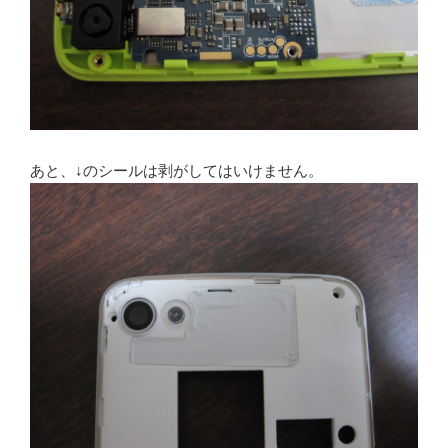
あと、↓のシールは剥がしてはいけません。