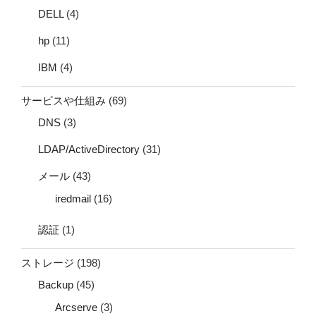
DELL
(4)
hp
(11)
IBM
(4)
サービスや仕組み
(69)
DNS
(3)
LDAP/ActiveDirectory
(31)
メール
(43)
iredmail
(16)
認証
(1)
ストレージ
(198)
Backup
(45)
Arcserve
(3)