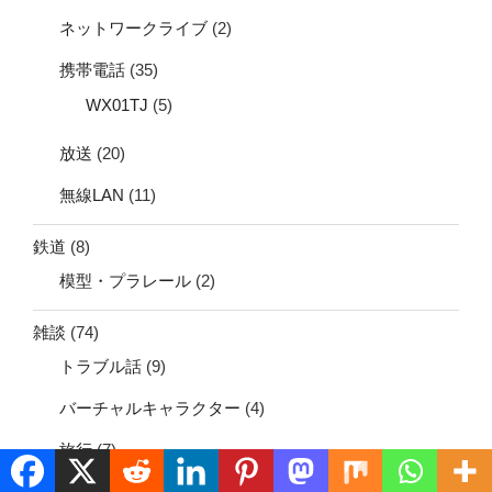
ネットワークライブ
(2)
携帯電話
(35)
WX01TJ
(5)
放送
(20)
無線LAN
(11)
鉄道
(8)
模型・プラレール
(2)
雑談
(74)
トラブル話
(9)
バーチャルキャラクター
(4)
旅行
(7)