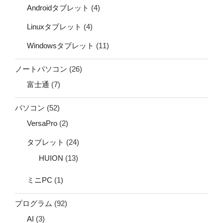
Androidタブレット
(4)
Linuxタブレット
(4)
Windowsタブレット
(11)
ノートパソコン
(26)
富士通
(7)
パソコン
(52)
VersaPro
(2)
タブレット
(24)
HUION
(13)
ミニPC
(1)
プログラム
(92)
AI
(3)