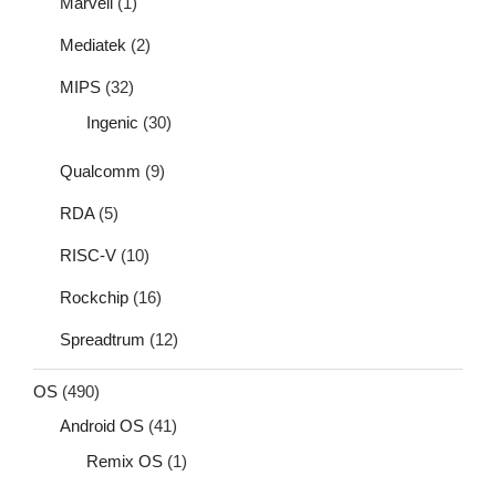
Marvell
(1)
Mediatek
(2)
MIPS
(32)
Ingenic
(30)
Qualcomm
(9)
RDA
(5)
RISC-V
(10)
Rockchip
(16)
Spreadtrum
(12)
OS
(490)
Android OS
(41)
Remix OS
(1)