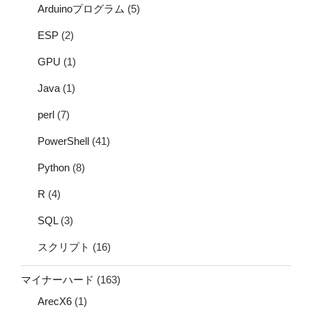
Arduinoプログラム
(5)
ESP
(2)
GPU
(1)
Java
(1)
perl
(7)
PowerShell
(41)
Python
(8)
R
(4)
SQL
(3)
スクリプト
(16)
マイナーハード
(163)
ArecX6
(1)