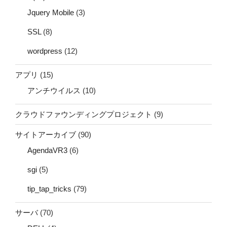
Jquery Mobile
(3)
SSL
(8)
wordpress
(12)
アプリ
(15)
アンチウイルス
(10)
クラウドファウンディングプロジェクト
(9)
サイトアーカイブ
(90)
AgendaVR3
(6)
sgi
(5)
tip_tap_tricks
(79)
サーバ
(70)