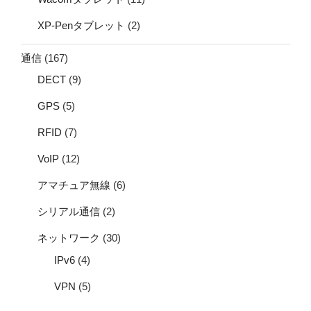
XP-Penタブレット
(2)
通信
(167)
DECT
(9)
GPS
(5)
RFID
(7)
VoIP
(12)
アマチュア無線
(6)
シリアル通信
(2)
ネットワーク
(30)
IPv6
(4)
VPN
(5)