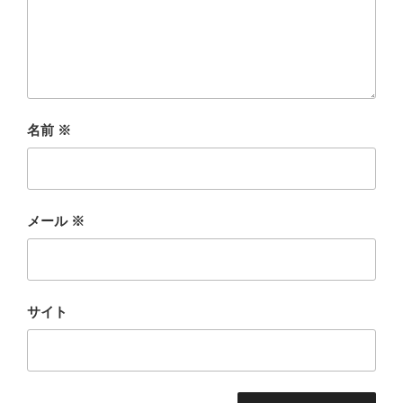
名前
※
メール
※
サイト