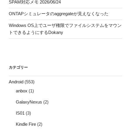
SPAM対応メモ 2026/06/24
ONTAPシミュレータのaggregateが見えなくなった
Windows OS上でユーザ権限でファイルシステムをマウン
トできるようにするDokany
カテゴリー
Android
(553)
anbox
(1)
GalaxyNexus
(2)
IS01
(3)
Kindle Fire
(2)