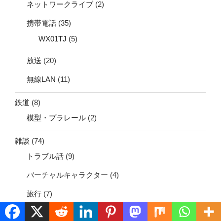
ネットワークライブ
(2)
携帯電話
(35)
WX01TJ
(5)
放送
(20)
無線LAN
(11)
鉄道
(8)
模型・プラレール
(2)
雑談
(74)
トラブル話
(9)
バーチャルキャラクター
(4)
旅行
(7)
電子書籍
(35)