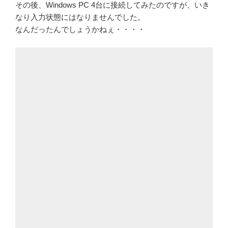
その後、Windows PC 4台に接続してみたのですが、いき
なり入力状態にはなりませんでした。
なんだったんでしょうかねぇ・・・・