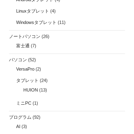
Linuxタブレット
(4)
Windowsタブレット
(11)
ノートパソコン
(26)
富士通
(7)
パソコン
(52)
VersaPro
(2)
タブレット
(24)
HUION
(13)
ミニPC
(1)
プログラム
(92)
AI
(3)