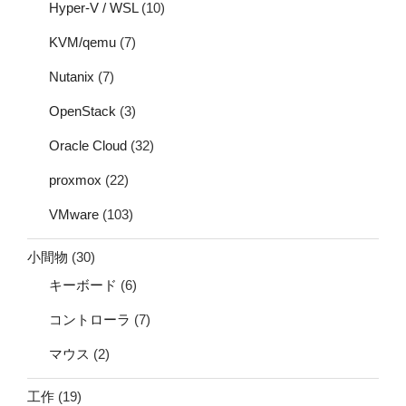
Hyper-V / WSL
(10)
KVM/qemu
(7)
Nutanix
(7)
OpenStack
(3)
Oracle Cloud
(32)
proxmox
(22)
VMware
(103)
小間物
(30)
キーボード
(6)
コントローラ
(7)
マウス
(2)
工作
(19)