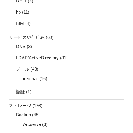
DELL
(4)
hp
(11)
IBM
(4)
サービスや仕組み
(69)
DNS
(3)
LDAP/ActiveDirectory
(31)
メール
(43)
iredmail
(16)
認証
(1)
ストレージ
(198)
Backup
(45)
Arcserve
(3)