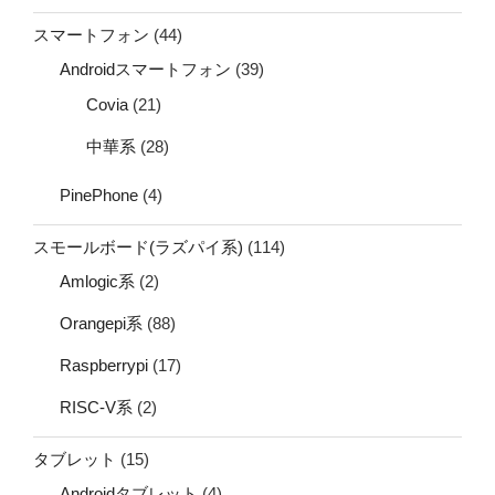
スマートフォン
(44)
Androidスマートフォン
(39)
Covia
(21)
中華系
(28)
PinePhone
(4)
スモールボード(ラズパイ系)
(114)
Amlogic系
(2)
Orangepi系
(88)
Raspberrypi
(17)
RISC-V系
(2)
タブレット
(15)
Androidタブレット
(4)