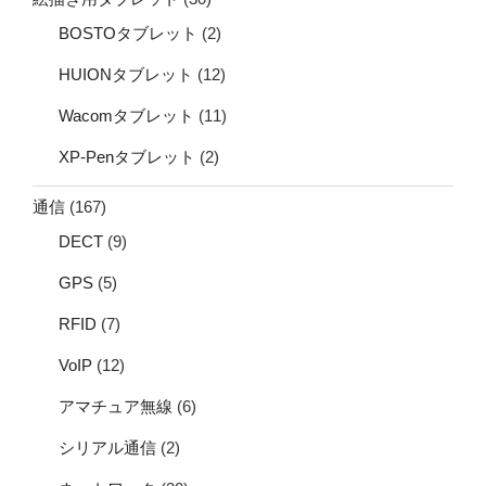
BOSTOタブレット
(2)
HUIONタブレット
(12)
Wacomタブレット
(11)
XP-Penタブレット
(2)
通信
(167)
DECT
(9)
GPS
(5)
RFID
(7)
VoIP
(12)
アマチュア無線
(6)
シリアル通信
(2)