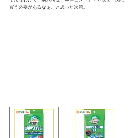
買う必要があるなぁ、と思った次第。