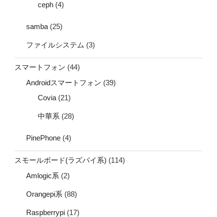
ceph
(4)
samba
(25)
ファイルシステム
(3)
スマートフォン
(44)
Androidスマートフォン
(39)
Covia
(21)
中華系
(28)
PinePhone
(4)
スモールボード(ラズパイ系)
(114)
Amlogic系
(2)
Orangepi系
(88)
Raspberrypi
(17)