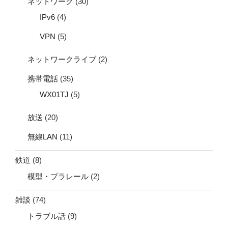
ネットワーク
(30)
IPv6
(4)
VPN
(5)
ネットワークライブ
(2)
携帯電話
(35)
WX01TJ
(5)
放送
(20)
無線LAN
(11)
鉄道
(8)
模型・プラレール
(2)
雑談
(74)
トラブル話
(9)