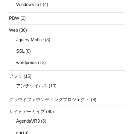
Windows IoT
(4)
PBW
(2)
Web
(30)
Jquery Mobile
(3)
SSL
(8)
wordpress
(12)
アプリ
(15)
アンチウイルス
(10)
クラウドファウンディングプロジェクト
(9)
サイトアーカイブ
(90)
AgendaVR3
(6)
sgi
(5)