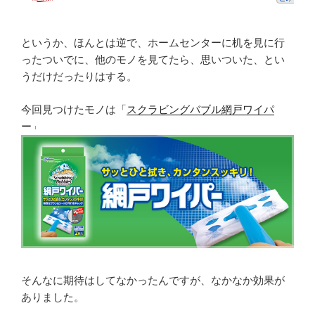
というか、ほんとは逆で、ホームセンターに机を見に行
ったついでに、他のモノを見てたら、思いついた、とい
うだけだったりはする。
今回見つけたモノは「
スクラビングバブル網戸ワイパ
ー
」
そんなに期待はしてなかったんですが、なかなか効果が
ありました。