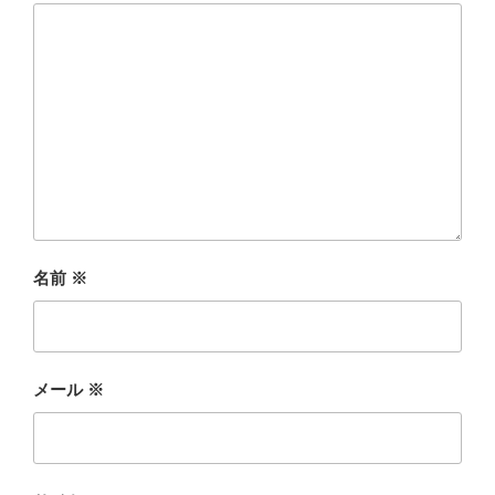
名前
※
メール
※