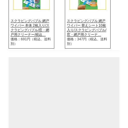
スクラビングバブル 網戸
スクラビングバブル 網戸
ワイパー 本体 2枚入り/ス
ワイパー 替えシート10枚
クラビングバブル/窓・網
入り/スクラビングバブル/
戸用クリーナー/税込…
窓・網戸用クリーナ…
価格：691円（税込、送料
価格：347円（税込、送料
別）
別）