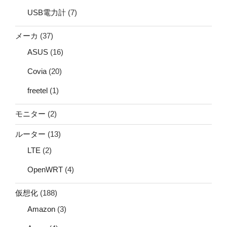
USB電力計
(7)
メーカ
(37)
ASUS
(16)
Covia
(20)
freetel
(1)
モニター
(2)
ルーター
(13)
LTE
(2)
OpenWRT
(4)
仮想化
(188)
Amazon
(3)