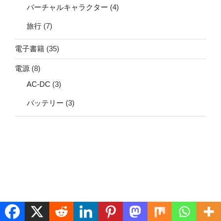
バーチャルキャラクター
(4)
旅行
(7)
電子書籍
(35)
電源
(8)
AC-DC
(3)
バッテリー
(3)