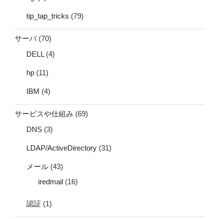
tip_tap_tricks
(79)
サーバ
(70)
DELL
(4)
hp
(11)
IBM
(4)
サービスや仕組み
(69)
DNS
(3)
LDAP/ActiveDirectory
(31)
メール
(43)
iredmail
(16)
認証
(1)