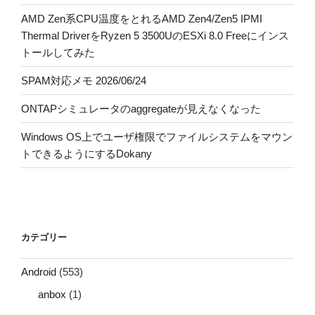
AMD Zen系CPU温度をとれるAMD Zen4/Zen5 IPMI
Thermal DriverをRyzen 5 3500UのESXi 8.0 Freeにインス
トールしてみた
SPAM対応メモ 2026/06/24
ONTAPシミュレータのaggregateが見えなくなった
Windows OS上でユーザ権限でファイルシステムをマウン
トできるようにするDokany
カテゴリー
Android
(553)
anbox
(1)