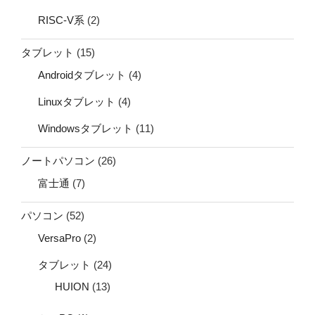
RISC-V系
(2)
タブレット
(15)
Androidタブレット
(4)
Linuxタブレット
(4)
Windowsタブレット
(11)
ノートパソコン
(26)
富士通
(7)
パソコン
(52)
VersaPro
(2)
タブレット
(24)
HUION
(13)