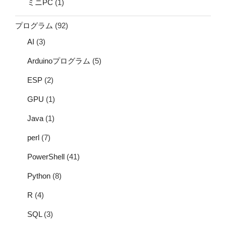
ミニPC
(1)
プログラム
(92)
AI
(3)
Arduinoプログラム
(5)
ESP
(2)
GPU
(1)
Java
(1)
perl
(7)
PowerShell
(41)
Python
(8)
R
(4)
SQL
(3)