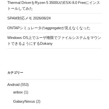
Thermal DriverをRyzen 5 3500UのESXi 8.0 Freeにインス
トールしてみた
SPAM対応メモ 2026/06/24
ONTAPシミュレータのaggregateが見えなくなった
Windows OS上でユーザ権限でファイルシステムをマウン
トできるようにするDokany
カテゴリー
Android
(553)
anbox
(1)
GalaxyNexus
(2)