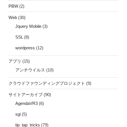
PBW
(2)
Web
(30)
Jquery Mobile
(3)
SSL
(8)
wordpress
(12)
アプリ
(15)
アンチウイルス
(10)
クラウドファウンディングプロジェクト
(9)
サイトアーカイブ
(90)
AgendaVR3
(6)
sgi
(5)
tip_tap_tricks
(79)