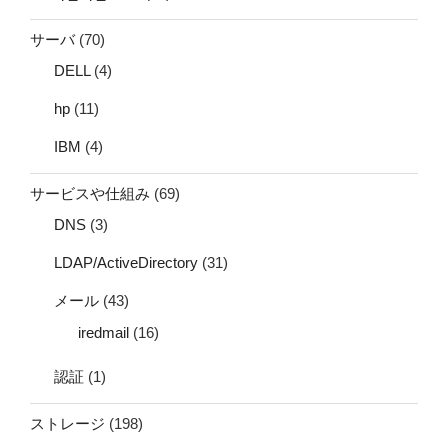
サーバ
(70)
DELL
(4)
hp
(11)
IBM
(4)
サービスや仕組み
(69)
DNS
(3)
LDAP/ActiveDirectory
(31)
メール
(43)
iredmail
(16)
認証
(1)
ストレージ
(198)