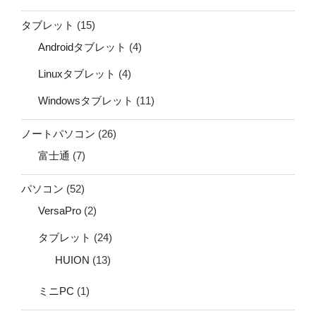
タブレット
(15)
Androidタブレット
(4)
Linuxタブレット
(4)
Windowsタブレット
(11)
ノートパソコン
(26)
富士通
(7)
パソコン
(52)
VersaPro
(2)
タブレット
(24)
HUION
(13)
ミニPC
(1)