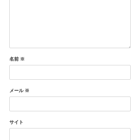
名前
※
メール
※
サイト