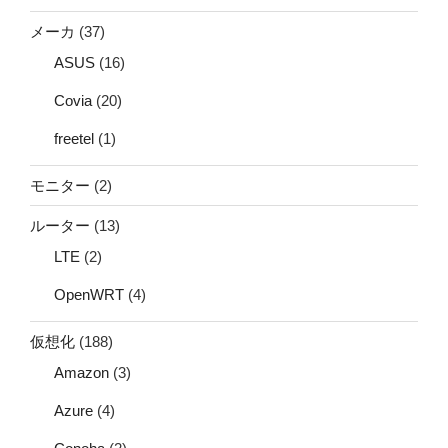
メーカ
(37)
ASUS
(16)
Covia
(20)
freetel
(1)
モニター
(2)
ルーター
(13)
LTE
(2)
OpenWRT
(4)
仮想化
(188)
Amazon
(3)
Azure
(4)