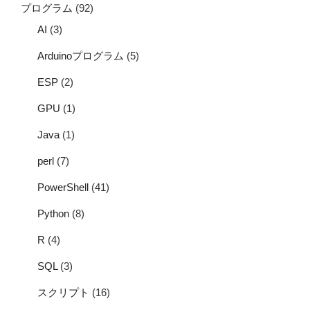
プログラム
(92)
AI
(3)
Arduinoプログラム
(5)
ESP
(2)
GPU
(1)
Java
(1)
perl
(7)
PowerShell
(41)
Python
(8)
R
(4)
SQL
(3)
スクリプト
(16)