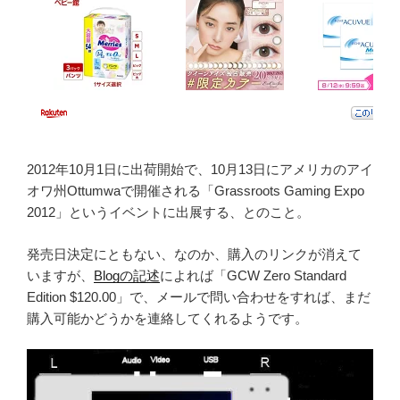
2012年10月1日に出荷開始で、10月13日にアメリカのアイ
オワ州Ottumwaで開催される「Grassroots Gaming Expo
2012」というイベントに出展する、とのこと。
発売日決定にともない、なのか、購入のリンクが消えて
いますが、
Blogの記述
によれば「GCW Zero Standard
Edition $120.00」で、メールで問い合わせをすれば、まだ
購入可能かどうかを連絡してくれるようです。