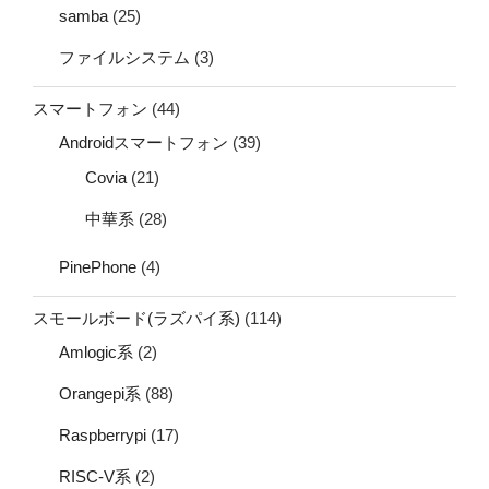
samba
(25)
ファイルシステム
(3)
スマートフォン
(44)
Androidスマートフォン
(39)
Covia
(21)
中華系
(28)
PinePhone
(4)
スモールボード(ラズパイ系)
(114)
Amlogic系
(2)
Orangepi系
(88)
Raspberrypi
(17)
RISC-V系
(2)