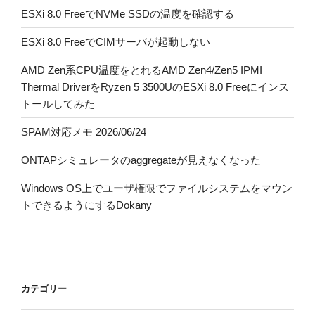
ESXi 8.0 FreeでNVMe SSDの温度を確認する
ESXi 8.0 FreeでCIMサーバが起動しない
AMD Zen系CPU温度をとれるAMD Zen4/Zen5 IPMI
Thermal DriverをRyzen 5 3500UのESXi 8.0 Freeにインス
トールしてみた
SPAM対応メモ 2026/06/24
ONTAPシミュレータのaggregateが見えなくなった
Windows OS上でユーザ権限でファイルシステムをマウン
トできるようにするDokany
カテゴリー