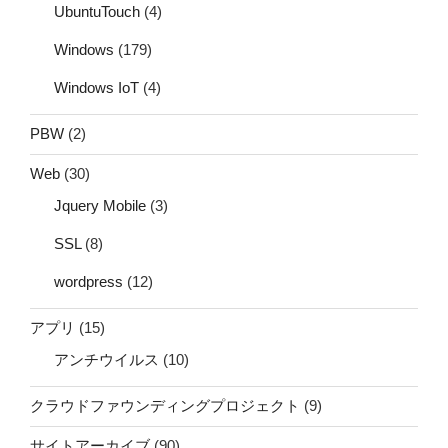
UbuntuTouch
(4)
Windows
(179)
Windows IoT
(4)
PBW
(2)
Web
(30)
Jquery Mobile
(3)
SSL
(8)
wordpress
(12)
アプリ
(15)
アンチウイルス
(10)
クラウドファウンディングプロジェクト
(9)
サイトアーカイブ
(90)