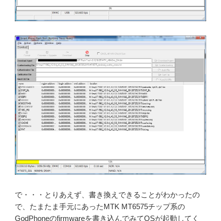
で・・・とりあえず、書き換えできることがわかったの
で、たまたま手元にあったMTK MT6575チップ系の
GodPhoneのfirmwareを書き込んでみてOSが起動してく