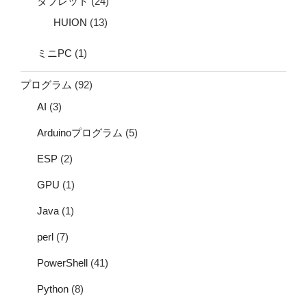
タブレット
(24)
HUION
(13)
ミニPC
(1)
プログラム
(92)
AI
(3)
Arduinoプログラム
(5)
ESP
(2)
GPU
(1)
Java
(1)
perl
(7)
PowerShell
(41)
Python
(8)