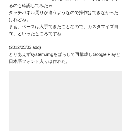
るのも確認してみたｗ
タッチパネル周りが違うようなので操作はできなかった
けれどね。
まぁ、ベースは入手できたことなので、カスタマイズ自
在、といったところですね
(2012/09/03 add)
とりあえずsystem.imgをばらして再構成しGoogle Playと
日本語フォント入りは作れた。