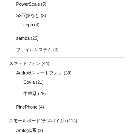
PowerScale
(5)
S3互換など
(8)
ceph
(4)
samba
(25)
ファイルシステム
(3)
スマートフォン
(44)
Androidスマートフォン
(39)
Covia
(21)
中華系
(28)
PinePhone
(4)
スモールボード(ラズパイ系)
(114)
Amlogic系
(2)