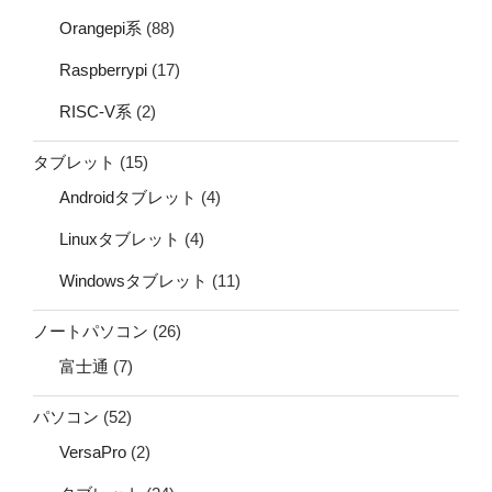
Orangepi系
(88)
Raspberrypi
(17)
RISC-V系
(2)
タブレット
(15)
Androidタブレット
(4)
Linuxタブレット
(4)
Windowsタブレット
(11)
ノートパソコン
(26)
富士通
(7)
パソコン
(52)
VersaPro
(2)