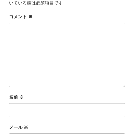
いている欄は必須項目です
コメント
※
名前
※
メール
※