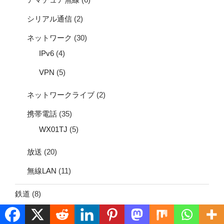
シリアル通信
(2)
ネットワーク
(30)
IPv6
(4)
VPN
(5)
ネットワークライブ
(2)
携帯電話
(35)
WX01TJ
(5)
放送
(20)
無線LAN
(11)
鉄道
(8)
模型・プラレール
(2)