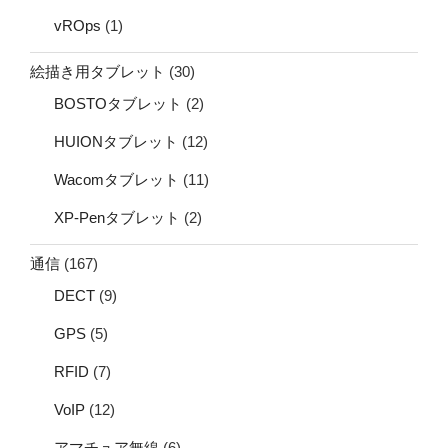
vROps
(1)
絵描き用タブレット
(30)
BOSTOタブレット
(2)
HUIONタブレット
(12)
Wacomタブレット
(11)
XP-Penタブレット
(2)
通信
(167)
DECT
(9)
GPS
(5)
RFID
(7)
VoIP
(12)
アマチュア無線
(6)