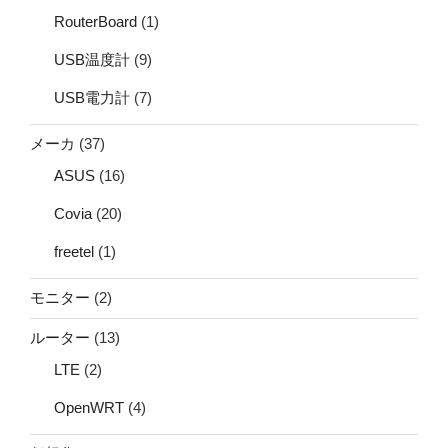
RouterBoard
(1)
USB温度計
(9)
USB電力計
(7)
メーカ
(37)
ASUS
(16)
Covia
(20)
freetel
(1)
モニター
(2)
ルーター
(13)
LTE
(2)
OpenWRT
(4)