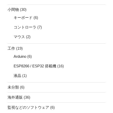
小間物
(30)
キーボード
(6)
コントローラ
(7)
マウス
(2)
工作
(19)
Arduino
(6)
ESP8266 / ESP32 搭載機
(16)
液晶
(1)
未分類
(6)
海外通販
(36)
監視などのソフトウェア
(6)