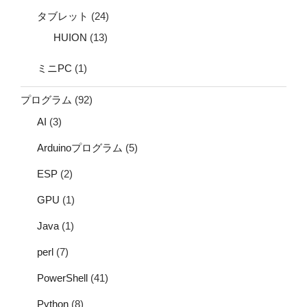
タブレット
(24)
HUION
(13)
ミニPC
(1)
プログラム
(92)
AI
(3)
Arduinoプログラム
(5)
ESP
(2)
GPU
(1)
Java
(1)
perl
(7)
PowerShell
(41)
Python
(8)