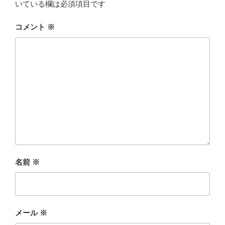
いている欄は必須項目です
コメント
※
名前
※
メール
※