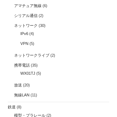
アマチュア無線
(6)
シリアル通信
(2)
ネットワーク
(30)
IPv6
(4)
VPN
(5)
ネットワークライブ
(2)
携帯電話
(35)
WX01TJ
(5)
放送
(20)
無線LAN
(11)
鉄道
(8)
模型・プラレール
(2)