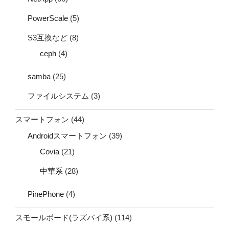
PowerScale
(5)
S3互換など
(8)
ceph
(4)
samba
(25)
ファイルシステム
(3)
スマートフォン
(44)
Androidスマートフォン
(39)
Covia
(21)
中華系
(28)
PinePhone
(4)
スモールボード(ラズパイ系)
(114)