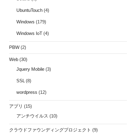
UbuntuTouch
(4)
Windows
(179)
Windows IoT
(4)
PBW
(2)
Web
(30)
Jquery Mobile
(3)
SSL
(8)
wordpress
(12)
アプリ
(15)
アンチウイルス
(10)
クラウドファウンディングプロジェクト
(9)