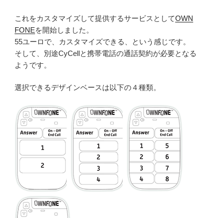
これをカスタマイズして提供するサービスとして
OWN
FONE
を開始しました。
55ユーロで、カスタマイズできる、という感じです。
そして、別途CyCellと携帯電話の通話契約が必要となる
ようです。
選択できるデザインベースは以下の４種類。