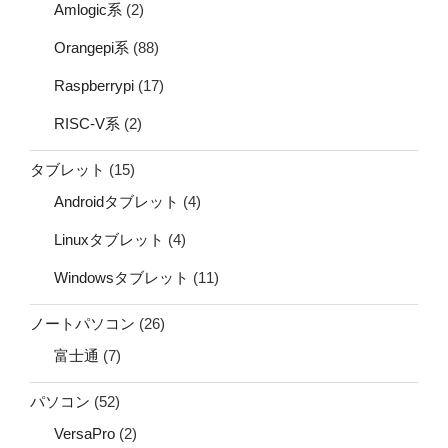
Amlogic系
(2)
Orangepi系
(88)
Raspberrypi
(17)
RISC-V系
(2)
タブレット
(15)
Androidタブレット
(4)
Linuxタブレット
(4)
Windowsタブレット
(11)
ノートパソコン
(26)
富士通
(7)
パソコン
(52)
VersaPro
(2)