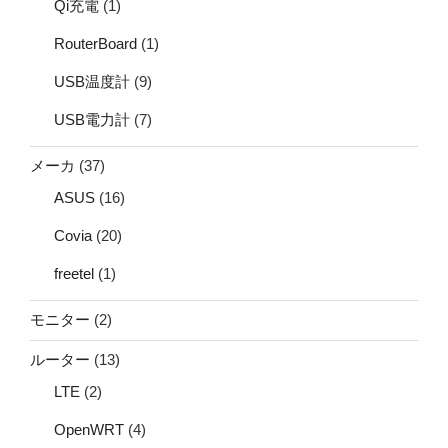
Qi充電
(1)
RouterBoard
(1)
USB温度計
(9)
USB電力計
(7)
メーカ
(37)
ASUS
(16)
Covia
(20)
freetel
(1)
モニター
(2)
ルーター
(13)
LTE
(2)
OpenWRT
(4)