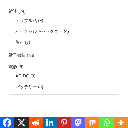
雑談
(74)
トラブル話
(9)
バーチャルキャラクター
(4)
旅行
(7)
電子書籍
(35)
電源
(8)
AC-DC
(3)
バッテリー
(3)