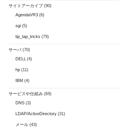
サイトアーカイブ
(90)
AgendaVR3
(6)
sgi
(5)
tip_tap_tricks
(79)
サーバ
(70)
DELL
(4)
hp
(11)
IBM
(4)
サービスや仕組み
(69)
DNS
(3)
LDAP/ActiveDirectory
(31)
メール
(43)