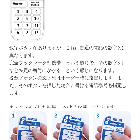
数字ボタンがありますが、これは普通の電話の数字とは
異なります。
完全ブックマーク型携帯、という感じで、その数字を押
すと特定の番号にかかる、という感じになります。
各数字ボタンの文字列はオーダー時に指定します。ま
た、そのボタンを押した場合に書ける電話場号も指定し
ます。
カスタマイズした結果、↓のような感じになります。