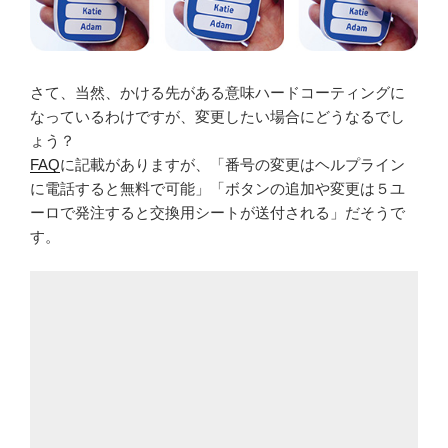
さて、当然、かける先がある意味ハードコーティングに
なっているわけですが、変更したい場合にどうなるでし
ょう？
FAQ
に記載がありますが、「番号の変更はヘルプライン
に電話すると無料で可能」「ボタンの追加や変更は５ユ
ーロで発注すると交換用シートが送付される」だそうで
す。