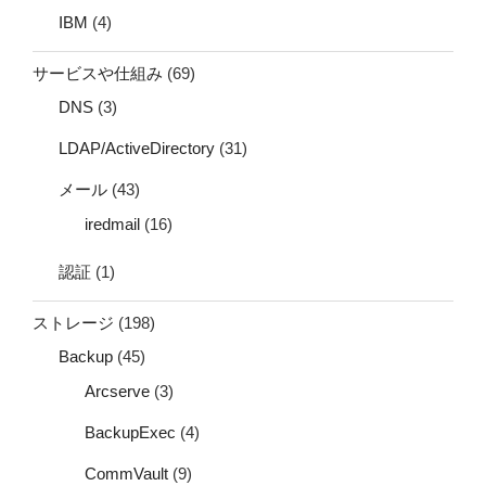
IBM
(4)
サービスや仕組み
(69)
DNS
(3)
LDAP/ActiveDirectory
(31)
メール
(43)
iredmail
(16)
認証
(1)
ストレージ
(198)
Backup
(45)
Arcserve
(3)
BackupExec
(4)
CommVault
(9)