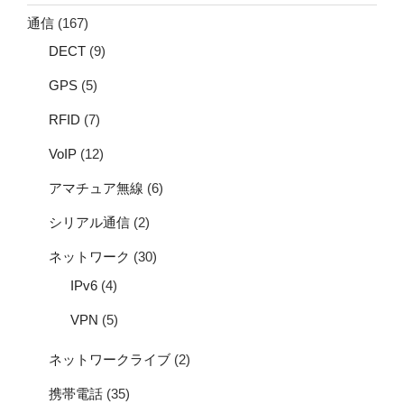
通信
(167)
DECT
(9)
GPS
(5)
RFID
(7)
VoIP
(12)
アマチュア無線
(6)
シリアル通信
(2)
ネットワーク
(30)
IPv6
(4)
VPN
(5)
ネットワークライブ
(2)
携帯電話
(35)