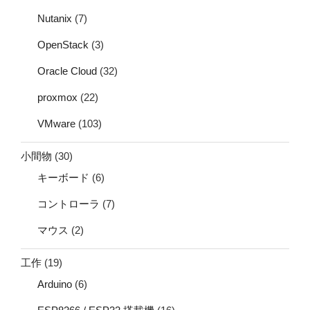
Nutanix
(7)
OpenStack
(3)
Oracle Cloud
(32)
proxmox
(22)
VMware
(103)
小間物
(30)
キーボード
(6)
コントローラ
(7)
マウス
(2)
工作
(19)
Arduino
(6)