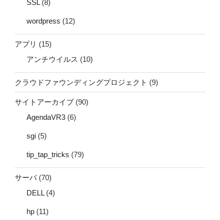
SSL
(8)
wordpress
(12)
アプリ
(15)
アンチウイルス
(10)
クラウドファウンディングプロジェクト
(9)
サイトアーカイブ
(90)
AgendaVR3
(6)
sgi
(5)
tip_tap_tricks
(79)
サーバ
(70)
DELL
(4)
hp
(11)