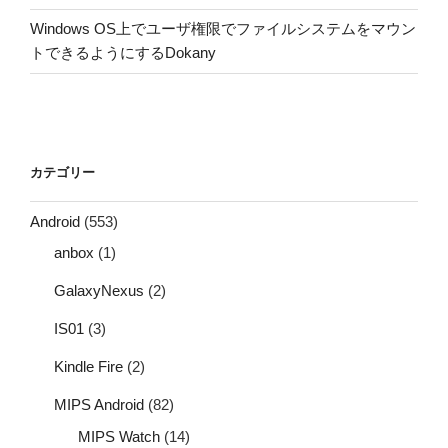
Windows OS上でユーザ権限でファイルシステムをマウン
トできるようにするDokany
カテゴリー
Android
(553)
anbox
(1)
GalaxyNexus
(2)
IS01
(3)
Kindle Fire
(2)
MIPS Android
(82)
MIPS Watch
(14)