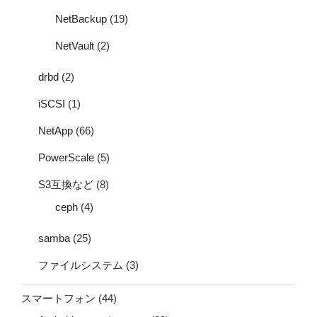
NetBackup
(19)
NetVault
(2)
drbd
(2)
iSCSI
(1)
NetApp
(66)
PowerScale
(5)
S3互換など
(8)
ceph
(4)
samba
(25)
ファイルシステム
(3)
スマートフォン
(44)