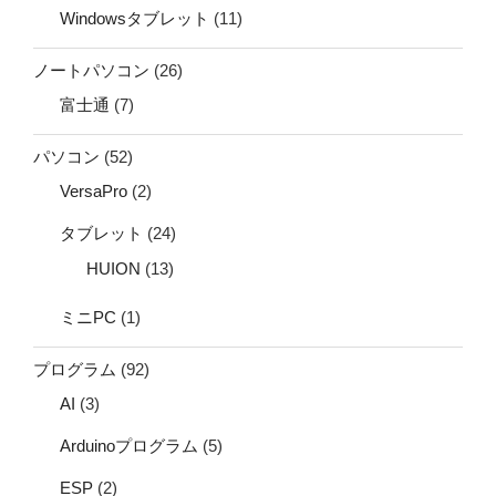
Windowsタブレット
(11)
ノートパソコン
(26)
富士通
(7)
パソコン
(52)
VersaPro
(2)
タブレット
(24)
HUION
(13)
ミニPC
(1)
プログラム
(92)
AI
(3)
Arduinoプログラム
(5)
ESP
(2)