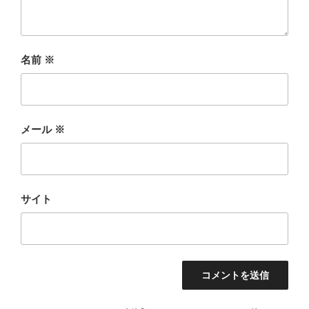
名前
※
メール
※
サイト