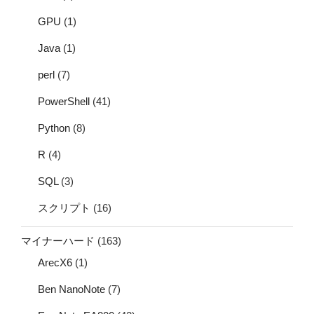
GPU
(1)
Java
(1)
perl
(7)
PowerShell
(41)
Python
(8)
R
(4)
SQL
(3)
スクリプト
(16)
マイナーハード
(163)
ArecX6
(1)
Ben NanoNote
(7)