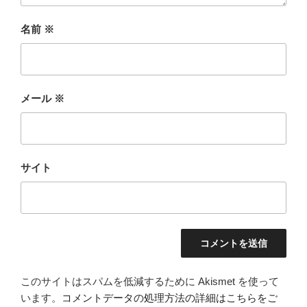
名前
※
メール
※
サイト
このサイトはスパムを低減するために Akismet を使って
います。
コメントデータの処理方法の詳細はこちらをご