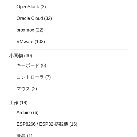
OpenStack
(3)
Oracle Cloud
(32)
proxmox
(22)
VMware
(103)
小間物
(30)
キーボード
(6)
コントローラ
(7)
マウス
(2)
工作
(19)
Arduino
(6)
ESP8266 / ESP32 搭載機
(16)
液晶
(1)