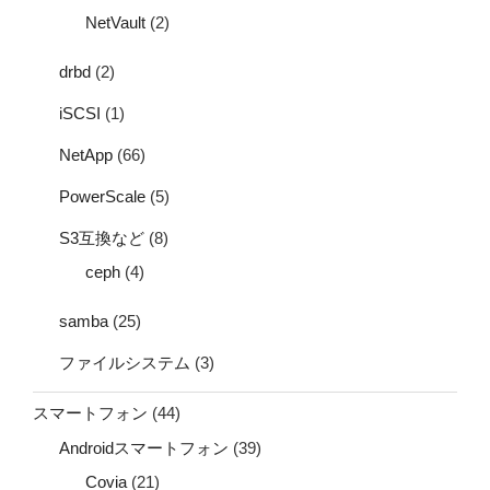
NetVault
(2)
drbd
(2)
iSCSI
(1)
NetApp
(66)
PowerScale
(5)
S3互換など
(8)
ceph
(4)
samba
(25)
ファイルシステム
(3)
スマートフォン
(44)
Androidスマートフォン
(39)
Covia
(21)