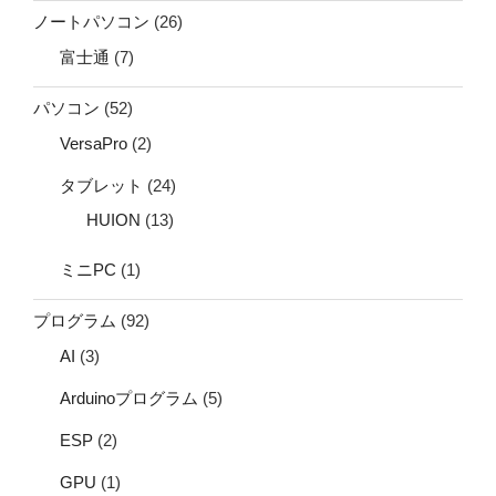
ノートパソコン
(26)
富士通
(7)
パソコン
(52)
VersaPro
(2)
タブレット
(24)
HUION
(13)
ミニPC
(1)
プログラム
(92)
AI
(3)
Arduinoプログラム
(5)
ESP
(2)
GPU
(1)