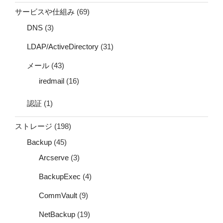
サービスや仕組み
(69)
DNS
(3)
LDAP/ActiveDirectory
(31)
メール
(43)
iredmail
(16)
認証
(1)
ストレージ
(198)
Backup
(45)
Arcserve
(3)
BackupExec
(4)
CommVault
(9)
NetBackup
(19)