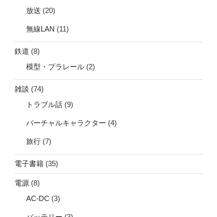
放送
(20)
無線LAN
(11)
鉄道
(8)
模型・プラレール
(2)
雑談
(74)
トラブル話
(9)
バーチャルキャラクター
(4)
旅行
(7)
電子書籍
(35)
電源
(8)
AC-DC
(3)
バッテリー
(3)