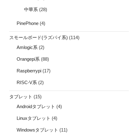
中華系
(28)
PinePhone
(4)
スモールボード(ラズパイ系)
(114)
Amlogic系
(2)
Orangepi系
(88)
Raspberrypi
(17)
RISC-V系
(2)
タブレット
(15)
Androidタブレット
(4)
Linuxタブレット
(4)
Windowsタブレット
(11)