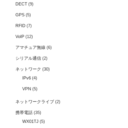
DECT
(9)
GPS
(5)
RFID
(7)
VoIP
(12)
アマチュア無線
(6)
シリアル通信
(2)
ネットワーク
(30)
IPv6
(4)
VPN
(5)
ネットワークライブ
(2)
携帯電話
(35)
WX01TJ
(5)