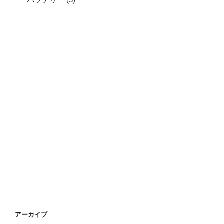
アーカイブ