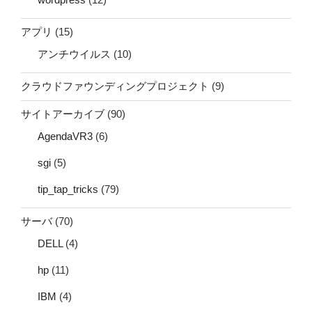
アプリ
(15)
アンチウイルス
(10)
クラウドファウンディングプロジェクト
(9)
サイトアーカイブ
(90)
AgendaVR3
(6)
sgi
(5)
tip_tap_tricks
(79)
サーバ
(70)
DELL
(4)
hp
(11)
IBM
(4)