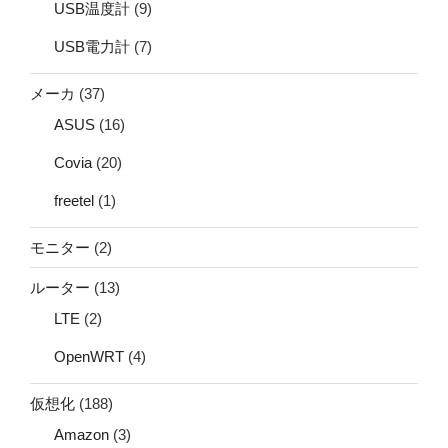
USB温度計
(9)
USB電力計
(7)
メーカ
(37)
ASUS
(16)
Covia
(20)
freetel
(1)
モニター
(2)
ルーター
(13)
LTE
(2)
OpenWRT
(4)
仮想化
(188)
Amazon
(3)