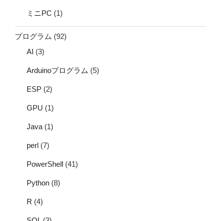
ミニPC
(1)
プログラム
(92)
AI
(3)
Arduinoプログラム
(5)
ESP
(2)
GPU
(1)
Java
(1)
perl
(7)
PowerShell
(41)
Python
(8)
R
(4)
SQL
(3)