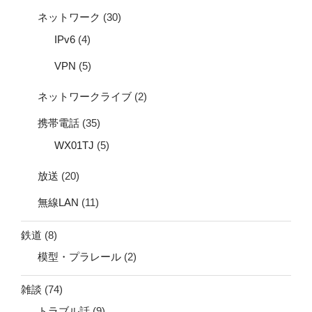
ネットワーク
(30)
IPv6
(4)
VPN
(5)
ネットワークライブ
(2)
携帯電話
(35)
WX01TJ
(5)
放送
(20)
無線LAN
(11)
鉄道
(8)
模型・プラレール
(2)
雑談
(74)
トラブル話
(9)