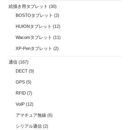
絵描き用タブレット
(30)
BOSTOタブレット
(2)
HUIONタブレット
(12)
Wacomタブレット
(11)
XP-Penタブレット
(2)
通信
(167)
DECT
(9)
GPS
(5)
RFID
(7)
VoIP
(12)
アマチュア無線
(6)
シリアル通信
(2)