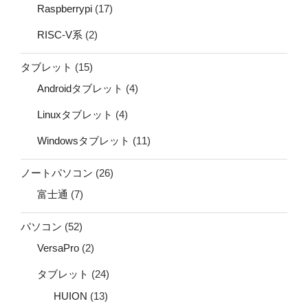
Raspberrypi
(17)
RISC-V系
(2)
タブレット
(15)
Androidタブレット
(4)
Linuxタブレット
(4)
Windowsタブレット
(11)
ノートパソコン
(26)
富士通
(7)
パソコン
(52)
VersaPro
(2)
タブレット
(24)
HUION
(13)