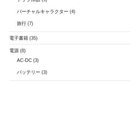
バーチャルキャラクター
(4)
旅行
(7)
電子書籍
(35)
電源
(8)
AC-DC
(3)
バッテリー
(3)