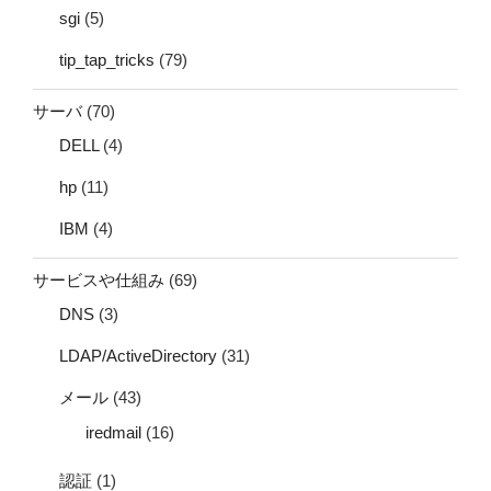
sgi
(5)
tip_tap_tricks
(79)
サーバ
(70)
DELL
(4)
hp
(11)
IBM
(4)
サービスや仕組み
(69)
DNS
(3)
LDAP/ActiveDirectory
(31)
メール
(43)
iredmail
(16)
認証
(1)