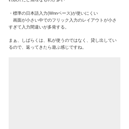
・標準の日本語入力(Wnnベース)が使いにくい
画面が小さい中でのフリック入力のレイアウトが小さ
すぎて入力間違いが多発する。
まぁ、しばらくは、私が使うのではなく、貸し出してい
るので、返ってきたら遊ぶ感じですね。