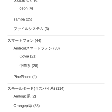
S3互換など
(8)
ceph
(4)
samba
(25)
ファイルシステム
(3)
スマートフォン
(44)
Androidスマートフォン
(39)
Covia
(21)
中華系
(28)
PinePhone
(4)
スモールボード(ラズパイ系)
(114)
Amlogic系
(2)
Orangepi系
(88)