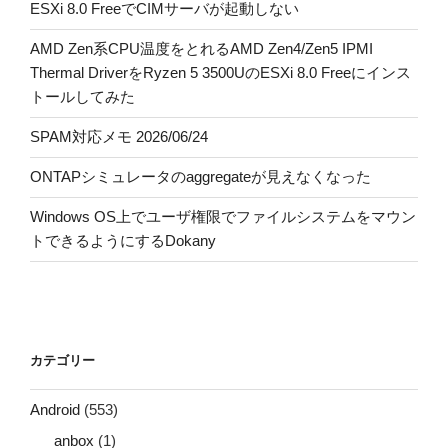
ESXi 8.0 FreeでCIMサーバが起動しない
AMD Zen系CPU温度をとれるAMD Zen4/Zen5 IPMI
Thermal DriverをRyzen 5 3500UのESXi 8.0 Freeにインス
トールしてみた
SPAM対応メモ 2026/06/24
ONTAPシミュレータのaggregateが見えなくなった
Windows OS上でユーザ権限でファイルシステムをマウン
トできるようにするDokany
カテゴリー
Android
(553)
anbox
(1)