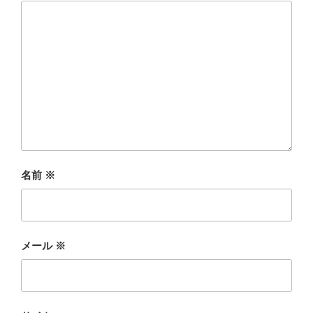
名前
※
メール
※