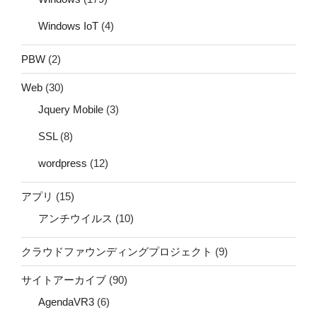
Windows IoT
(4)
PBW
(2)
Web
(30)
Jquery Mobile
(3)
SSL
(8)
wordpress
(12)
アプリ
(15)
アンチウイルス
(10)
クラウドファウンディングプロジェクト
(9)
サイトアーカイブ
(90)
AgendaVR3
(6)