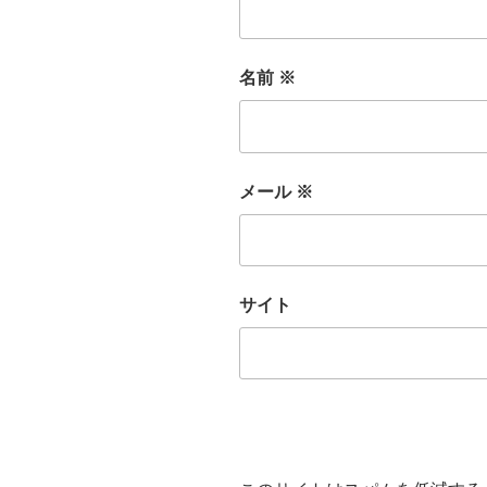
名前
※
メール
※
サイト