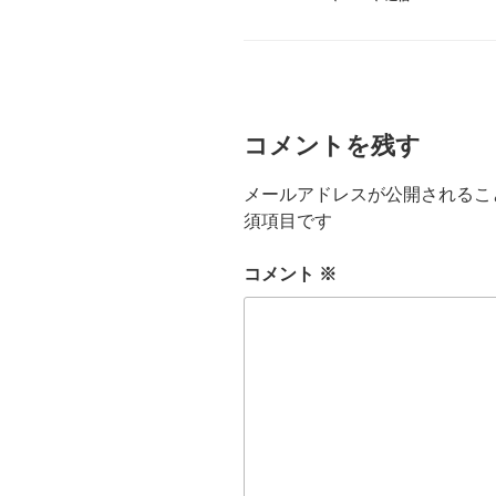
テ
ゴ
リ
ー
コメントを残す
メールアドレスが公開されるこ
須項目です
コメント
※