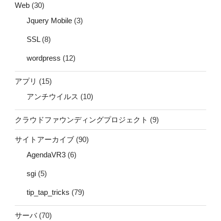
Web
(30)
Jquery Mobile
(3)
SSL
(8)
wordpress
(12)
アプリ
(15)
アンチウイルス
(10)
クラウドファウンディングプロジェクト
(9)
サイトアーカイブ
(90)
AgendaVR3
(6)
sgi
(5)
tip_tap_tricks
(79)
サーバ
(70)