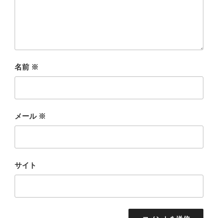
名前
※
メール
※
サイト