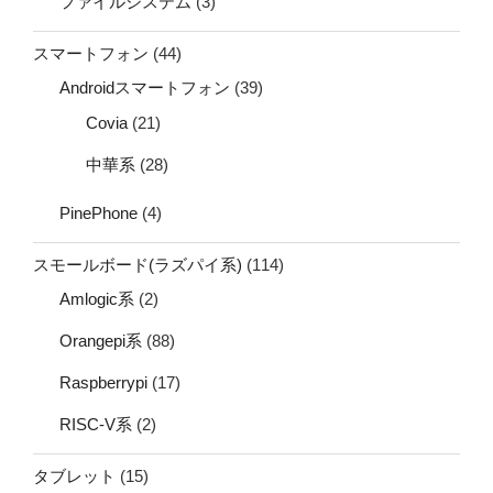
ファイルシステム
(3)
スマートフォン
(44)
Androidスマートフォン
(39)
Covia
(21)
中華系
(28)
PinePhone
(4)
スモールボード(ラズパイ系)
(114)
Amlogic系
(2)
Orangepi系
(88)
Raspberrypi
(17)
RISC-V系
(2)
タブレット
(15)