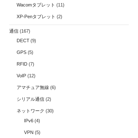
Wacomタブレット
(11)
XP-Penタブレット
(2)
通信
(167)
DECT
(9)
GPS
(5)
RFID
(7)
VoIP
(12)
アマチュア無線
(6)
シリアル通信
(2)
ネットワーク
(30)
IPv6
(4)
VPN
(5)