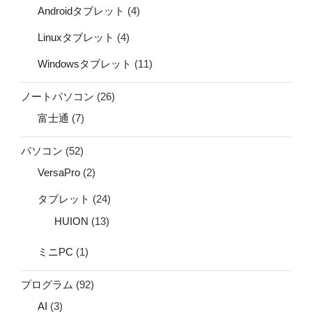
Androidタブレット
(4)
Linuxタブレット
(4)
Windowsタブレット
(11)
ノートパソコン
(26)
富士通
(7)
パソコン
(52)
VersaPro
(2)
タブレット
(24)
HUION
(13)
ミニPC
(1)
プログラム
(92)
AI
(3)