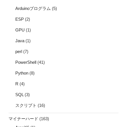
Arduinoプログラム
(5)
ESP
(2)
GPU
(1)
Java
(1)
perl
(7)
PowerShell
(41)
Python
(8)
R
(4)
SQL
(3)
スクリプト
(16)
マイナーハード
(163)