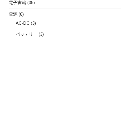
電子書籍
(35)
電源
(8)
AC-DC
(3)
バッテリー
(3)