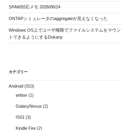
SPAM対応メモ 2026/06/24
ONTAPシミュレータのaggregateが見えなくなった
Windows OS上でユーザ権限でファイルシステムをマウン
トできるようにするDokany
カテゴリー
Android
(553)
anbox
(1)
GalaxyNexus
(2)
IS01
(3)
Kindle Fire
(2)