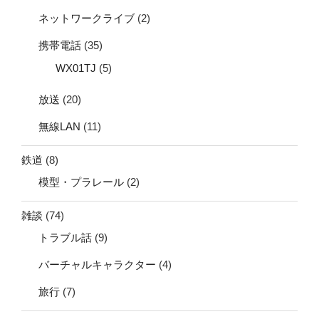
ネットワークライブ
(2)
携帯電話
(35)
WX01TJ
(5)
放送
(20)
無線LAN
(11)
鉄道
(8)
模型・プラレール
(2)
雑談
(74)
トラブル話
(9)
バーチャルキャラクター
(4)
旅行
(7)