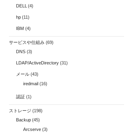
DELL
(4)
hp
(11)
IBM
(4)
サービスや仕組み
(69)
DNS
(3)
LDAP/ActiveDirectory
(31)
メール
(43)
iredmail
(16)
認証
(1)
ストレージ
(198)
Backup
(45)
Arcserve
(3)