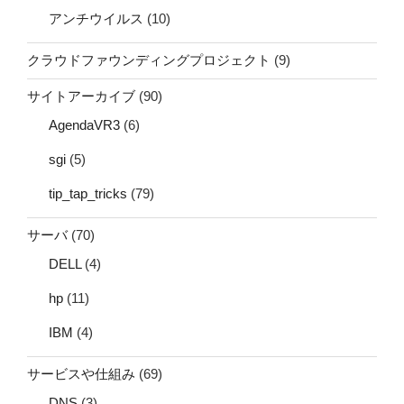
アンチウイルス
(10)
クラウドファウンディングプロジェクト
(9)
サイトアーカイブ
(90)
AgendaVR3
(6)
sgi
(5)
tip_tap_tricks
(79)
サーバ
(70)
DELL
(4)
hp
(11)
IBM
(4)
サービスや仕組み
(69)
DNS
(3)