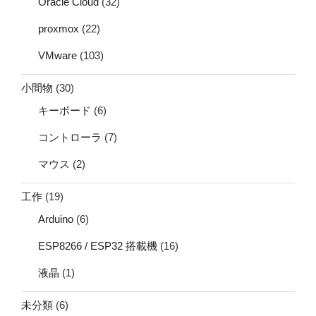
Oracle Cloud
(32)
proxmox
(22)
VMware
(103)
小間物
(30)
キーボード
(6)
コントローラ
(7)
マウス
(2)
工作
(19)
Arduino
(6)
ESP8266 / ESP32 搭載機
(16)
液晶
(1)
未分類
(6)