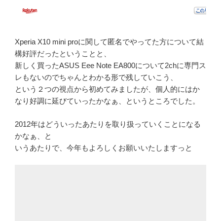
Xperia X10 mini proに関して匿名でやってた方について結
構好評だったということと、
新しく買ったASUS Eee Note EA800について2chに専門ス
レもないのでちゃんとわかる形で残していこう、
という２つの視点から初めてみましたが、個人的にはか
なり好調に延びていったかなぁ、というところでした。
2012年はどういったあたりを取り扱っていくことになる
かなぁ、と
いうあたりで、今年もよろしくお願いいたしますっと