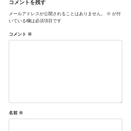
コメントを残す
メールアドレスが公開されることはありません。
※
が付
いている欄は必須項目です
コメント
※
名前
※