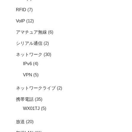
RFID
(7)
VoIP
(12)
アマチュア無線
(6)
シリアル通信
(2)
ネットワーク
(30)
IPv6
(4)
VPN
(5)
ネットワークライブ
(2)
携帯電話
(35)
WX01TJ
(5)
放送
(20)