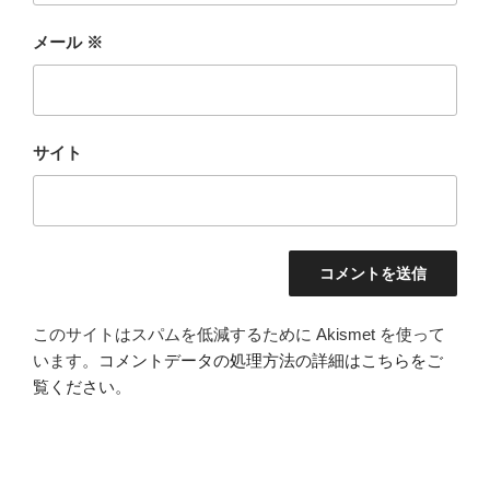
メール
※
サイト
このサイトはスパムを低減するために Akismet を使って
います。
コメントデータの処理方法の詳細はこちらをご
覧ください
。