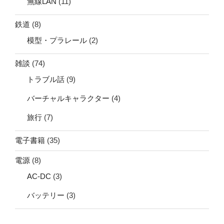
無線LAN
(11)
鉄道
(8)
模型・プラレール
(2)
雑談
(74)
トラブル話
(9)
バーチャルキャラクター
(4)
旅行
(7)
電子書籍
(35)
電源
(8)
AC-DC
(3)
バッテリー
(3)