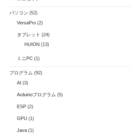
パソコン
(52)
VersaPro
(2)
タブレット
(24)
HUION
(13)
ミニPC
(1)
プログラム
(92)
AI
(3)
Arduinoプログラム
(5)
ESP
(2)
GPU
(1)
Java
(1)