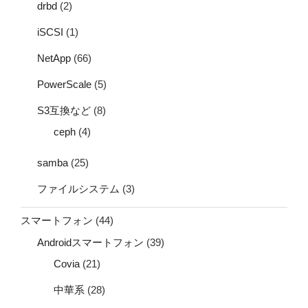
drbd
(2)
iSCSI
(1)
NetApp
(66)
PowerScale
(5)
S3互換など
(8)
ceph
(4)
samba
(25)
ファイルシステム
(3)
スマートフォン
(44)
Androidスマートフォン
(39)
Covia
(21)
中華系
(28)