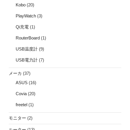
Kobo
(20)
PlayWatch
(3)
Qi充電
(1)
RouterBoard
(1)
USB温度計
(9)
USB電力計
(7)
メーカ
(37)
ASUS
(16)
Covia
(20)
freetel
(1)
モニター
(2)
ルーター
(13)