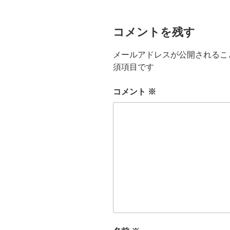
コメントを残す
メールアドレスが公開されるこ
須項目です
コメント
※