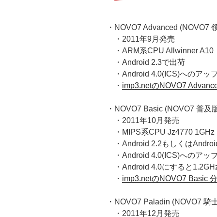
・NOVO7 Advanced (NOVO7
・2011年9月発売
・ARM系CPU Allwinner A10
・Android 2.3で出荷
・Android 4.0(ICS)への
・
imp3.netのNOVO7 Adva
・NOVO7 Basic (NOVO7 普及
・2011年10月発売
・MIPS系CPU Jz4770 1GHz
・Android 2.2もしくはAndroi
・Android 4.0(ICS)への
・Android 4.0にすると1.
・
imp3.netのNOVO7 Basic
・NOVO7 Paladin (NOVO7 騎
・2011年12月発売