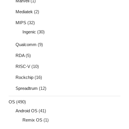
Marvell
(1)
Mediatek
(2)
MIPS
(32)
Ingenic
(30)
Qualcomm
(9)
RDA
(5)
RISC-V
(10)
Rockchip
(16)
Spreadtrum
(12)
OS
(490)
Android OS
(41)
Remix OS
(1)