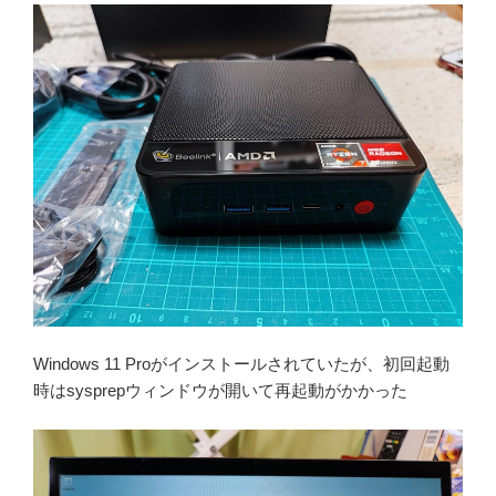
Windows 11 Proがインストールされていたが、初回起動
時はsysprepウィンドウが開いて再起動がかかった