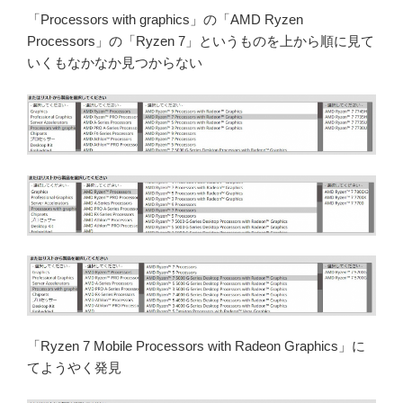
「Processors with graphics」の「AMD Ryzen
Processors」の「Ryzen 7」というものを上から順に見て
いくもなかなか見つからない
「Ryzen 7 Mobile Processors with Radeon Graphics」に
てようやく発見