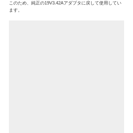
このため、純正の19V3.42Aアダプタに戻して使用してい
ます。