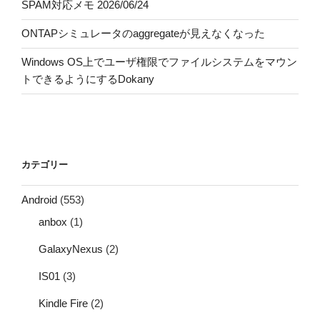
SPAM対応メモ 2026/06/24
ONTAPシミュレータのaggregateが見えなくなった
Windows OS上でユーザ権限でファイルシステムをマウン
トできるようにするDokany
カテゴリー
Android
(553)
anbox
(1)
GalaxyNexus
(2)
IS01
(3)
Kindle Fire
(2)