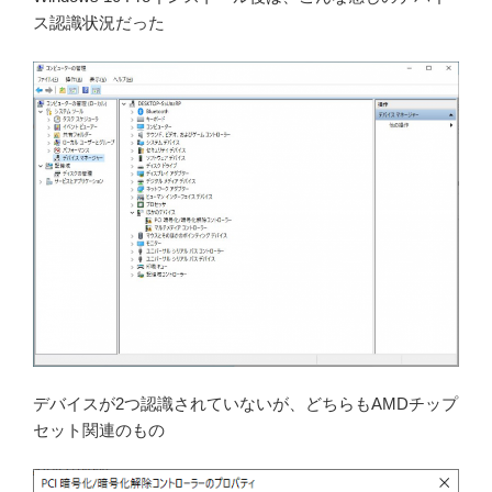
ス認識状況だった
デバイスが2つ認識されていないが、どちらもAMDチップ
セット関連のもの