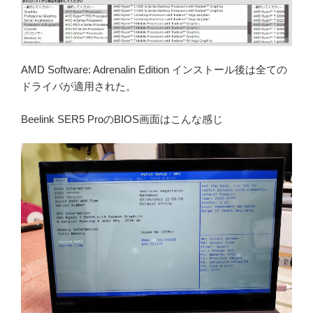
AMD Software: Adrenalin Edition インストール後は全ての
ドライバが適用された。
Beelink SER5 ProのBIOS画面はこんな感じ