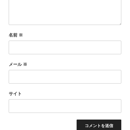
名前
※
メール
※
サイト