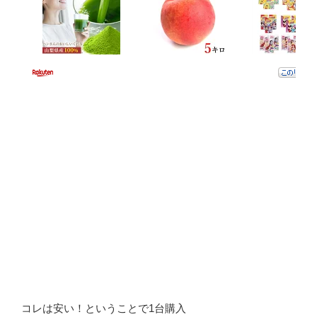
コレは安い！ということで1台購入