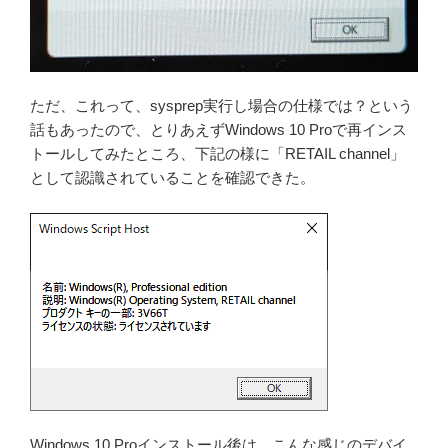
ただ、これって、sysprep実行し場合の仕様では？という
話もあったので、とりあえずWindows 10 Proで再インス
トールしてみたところ、下記の様に「RETAIL channel」
として認識されていることを確認できた。
Windows 10 Proインストール後は、こんな感じのデバイ