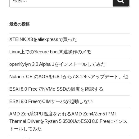
索
索:
最近の投稿
XTEINK X3をaliexpressで買った
Linux上でのSecure boot関連操作のメモ
openKylyn 3.0 Alpha 1をインストールしてみた
Nutanix CE のAOSを6.8.1から7.3.1.9へアップデート、他
ESXi 8.0 FreeでNVMe SSDの温度を確認する
ESXi 8.0 FreeでCIMサーバが起動しない
AMD Zen系CPU温度をとれるAMD Zen4/Zen5 IPMI
Thermal DriverをRyzen 5 3500UのESXi 8.0 Freeにインス
トールしてみた