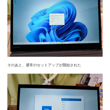
そのあと、通常のセットアップが開始された