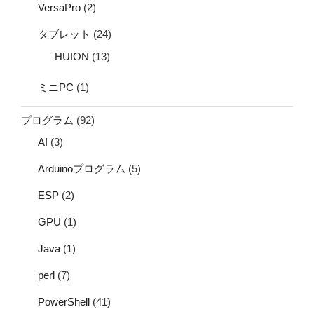
VersaPro
(2)
タブレット
(24)
HUION
(13)
ミニPC
(1)
プログラム
(92)
AI
(3)
Arduinoプログラム
(5)
ESP
(2)
GPU
(1)
Java
(1)
perl
(7)
PowerShell
(41)