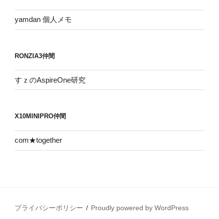
yamdan 個人メモ
RONZIA3仲間
すｚのAspireOne研究
X10MINIPRO仲間
com★together
プライバシーポリシー
Proudly powered by WordPress