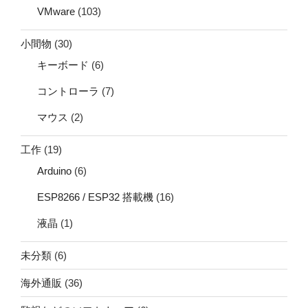
VMware
(103)
小間物
(30)
キーボード
(6)
コントローラ
(7)
マウス
(2)
工作
(19)
Arduino
(6)
ESP8266 / ESP32 搭載機
(16)
液晶
(1)
未分類
(6)
海外通販
(36)