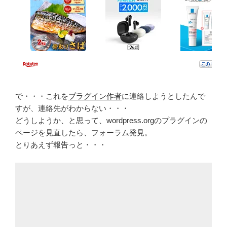
で・・・これを
プラグイン作者
に連絡しようとしたんで
すが、連絡先がわからない・・・
どうしようか、と思って、wordpress.orgのプラグインの
ページを見直したら、フォーラム発見。
とりあえず報告っと・・・