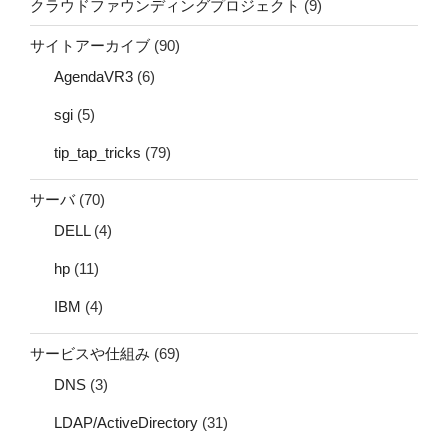
クラウドファウンディングプロジェクト
(9)
サイトアーカイブ
(90)
AgendaVR3
(6)
sgi
(5)
tip_tap_tricks
(79)
サーバ
(70)
DELL
(4)
hp
(11)
IBM
(4)
サービスや仕組み
(69)
DNS
(3)
LDAP/ActiveDirectory
(31)