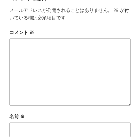
メールアドレスが公開されることはありません。
※
が付
いている欄は必須項目です
コメント
※
名前
※