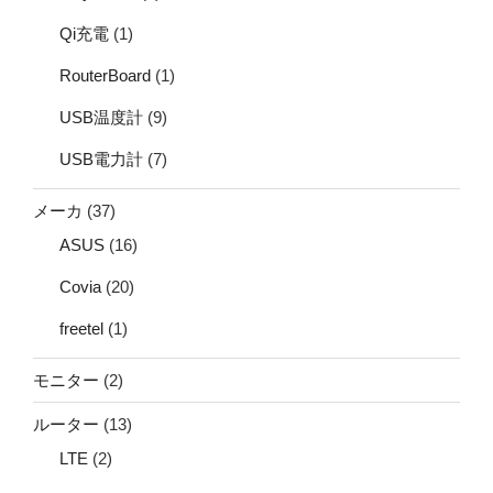
Qi充電
(1)
RouterBoard
(1)
USB温度計
(9)
USB電力計
(7)
メーカ
(37)
ASUS
(16)
Covia
(20)
freetel
(1)
モニター
(2)
ルーター
(13)
LTE
(2)