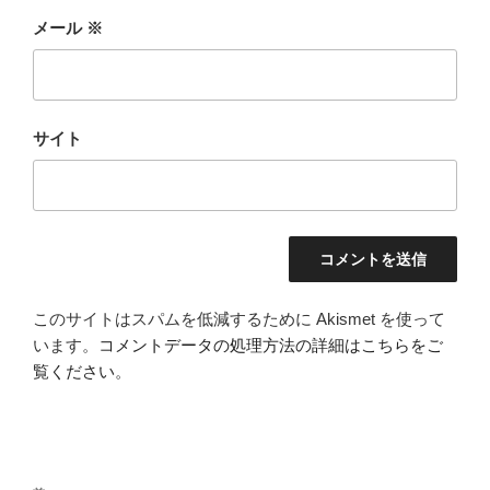
メール
※
サイト
このサイトはスパムを低減するために Akismet を使って
います。
コメントデータの処理方法の詳細はこちらをご
覧ください
。
投