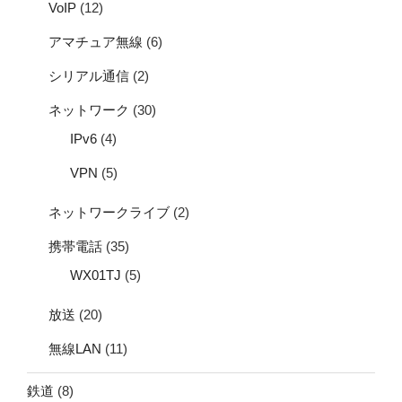
VoIP
(12)
アマチュア無線
(6)
シリアル通信
(2)
ネットワーク
(30)
IPv6
(4)
VPN
(5)
ネットワークライブ
(2)
携帯電話
(35)
WX01TJ
(5)
放送
(20)
無線LAN
(11)
鉄道
(8)