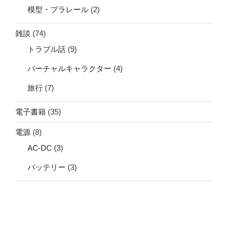
模型・プラレール
(2)
雑談
(74)
トラブル話
(9)
バーチャルキャラクター
(4)
旅行
(7)
電子書籍
(35)
電源
(8)
AC-DC
(3)
バッテリー
(3)