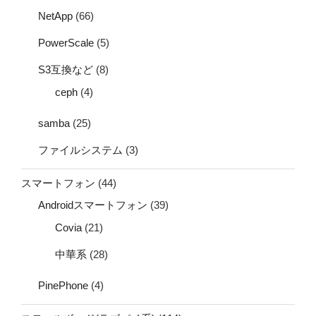
NetApp
(66)
PowerScale
(5)
S3互換など
(8)
ceph
(4)
samba
(25)
ファイルシステム
(3)
スマートフォン
(44)
Androidスマートフォン
(39)
Covia
(21)
中華系
(28)
PinePhone
(4)