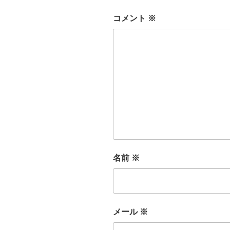
コメント
※
名前
※
メール
※