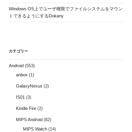
Windows OS上でユーザ権限でファイルシステムをマウン
トできるようにするDokany
カテゴリー
Android
(553)
anbox
(1)
GalaxyNexus
(2)
IS01
(3)
Kindle Fire
(2)
MIPS Android
(82)
MIPS Watch
(14)