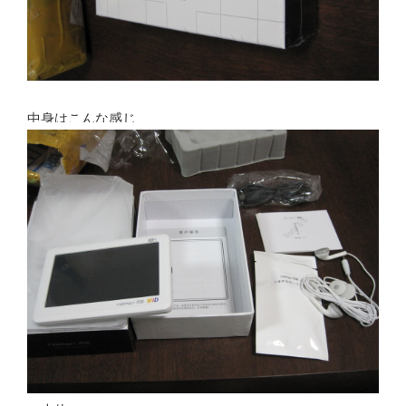
中身はこんな感じ