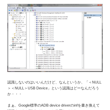
認識しないのはいいんだけど、なんというか、「＜NULL
＞＜NULL＞USB Device」という認識はどーなんだろう
か・・・
まぁ、Google標準のADB device driverのinfを書き換えて