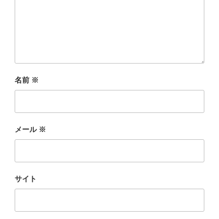
名前
※
メール
※
サイト