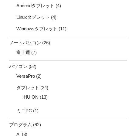
Androidタブレット
(4)
Linuxタブレット
(4)
Windowsタブレット
(11)
ノートパソコン
(26)
富士通
(7)
パソコン
(52)
VersaPro
(2)
タブレット
(24)
HUION
(13)
ミニPC
(1)
プログラム
(92)
AI
(3)