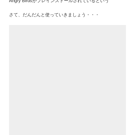
Angry Birdsがプレインストールされているという
さて、だんだんと使っていきましょう・・・