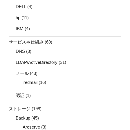
DELL
(4)
hp
(11)
IBM
(4)
サービスや仕組み
(69)
DNS
(3)
LDAP/ActiveDirectory
(31)
メール
(43)
iredmail
(16)
認証
(1)
ストレージ
(198)
Backup
(45)
Arcserve
(3)