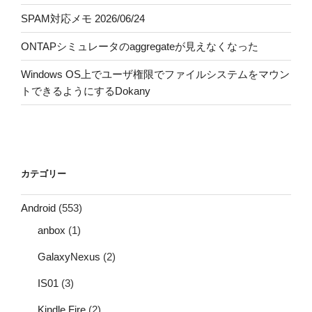
SPAM対応メモ 2026/06/24
ONTAPシミュレータのaggregateが見えなくなった
Windows OS上でユーザ権限でファイルシステムをマウン
トできるようにするDokany
カテゴリー
Android
(553)
anbox
(1)
GalaxyNexus
(2)
IS01
(3)
Kindle Fire
(2)