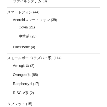
ファイルシステム
(3)
スマートフォン
(44)
Androidスマートフォン
(39)
Covia
(21)
中華系
(28)
PinePhone
(4)
スモールボード(ラズパイ系)
(114)
Amlogic系
(2)
Orangepi系
(88)
Raspberrypi
(17)
RISC-V系
(2)
タブレット
(15)