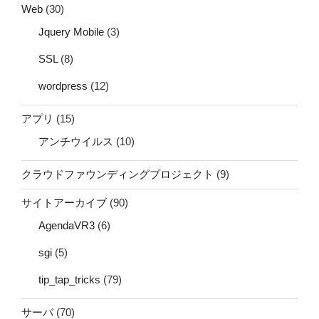
Web
(30)
Jquery Mobile
(3)
SSL
(8)
wordpress
(12)
アプリ
(15)
アンチウイルス
(10)
クラウドファウンディングプロジェクト
(9)
サイトアーカイブ
(90)
AgendaVR3
(6)
sgi
(5)
tip_tap_tricks
(79)
サーバ
(70)