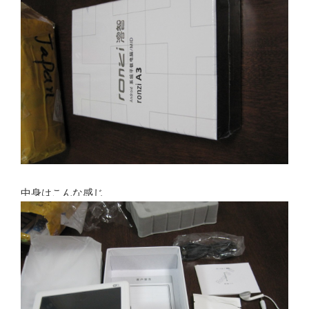
中身はこんな感じ