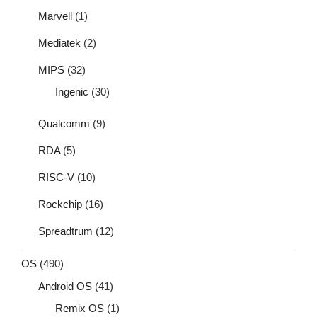
Marvell
(1)
Mediatek
(2)
MIPS
(32)
Ingenic
(30)
Qualcomm
(9)
RDA
(5)
RISC-V
(10)
Rockchip
(16)
Spreadtrum
(12)
OS
(490)
Android OS
(41)
Remix OS
(1)