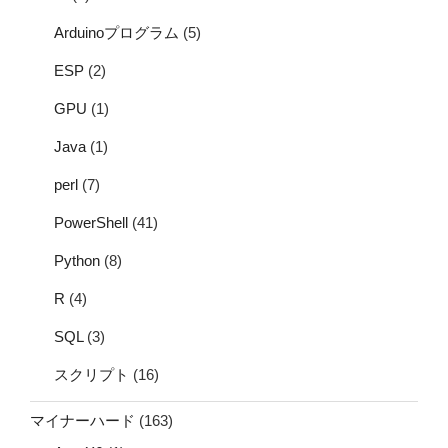
Arduinoプログラム
(5)
ESP
(2)
GPU
(1)
Java
(1)
perl
(7)
PowerShell
(41)
Python
(8)
R
(4)
SQL
(3)
スクリプト
(16)
マイナーハード
(163)