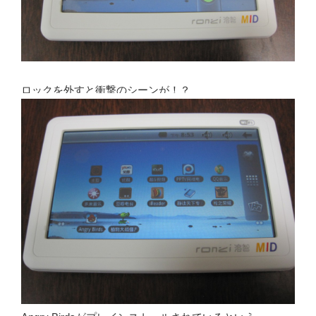
ロックを外すと衝撃のシーンが！？