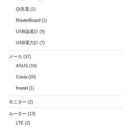
Qi充電
(1)
RouterBoard
(1)
USB温度計
(9)
USB電力計
(7)
メーカ
(37)
ASUS
(16)
Covia
(20)
freetel
(1)
モニター
(2)
ルーター
(13)
LTE
(2)