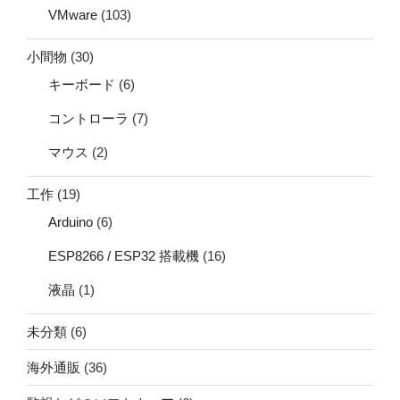
VMware
(103)
小間物
(30)
キーボード
(6)
コントローラ
(7)
マウス
(2)
工作
(19)
Arduino
(6)
ESP8266 / ESP32 搭載機
(16)
液晶
(1)
未分類
(6)
海外通販
(36)