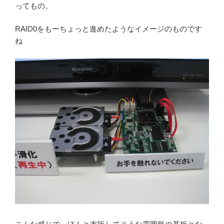
ってもの。
RAID0をもーちょっと進めたようなイメージのものです
ね