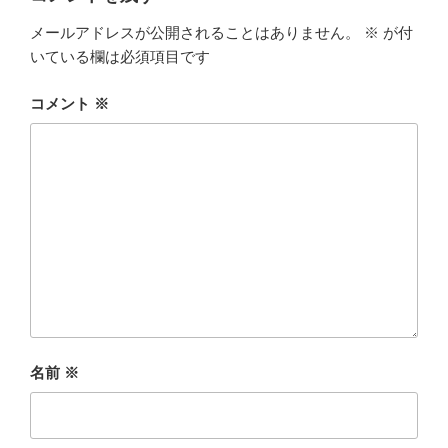
メールアドレスが公開されることはありません。
※
が付
いている欄は必須項目です
コメント
※
名前
※