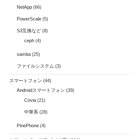
NetApp
(66)
PowerScale
(5)
S3互換など
(8)
ceph
(4)
samba
(25)
ファイルシステム
(3)
スマートフォン
(44)
Androidスマートフォン
(39)
Covia
(21)
中華系
(28)
PinePhone
(4)