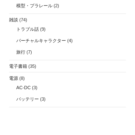
模型・プラレール
(2)
雑談
(74)
トラブル話
(9)
バーチャルキャラクター
(4)
旅行
(7)
電子書籍
(35)
電源
(8)
AC-DC
(3)
バッテリー
(3)