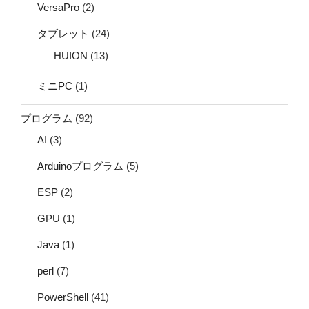
VersaPro
(2)
タブレット
(24)
HUION
(13)
ミニPC
(1)
プログラム
(92)
AI
(3)
Arduinoプログラム
(5)
ESP
(2)
GPU
(1)
Java
(1)
perl
(7)
PowerShell
(41)