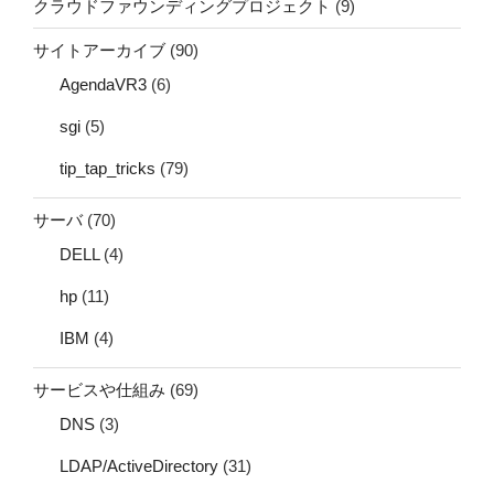
クラウドファウンディングプロジェクト
(9)
サイトアーカイブ
(90)
AgendaVR3
(6)
sgi
(5)
tip_tap_tricks
(79)
サーバ
(70)
DELL
(4)
hp
(11)
IBM
(4)
サービスや仕組み
(69)
DNS
(3)
LDAP/ActiveDirectory
(31)