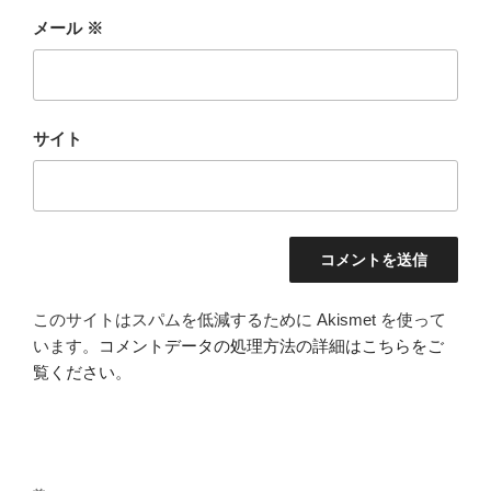
メール
※
サイト
このサイトはスパムを低減するために Akismet を使って
います。
コメントデータの処理方法の詳細はこちらをご
覧ください
。
投