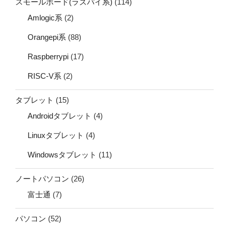
スモールボード(ラズパイ系)
(114)
Amlogic系
(2)
Orangepi系
(88)
Raspberrypi
(17)
RISC-V系
(2)
タブレット
(15)
Androidタブレット
(4)
Linuxタブレット
(4)
Windowsタブレット
(11)
ノートパソコン
(26)
富士通
(7)
パソコン
(52)