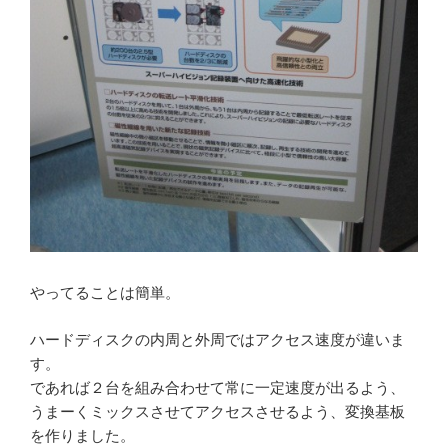
やってることは簡単。
ハードディスクの内周と外周ではアクセス速度が違いま
す。
であれば２台を組み合わせて常に一定速度が出るよう、
うまーくミックスさせてアクセスさせるよう、変換基板
を作りました。