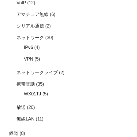
VoIP
(12)
アマチュア無線
(6)
シリアル通信
(2)
ネットワーク
(30)
IPv6
(4)
VPN
(5)
ネットワークライブ
(2)
携帯電話
(35)
WX01TJ
(5)
放送
(20)
無線LAN
(11)
鉄道
(8)