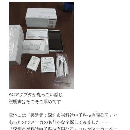
ACアダプタが丸っこい感じ
説明書はそこそこ厚めです
電池には「製造元：深圳市兴科达电子科技有限公司」と
あったのでメーカの名前かな？探してみました・・・
「
深圳市兴科达电子科技有限公司
」コレがメーカーペー