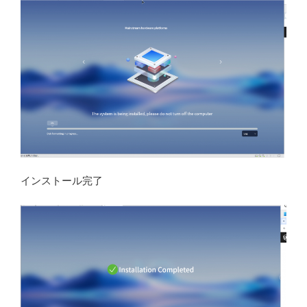
インストール完了