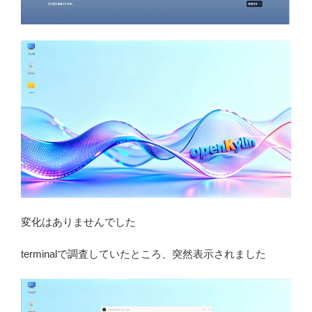
変化はありませんでした
terminalで調査していたところ、突然表示されました