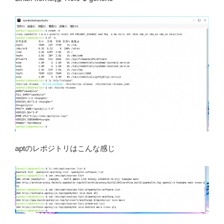
aptのレポジトリはこんな感じ