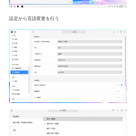
設定から言語変更を行う