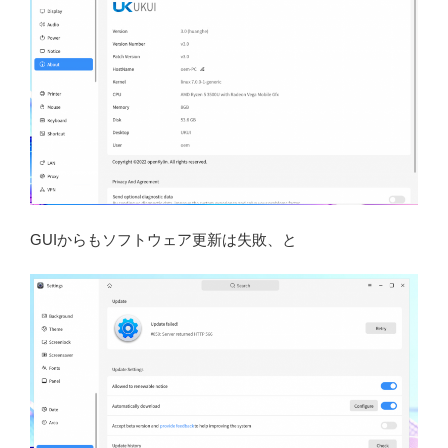
GUIからもソフトウェア更新は失敗、と