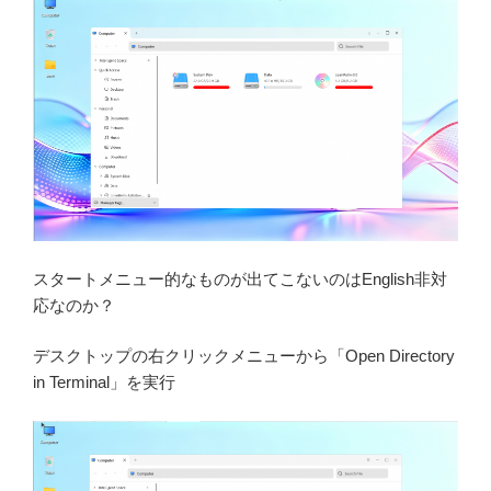
スタートメニュー的なものが出てこないのはEnglish非対
応なのか？
デスクトップの右クリックメニューから「Open Directory
in Terminal」を実行