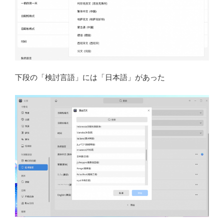
下段の「検討言語」には「日本語」があった