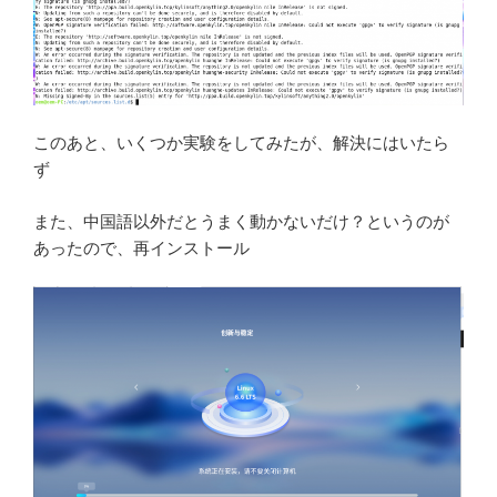
このあと、いくつか実験をしてみたが、解決にはいたら
ず
また、中国語以外だとうまく動かないだけ？というのが
あったので、再インストール