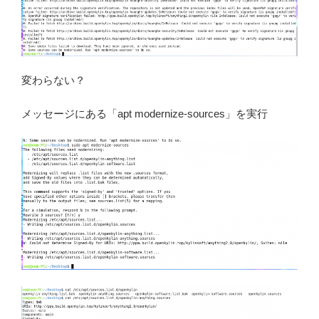
変わらない？
メッセージにある「apt modernize-sources」を実行