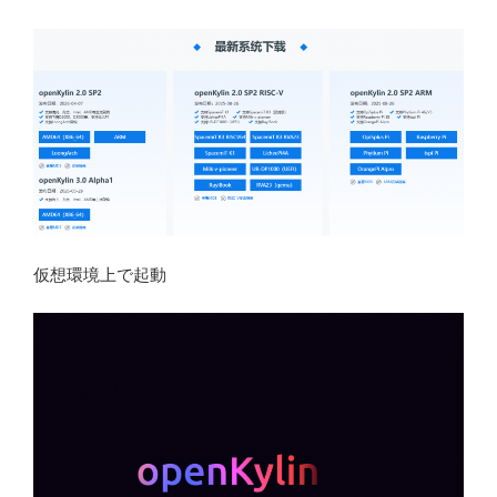
仮想環境上で起動