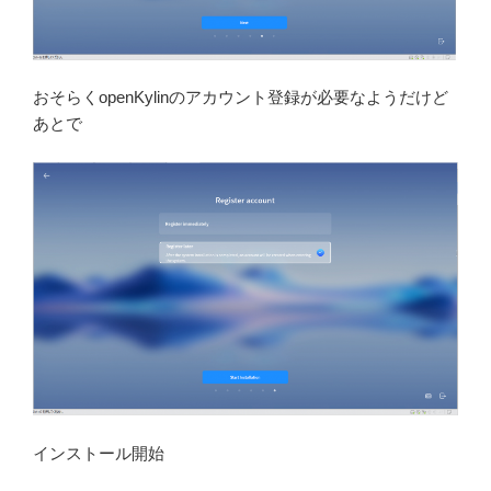
おそらくopenKylinのアカウント登録が必要なようだけど
あとで
インストール開始