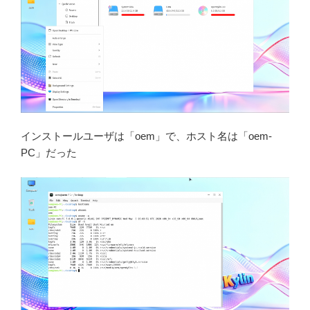
インストールユーザは「oem」で、ホスト名は「oem-
PC」だった