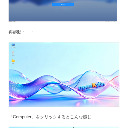
再起動・・・
「Computer」をクリックするとこんな感じ