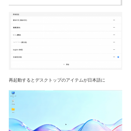
再起動するとデスクトップのアイテムが日本語に