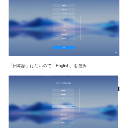
「日本語」はないので「English」を選択