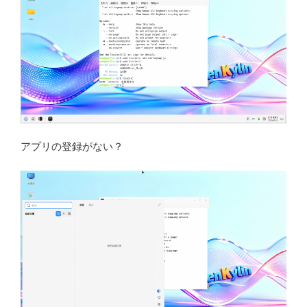
アプリの登録がない？