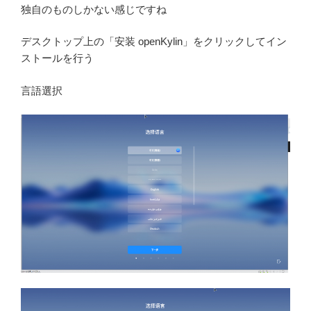
独自のものしかない感じですね
デスクトップ上の「安装 openKylin」をクリックしてイン
ストールを行う
言語選択