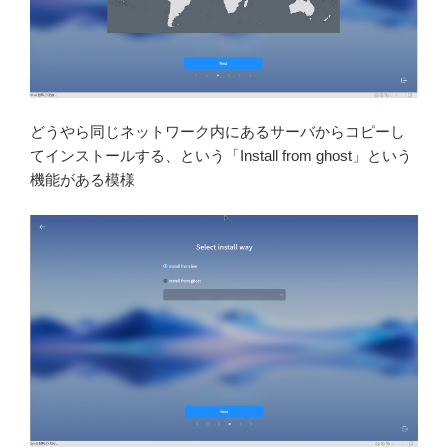
どうやら同じネットワーク内にあるサーバからコピーし
てインストールする、という「Install from ghost」という
機能がある模様