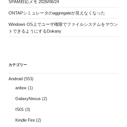
SPAM対応メモ 2026/06/24
ONTAPシミュレータのaggregateが見えなくなった
Windows OS上でユーザ権限でファイルシステムをマウン
トできるようにするDokany
カテゴリー
Android
(553)
anbox
(1)
GalaxyNexus
(2)
IS01
(3)
Kindle Fire
(2)