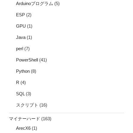
Arduinoプログラム
(5)
ESP
(2)
GPU
(1)
Java
(1)
perl
(7)
PowerShell
(41)
Python
(8)
R
(4)
SQL
(3)
スクリプト
(16)
マイナーハード
(163)
ArecX6
(1)