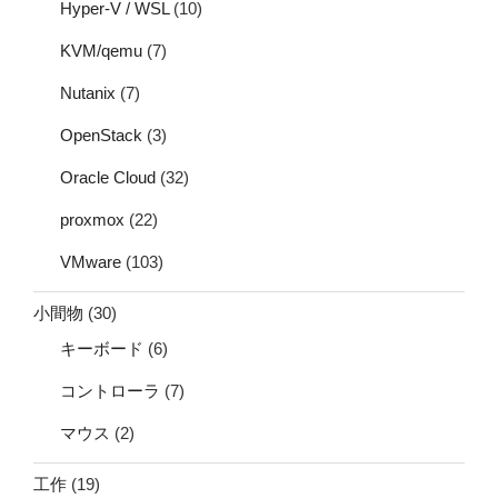
Hyper-V / WSL
(10)
KVM/qemu
(7)
Nutanix
(7)
OpenStack
(3)
Oracle Cloud
(32)
proxmox
(22)
VMware
(103)
小間物
(30)
キーボード
(6)
コントローラ
(7)
マウス
(2)
工作
(19)