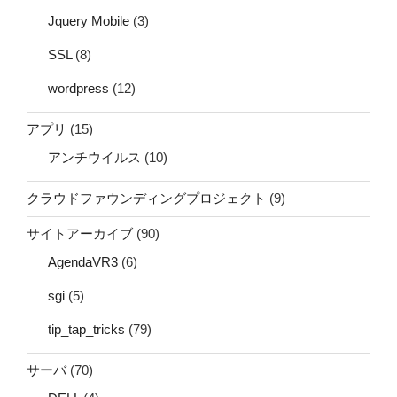
Jquery Mobile
(3)
SSL
(8)
wordpress
(12)
アプリ
(15)
アンチウイルス
(10)
クラウドファウンディングプロジェクト
(9)
サイトアーカイブ
(90)
AgendaVR3
(6)
sgi
(5)
tip_tap_tricks
(79)
サーバ
(70)