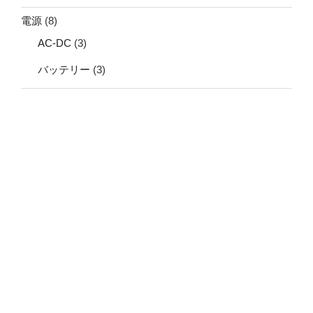
電源
(8)
AC-DC
(3)
バッテリー
(3)