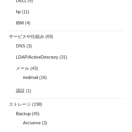
DELL
(4)
hp
(11)
IBM
(4)
サービスや仕組み
(69)
DNS
(3)
LDAP/ActiveDirectory
(31)
メール
(43)
iredmail
(16)
認証
(1)
ストレージ
(198)
Backup
(45)
Arcserve
(3)