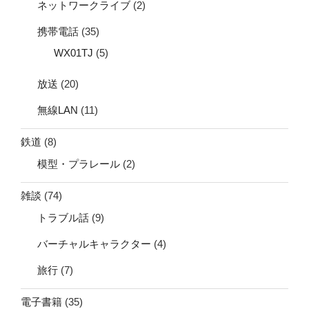
ネットワークライブ
(2)
携帯電話
(35)
WX01TJ
(5)
放送
(20)
無線LAN
(11)
鉄道
(8)
模型・プラレール
(2)
雑談
(74)
トラブル話
(9)
バーチャルキャラクター
(4)
旅行
(7)
電子書籍
(35)