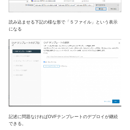
読み込ませる下記の様な形で「５ファイル」という表示
になる
記述に問題なければOVFテンプレートのデプロイが継続
できる。