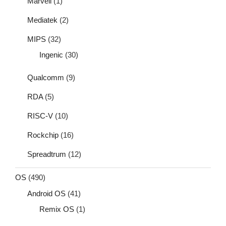
Marvell
(1)
Mediatek
(2)
MIPS
(32)
Ingenic
(30)
Qualcomm
(9)
RDA
(5)
RISC-V
(10)
Rockchip
(16)
Spreadtrum
(12)
OS
(490)
Android OS
(41)
Remix OS
(1)