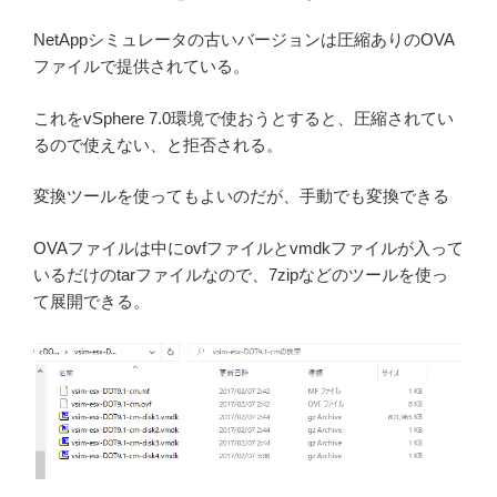
NetAppシミュレータの古いバージョンは圧縮ありのOVA
ファイルで提供されている。
これをvSphere 7.0環境で使おうとすると、圧縮されてい
るので使えない、と拒否される。
変換ツールを使ってもよいのだが、手動でも変換できる
OVAファイルは中にovfファイルとvmdkファイルが入って
いるだけのtarファイルなので、7zipなどのツールを使っ
て展開できる。