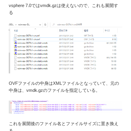
vsphere 7.0ではvmdk.gzは使えないので、これも展開す
る
OVFファイルの中身はXMLファイルとなっていて、元の
中身は、vmdk.gzのファイルを指定している。
これを展開後のファイル名とファイルサイズに置き換え
る