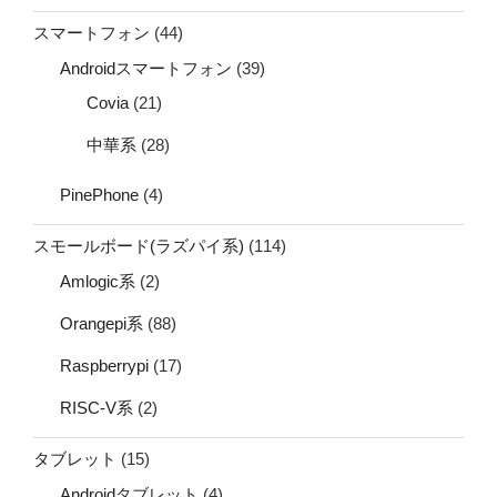
スマートフォン
(44)
Androidスマートフォン
(39)
Covia
(21)
中華系
(28)
PinePhone
(4)
スモールボード(ラズパイ系)
(114)
Amlogic系
(2)
Orangepi系
(88)
Raspberrypi
(17)
RISC-V系
(2)
タブレット
(15)
Androidタブレット
(4)