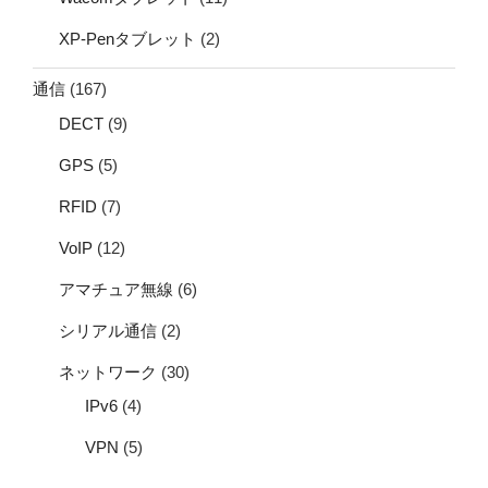
XP-Penタブレット
(2)
通信
(167)
DECT
(9)
GPS
(5)
RFID
(7)
VoIP
(12)
アマチュア無線
(6)
シリアル通信
(2)
ネットワーク
(30)
IPv6
(4)
VPN
(5)