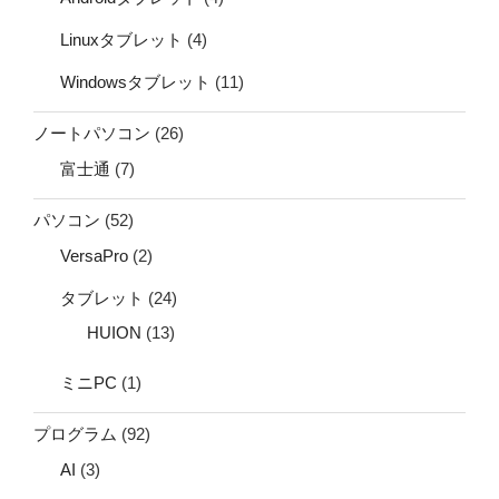
Linuxタブレット
(4)
Windowsタブレット
(11)
ノートパソコン
(26)
富士通
(7)
パソコン
(52)
VersaPro
(2)
タブレット
(24)
HUION
(13)
ミニPC
(1)
プログラム
(92)
AI
(3)