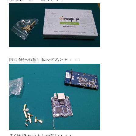
取り付けの為に並べてるとと・・・
ネジが３セットしかない・・・