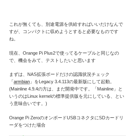
これが無くても、別途電源を供給すればいいだけなんで
すが、コンパクトに収めようとすると必要なものです
ね。
現在、Orange Pi Plus2で使ってるケーブルと同じなの
で、機会をみて、テストしたいと思います
まずは、NAS拡張ボードだけの認識状況チェック
「
armbian
」をLegacy 3.4.113の最新版にして起動。
(Mainline 4.9.4の方は、まだ開発中です。「Mainline」と
いうのはLinux kernelの標準提供版を元にしている、とい
う意味合いです。)
Orange Pi ZeroのオンボードUSBコネクタにSDカードリ
ーダをつけた場合