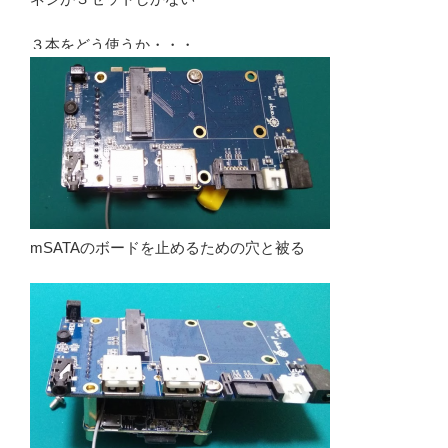
３本をどう使うか・・・
mSATAのボードを止めるための穴と被る