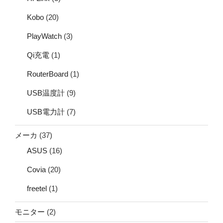
Kobo
(20)
PlayWatch
(3)
Qi充電
(1)
RouterBoard
(1)
USB温度計
(9)
USB電力計
(7)
メーカ
(37)
ASUS
(16)
Covia
(20)
freetel
(1)
モニター
(2)