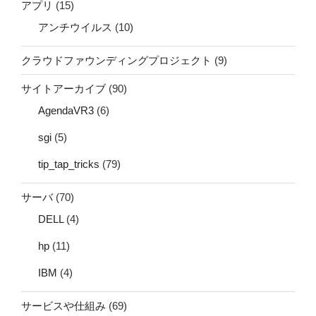
アプリ
(15)
アンチウイルス
(10)
クラウドファウンディングプロジェクト
(9)
サイトアーカイブ
(90)
AgendaVR3
(6)
sgi
(5)
tip_tap_tricks
(79)
サーバ
(70)
DELL
(4)
hp
(11)
IBM
(4)
サービスや仕組み
(69)