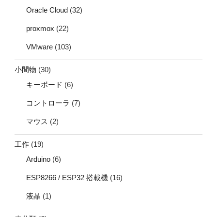
Oracle Cloud
(32)
proxmox
(22)
VMware
(103)
小間物
(30)
キーボード
(6)
コントローラ
(7)
マウス
(2)
工作
(19)
Arduino
(6)
ESP8266 / ESP32 搭載機
(16)
液晶
(1)