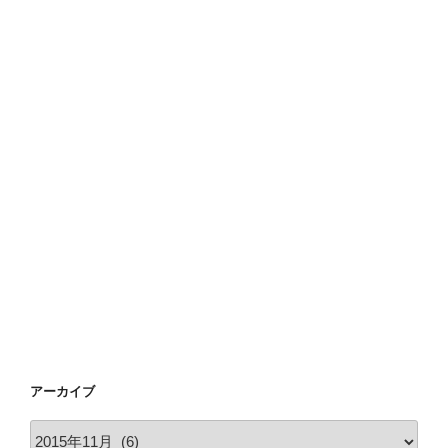
アーカイブ
ア