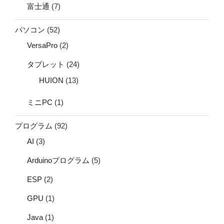
富士通
(7)
パソコン
(52)
VersaPro
(2)
タブレット
(24)
HUION
(13)
ミニPC
(1)
プログラム
(92)
AI
(3)
Arduinoプログラム
(5)
ESP
(2)
GPU
(1)
Java
(1)