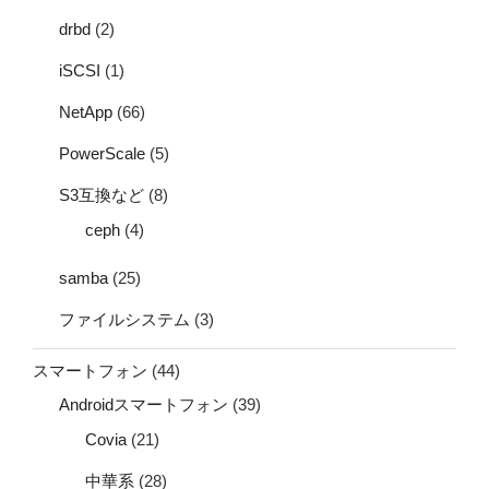
drbd
(2)
iSCSI
(1)
NetApp
(66)
PowerScale
(5)
S3互換など
(8)
ceph
(4)
samba
(25)
ファイルシステム
(3)
スマートフォン
(44)
Androidスマートフォン
(39)
Covia
(21)
中華系
(28)