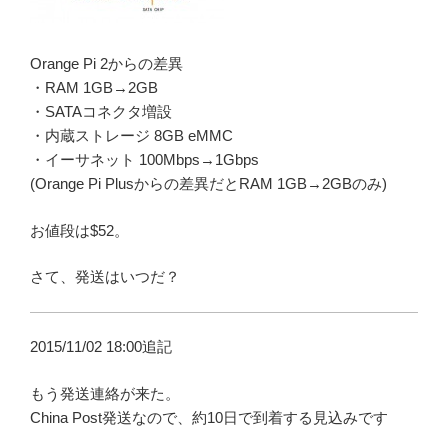
Orange Pi 2からの差異
・RAM 1GB→2GB
・SATAコネクタ増設
・内蔵ストレージ 8GB eMMC
・イーサネット 100Mbps→1Gbps
(Orange Pi Plusからの差異だとRAM 1GB→2GBのみ)
お値段は$52。
さて、発送はいつだ？
2015/11/02 18:00追記
もう発送連絡が来た。
China Post発送なので、約10日で到着する見込みです