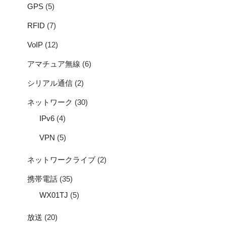
GPS
(5)
RFID
(7)
VoIP
(12)
アマチュア無線
(6)
シリアル通信
(2)
ネットワーク
(30)
IPv6
(4)
VPN
(5)
ネットワークライブ
(2)
携帯電話
(35)
WX01TJ
(5)
放送
(20)