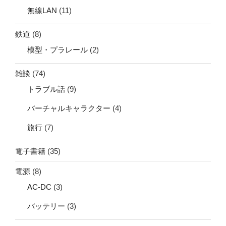
無線LAN
(11)
鉄道
(8)
模型・プラレール
(2)
雑談
(74)
トラブル話
(9)
バーチャルキャラクター
(4)
旅行
(7)
電子書籍
(35)
電源
(8)
AC-DC
(3)
バッテリー
(3)