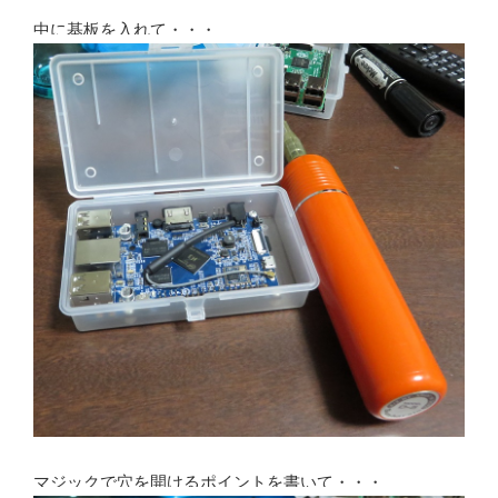
中に基板を入れて・・・
マジックで穴を開けるポイントを書いて・・・