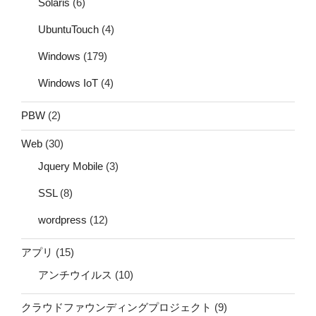
Solaris
(6)
UbuntuTouch
(4)
Windows
(179)
Windows IoT
(4)
PBW
(2)
Web
(30)
Jquery Mobile
(3)
SSL
(8)
wordpress
(12)
アプリ
(15)
アンチウイルス
(10)
クラウドファウンディングプロジェクト
(9)