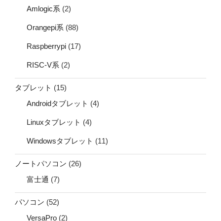
Amlogic系
(2)
Orangepi系
(88)
Raspberrypi
(17)
RISC-V系
(2)
タブレット
(15)
Androidタブレット
(4)
Linuxタブレット
(4)
Windowsタブレット
(11)
ノートパソコン
(26)
富士通
(7)
パソコン
(52)
VersaPro
(2)