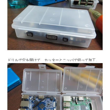
ドリルで穴を開けて、カッターとニッパで切って加工。