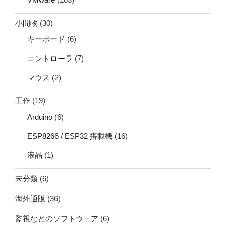
小間物
(30)
キーボード
(6)
コントローラ
(7)
マウス
(2)
工作
(19)
Arduino
(6)
ESP8266 / ESP32 搭載機
(16)
液晶
(1)
未分類
(6)
海外通販
(36)
監視などのソフトウェア
(6)