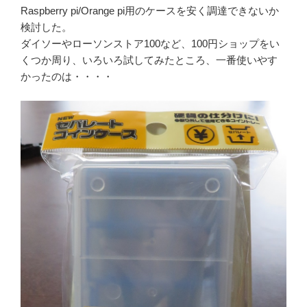
Raspberry pi/Orange pi用のケースを安く調達できないか
検討した。
ダイソーやローソンストア100など、100円ショップをい
くつか周り、いろいろ試してみたところ、一番使いやす
かったのは・・・・