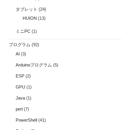
タブレット
(24)
HUION
(13)
ミニPC
(1)
プログラム
(92)
AI
(3)
Arduinoプログラム
(5)
ESP
(2)
GPU
(1)
Java
(1)
perl
(7)
PowerShell
(41)