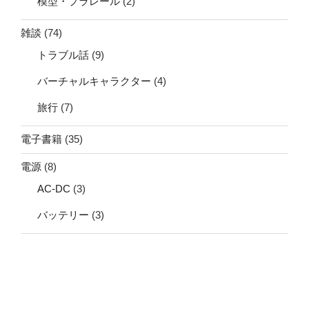
模型・プラレール
(2)
雑談
(74)
トラブル話
(9)
バーチャルキャラクター
(4)
旅行
(7)
電子書籍
(35)
電源
(8)
AC-DC
(3)
バッテリー
(3)