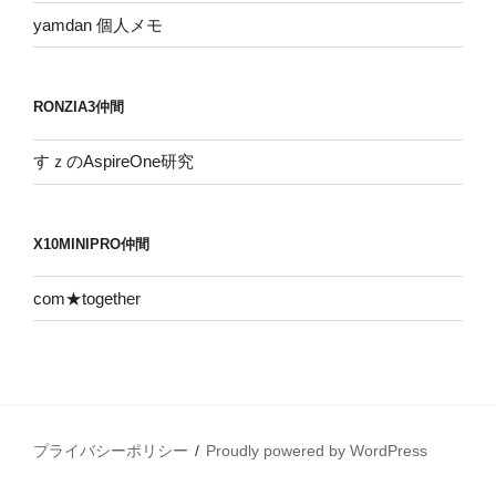
yamdan 個人メモ
RONZIA3仲間
すｚのAspireOne研究
X10MINIPRO仲間
com★together
プライバシーポリシー
Proudly powered by WordPress