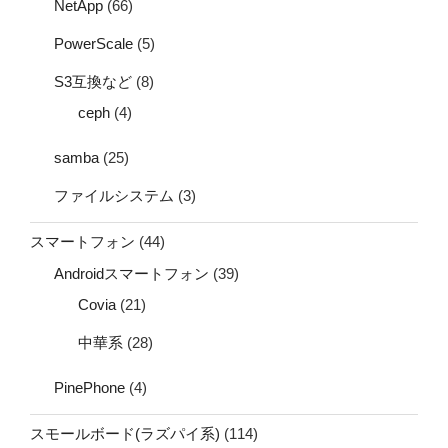
NetApp
(66)
PowerScale
(5)
S3互換など
(8)
ceph
(4)
samba
(25)
ファイルシステム
(3)
スマートフォン
(44)
Androidスマートフォン
(39)
Covia
(21)
中華系
(28)
PinePhone
(4)
スモールボード(ラズパイ系)
(114)