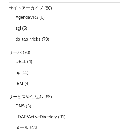
サイトアーカイブ
(90)
AgendaVR3
(6)
sgi
(5)
tip_tap_tricks
(79)
サーバ
(70)
DELL
(4)
hp
(11)
IBM
(4)
サービスや仕組み
(69)
DNS
(3)
LDAP/ActiveDirectory
(31)
メール
(43)