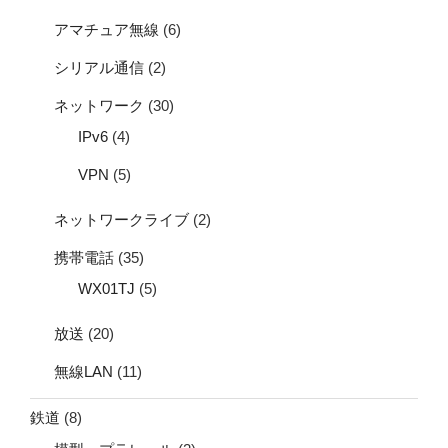
アマチュア無線
(6)
シリアル通信
(2)
ネットワーク
(30)
IPv6
(4)
VPN
(5)
ネットワークライブ
(2)
携帯電話
(35)
WX01TJ
(5)
放送
(20)
無線LAN
(11)
鉄道
(8)