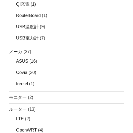
Qi充電
(1)
RouterBoard
(1)
USB温度計
(9)
USB電力計
(7)
メーカ
(37)
ASUS
(16)
Covia
(20)
freetel
(1)
モニター
(2)
ルーター
(13)
LTE
(2)
OpenWRT
(4)