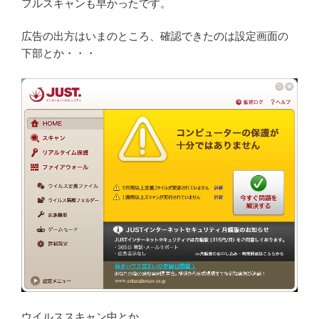
フルスキャンも早かったです。
広告の出方はいまのところ、確認できたのは設定画面の
下部とか・・・
ウイルススキャン中とか。