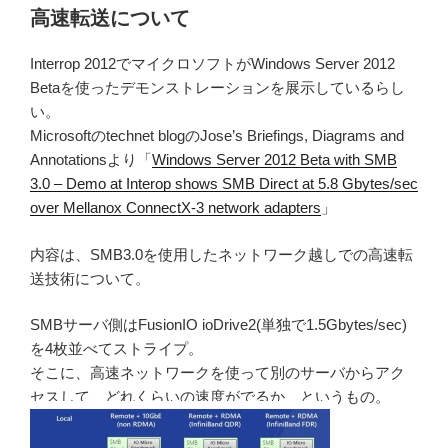
高速転送について
Interrop 2012でマイクロソフトがWindows Server 2012
Betaを使ったデモンストレーションを展示しているらし
い。
Microsoftのtechnet blogのJose’s Briefings, Diagrams and
Annotationsより「
Windows Server 2012 Beta with SMB
3.0 – Demo at Interop shows SMB Direct at 5.8 Gbytes/sec
over Mellanox ConnectX-3 network adapters
」
内容は、SMB3.0を使用したネットワーク越しでの高速転
送技術について。
SMBサーバ側はFusionIO ioDrive2(単独で1.5Gbytes/sec)
を4枚並べてストライプ。
そこに、高速ネットワークを使って別のサーバからアク
セスして、どれくらいの速度がでるか、というもの。