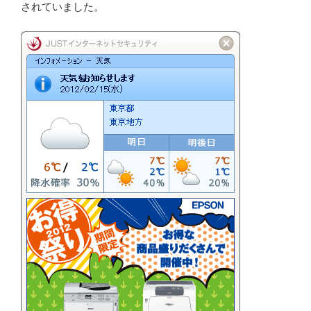
されていました。