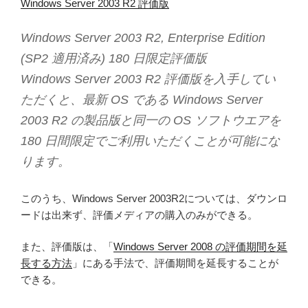
Windows Server 2003 R2 評価版
Windows Server 2003 R2, Enterprise Edition
(SP2 適用済み) 180 日限定評価版
Windows Server 2003 R2 評価版を入手してい
ただくと、最新 OS である Windows Server
2003 R2 の製品版と同一の OS ソフトウエアを
180 日間限定でご利用いただくことが可能にな
ります。
このうち、Windows Server 2003R2については、ダウンロ
ードは出来ず、評価メディアの購入のみができる。
また、評価版は、「
Windows Server 2008 の評価期間を延
長する方法
」にある手法で、評価期間を延長することが
できる。