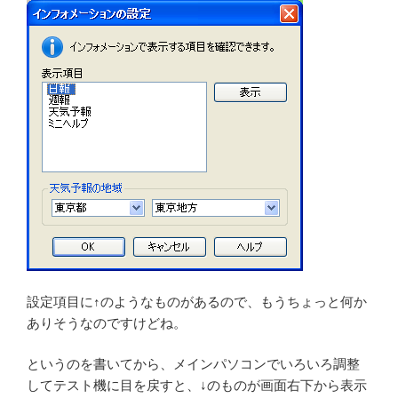
設定項目に↑のようなものがあるので、もうちょっと何か
ありそうなのですけどね。
というのを書いてから、メインパソコンでいろいろ調整
してテスト機に目を戻すと、↓のものが画面右下から表示