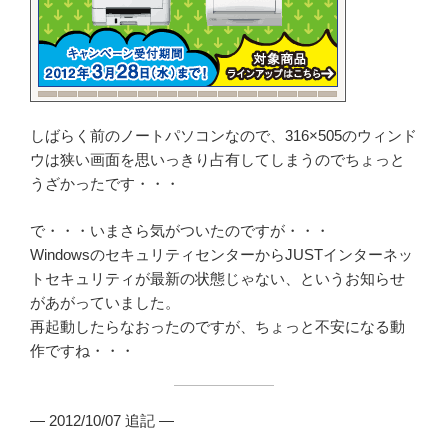
しばらく前のノートパソコンなので、316×505のウィンド
ウは狭い画面を思いっきり占有してしまうのでちょっと
うざかったです・・・
で・・・いまさら気がついたのですが・・・
WindowsのセキュリティセンターからJUSTインターネッ
トセキュリティが最新の状態じゃない、というお知らせ
があがっていました。
再起動したらなおったのですが、ちょっと不安になる動
作ですね・・・
— 2012/10/07 追記 —