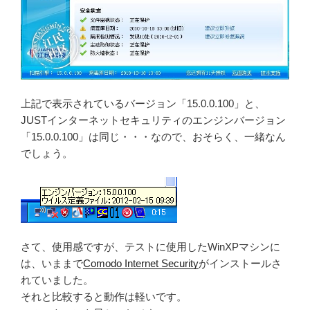
上記で表示されているバージョン「15.0.0.100」と、
JUSTインターネットセキュリティのエンジンバージョン
「15.0.0.100」は同じ・・・なので、おそらく、一緒なん
でしょう。
さて、使用感ですが、テストに使用したWinXPマシンに
は、いままで
Comodo Internet Security
がインストールさ
れていました。
それと比較すると動作は軽いです。