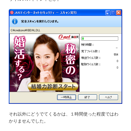
それ以外にどうでてくるかは、１時間使った程度ではわ
かりませんでした。