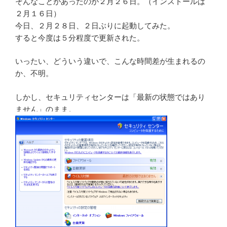
そんなことがあったのが２月２６日。（インストールは
２月１６日）
今日、２月２８日、２日ぶりに起動してみた。
すると今度は５分程度で更新された。
いったい、どういう違いで、こんな時間差が生まれるの
か、不明。
しかし、セキュリティセンターは「最新の状態ではあり
ません」のまま。