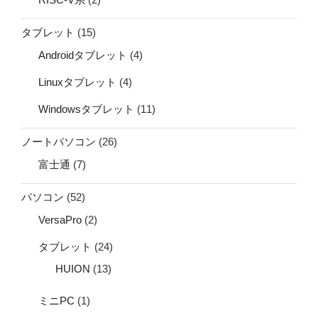
タブレット
(15)
Androidタブレット
(4)
Linuxタブレット
(4)
Windowsタブレット
(11)
ノートパソコン
(26)
富士通
(7)
パソコン
(52)
VersaPro
(2)
タブレット
(24)
HUION
(13)
ミニPC
(1)