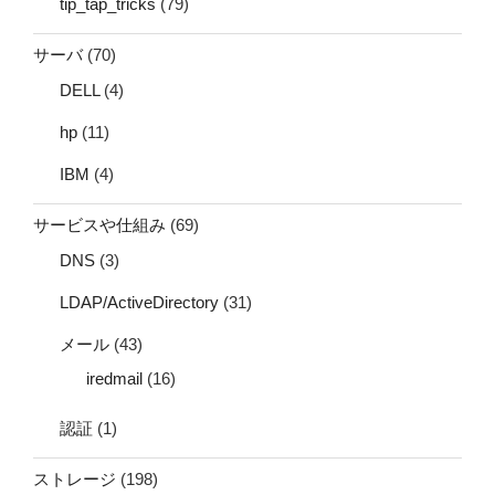
tip_tap_tricks
(79)
サーバ
(70)
DELL
(4)
hp
(11)
IBM
(4)
サービスや仕組み
(69)
DNS
(3)
LDAP/ActiveDirectory
(31)
メール
(43)
iredmail
(16)
認証
(1)
ストレージ
(198)