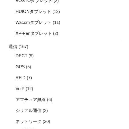
BOSTOタブレット
(2)
HUIONタブレット
(12)
Wacomタブレット
(11)
XP-Penタブレット
(2)
通信
(167)
DECT
(9)
GPS
(5)
RFID
(7)
VoIP
(12)
アマチュア無線
(6)
シリアル通信
(2)
ネットワーク
(30)