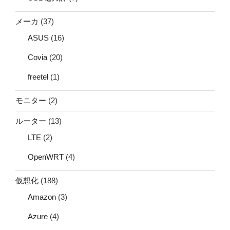
メーカ
(37)
ASUS
(16)
Covia
(20)
freetel
(1)
モニター
(2)
ルーター
(13)
LTE
(2)
OpenWRT
(4)
仮想化
(188)
Amazon
(3)
Azure
(4)