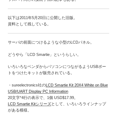
以下は2011年5月20日に公開した旧版。
資料として残している。
サーバの前面につけるような小型のLCDパネル。
どうやら「LCD Smartie」というらしい。
いろいろなベンダからパソコンにつながるようUSBポー
トをつけたキットが販売されている。
・sureelectronics社の
LCD Smartie Kit 20X4 White on Blue
USB/UART Display PC Information
20文字*4行の表示で、1個 USD$17.99。
LCD Smartie Kitシリーズ
として、いろいろラインナップ
がある模様。