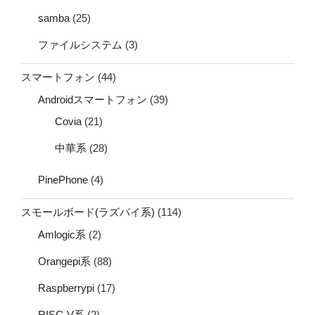
samba
(25)
ファイルシステム
(3)
スマートフォン
(44)
Androidスマートフォン
(39)
Covia
(21)
中華系
(28)
PinePhone
(4)
スモールボード(ラズパイ系)
(114)
Amlogic系
(2)
Orangepi系
(88)
Raspberrypi
(17)
RISC-V系
(2)