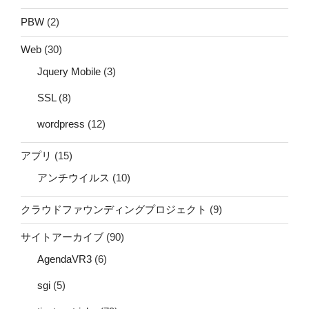
PBW
(2)
Web
(30)
Jquery Mobile
(3)
SSL
(8)
wordpress
(12)
アプリ
(15)
アンチウイルス
(10)
クラウドファウンディングプロジェクト
(9)
サイトアーカイブ
(90)
AgendaVR3
(6)
sgi
(5)