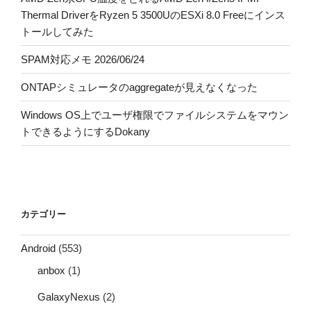
Thermal DriverをRyzen 5 3500UのESXi 8.0 Freeにインス
トールしてみた
SPAM対応メモ 2026/06/24
ONTAPシミュレータのaggregateが見えなくなった
Windows OS上でユーザ権限でファイルシステムをマウン
トできるようにするDokany
カテゴリー
Android
(553)
anbox
(1)
GalaxyNexus
(2)