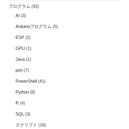
プログラム
(92)
AI
(3)
Arduinoプログラム
(5)
ESP
(2)
GPU
(1)
Java
(1)
perl
(7)
PowerShell
(41)
Python
(8)
R
(4)
SQL
(3)
スクリプト
(16)