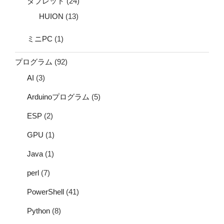
タブレット
(24)
HUION
(13)
ミニPC
(1)
プログラム
(92)
AI
(3)
Arduinoプログラム
(5)
ESP
(2)
GPU
(1)
Java
(1)
perl
(7)
PowerShell
(41)
Python
(8)