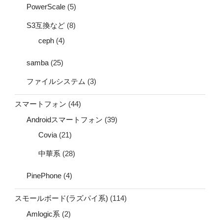
PowerScale
(5)
S3互換など
(8)
ceph
(4)
samba
(25)
ファイルシステム
(3)
スマートフォン
(44)
Androidスマートフォン
(39)
Covia
(21)
中華系
(28)
PinePhone
(4)
スモールボード(ラズパイ系)
(114)
Amlogic系
(2)