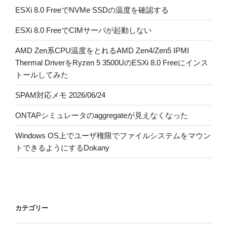
ESXi 8.0 FreeでNVMe SSDの温度を確認する
ESXi 8.0 FreeでCIMサーバが起動しない
AMD Zen系CPU温度をとれるAMD Zen4/Zen5 IPMI
Thermal DriverをRyzen 5 3500UのESXi 8.0 Freeにインス
トールしてみた
SPAM対応メモ 2026/06/24
ONTAPシミュレータのaggregateが見えなくなった
Windows OS上でユーザ権限でファイルシステムをマウン
トできるようにするDokany
カテゴリー