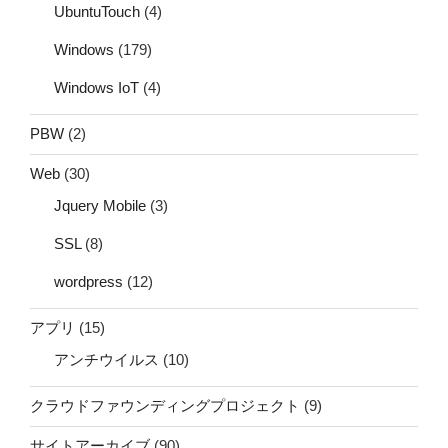
UbuntuTouch
(4)
Windows
(179)
Windows IoT
(4)
PBW
(2)
Web
(30)
Jquery Mobile
(3)
SSL
(8)
wordpress
(12)
アプリ
(15)
アンチウイルス
(10)
クラウドファウンディングプロジェクト
(9)
サイトアーカイブ
(90)