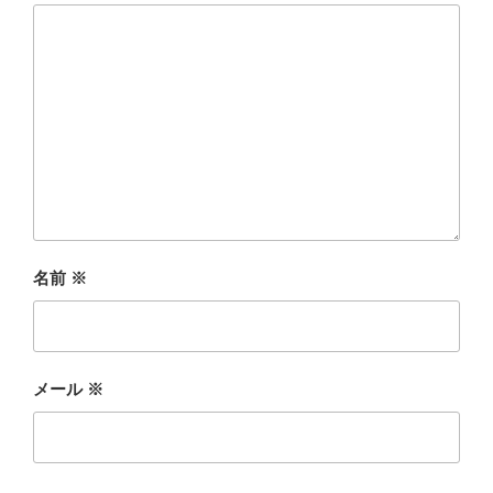
名前
※
メール
※