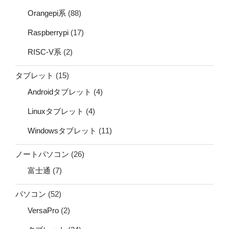
Orangepi系
(88)
Raspberrypi
(17)
RISC-V系
(2)
タブレット
(15)
Androidタブレット
(4)
Linuxタブレット
(4)
Windowsタブレット
(11)
ノートパソコン
(26)
富士通
(7)
パソコン
(52)
VersaPro
(2)