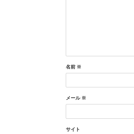
名前
※
メール
※
サイト