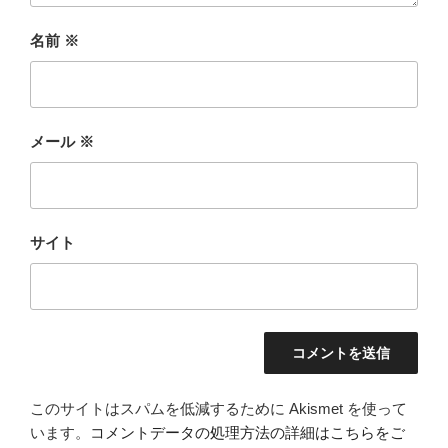
名前
※
メール
※
サイト
このサイトはスパムを低減するために Akismet を使って
います。
コメントデータの処理方法の詳細はこちらをご