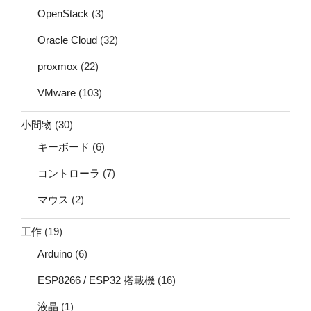
OpenStack
(3)
Oracle Cloud
(32)
proxmox
(22)
VMware
(103)
小間物
(30)
キーボード
(6)
コントローラ
(7)
マウス
(2)
工作
(19)
Arduino
(6)
ESP8266 / ESP32 搭載機
(16)
液晶
(1)