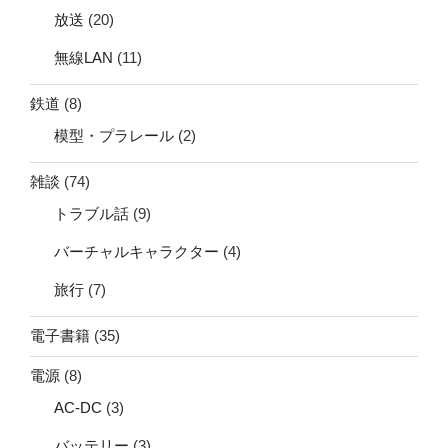
放送
(20)
無線LAN
(11)
鉄道
(8)
模型・プラレール
(2)
雑談
(74)
トラブル話
(9)
バーチャルキャラクター
(4)
旅行
(7)
電子書籍
(35)
電源
(8)
AC-DC
(3)
バッテリー
(3)