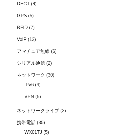
DECT
(9)
GPS
(5)
RFID
(7)
VoIP
(12)
アマチュア無線
(6)
シリアル通信
(2)
ネットワーク
(30)
IPv6
(4)
VPN
(5)
ネットワークライブ
(2)
携帯電話
(35)
WX01TJ
(5)