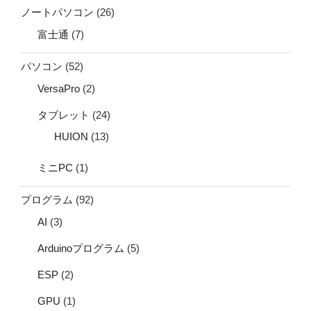
ノートパソコン
(26)
富士通
(7)
パソコン
(52)
VersaPro
(2)
タブレット
(24)
HUION
(13)
ミニPC
(1)
プログラム
(92)
AI
(3)
Arduinoプログラム
(5)
ESP
(2)
GPU
(1)