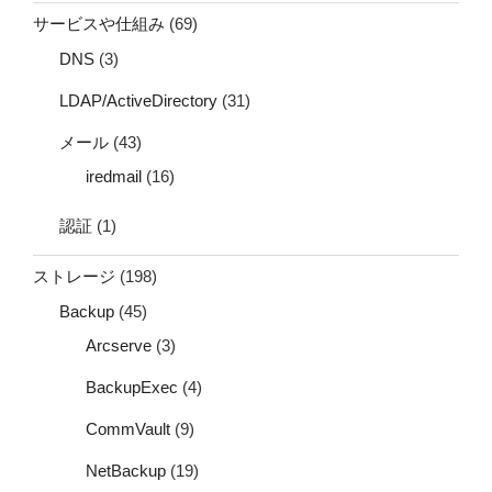
サービスや仕組み
(69)
DNS
(3)
LDAP/ActiveDirectory
(31)
メール
(43)
iredmail
(16)
認証
(1)
ストレージ
(198)
Backup
(45)
Arcserve
(3)
BackupExec
(4)
CommVault
(9)
NetBackup
(19)