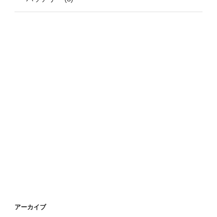
アーカイブ