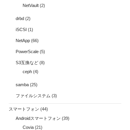
NetVault
(2)
drbd
(2)
iSCSI
(1)
NetApp
(66)
PowerScale
(5)
S3互換など
(8)
ceph
(4)
samba
(25)
ファイルシステム
(3)
スマートフォン
(44)
Androidスマートフォン
(39)
Covia
(21)