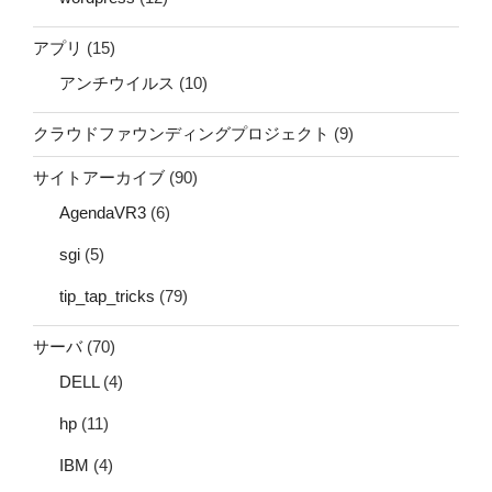
アプリ
(15)
アンチウイルス
(10)
クラウドファウンディングプロジェクト
(9)
サイトアーカイブ
(90)
AgendaVR3
(6)
sgi
(5)
tip_tap_tricks
(79)
サーバ
(70)
DELL
(4)
hp
(11)
IBM
(4)