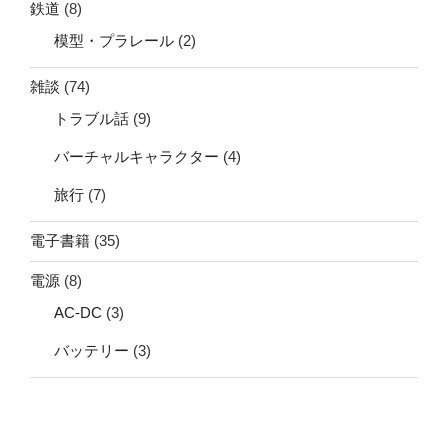
鉄道
(8)
模型・プラレール
(2)
雑談
(74)
トラブル話
(9)
バーチャルキャラクター
(4)
旅行
(7)
電子書籍
(35)
電源
(8)
AC-DC
(3)
バッテリー
(3)