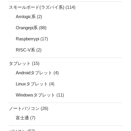
スモールボード(ラズパイ系)
(114)
Amlogic系
(2)
Orangepi系
(88)
Raspberrypi
(17)
RISC-V系
(2)
タブレット
(15)
Androidタブレット
(4)
Linuxタブレット
(4)
Windowsタブレット
(11)
ノートパソコン
(26)
富士通
(7)