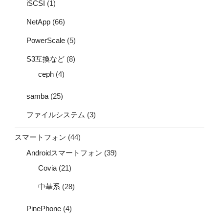
iSCSI
(1)
NetApp
(66)
PowerScale
(5)
S3互換など
(8)
ceph
(4)
samba
(25)
ファイルシステム
(3)
スマートフォン
(44)
Androidスマートフォン
(39)
Covia
(21)
中華系
(28)
PinePhone
(4)