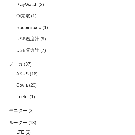
PlayWatch
(3)
Qi充電
(1)
RouterBoard
(1)
USB温度計
(9)
USB電力計
(7)
メーカ
(37)
ASUS
(16)
Covia
(20)
freetel
(1)
モニター
(2)
ルーター
(13)
LTE
(2)