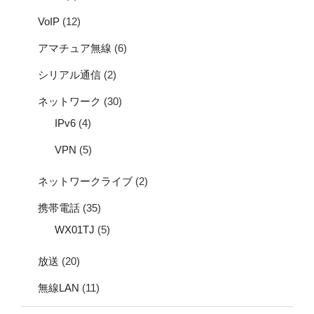
VoIP
(12)
アマチュア無線
(6)
シリアル通信
(2)
ネットワーク
(30)
IPv6
(4)
VPN
(5)
ネットワークライブ
(2)
携帯電話
(35)
WX01TJ
(5)
放送
(20)
無線LAN
(11)