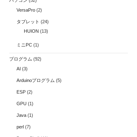
パソコン
(52)
VersaPro
(2)
タブレット
(24)
HUION
(13)
ミニPC
(1)
プログラム
(92)
AI
(3)
Arduinoプログラム
(5)
ESP
(2)
GPU
(1)
Java
(1)
perl
(7)