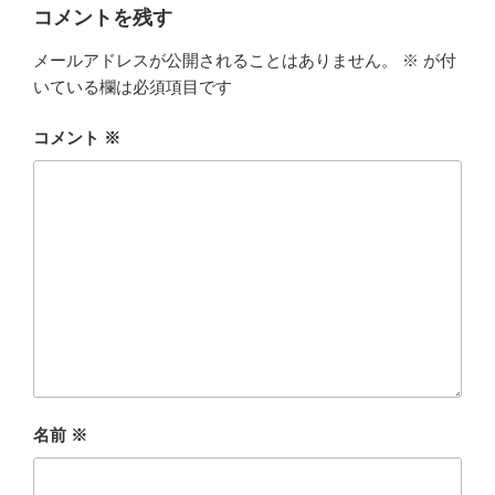
ー
コメントを残す
メールアドレスが公開されることはありません。
※
が付
いている欄は必須項目です
コメント
※
名前
※