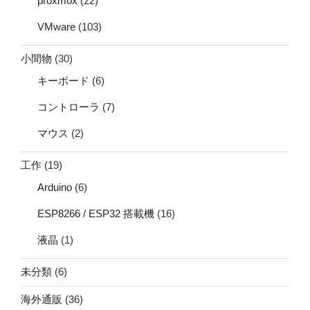
proxmox
(22)
VMware
(103)
小間物
(30)
キーボード
(6)
コントローラ
(7)
マウス
(2)
工作
(19)
Arduino
(6)
ESP8266 / ESP32 搭載機
(16)
液晶
(1)
未分類
(6)
海外通販
(36)