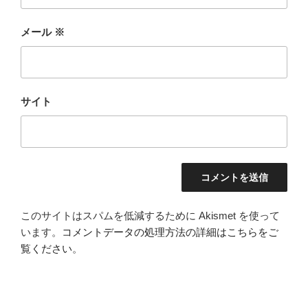
メール
※
サイト
このサイトはスパムを低減するために Akismet を使って
います。
コメントデータの処理方法の詳細はこちらをご
覧ください
。