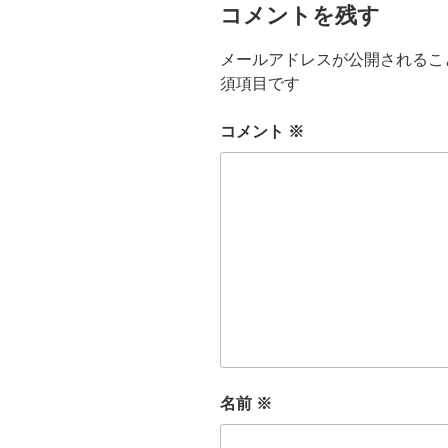
コメントを残す
メールアドレスが公開されるこ
須項目です
コメント
※
名前
※