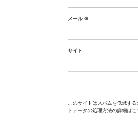
メール
※
サイト
このサイトはスパムを低減するため
トデータの処理方法の詳細はこ