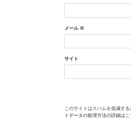
メール
※
サイト
このサイトはスパムを低減するため
トデータの処理方法の詳細はこ