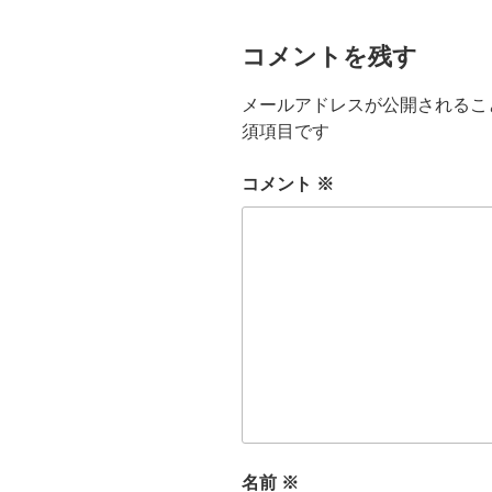
コメントを残す
メールアドレスが公開されるこ
須項目です
コメント
※
名前
※