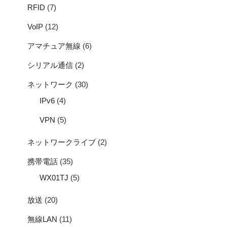
RFID
(7)
VoIP
(12)
アマチュア無線
(6)
シリアル通信
(2)
ネットワーク
(30)
IPv6
(4)
VPN
(5)
ネットワークライブ
(2)
携帯電話
(35)
WX01TJ
(5)
放送
(20)
無線LAN
(11)