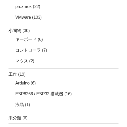
proxmox
(22)
VMware
(103)
小間物
(30)
キーボード
(6)
コントローラ
(7)
マウス
(2)
工作
(19)
Arduino
(6)
ESP8266 / ESP32 搭載機
(16)
液晶
(1)
未分類
(6)