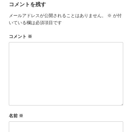
ー
コメントを残す
メールアドレスが公開されることはありません。
※
が付
いている欄は必須項目です
コメント
※
名前
※