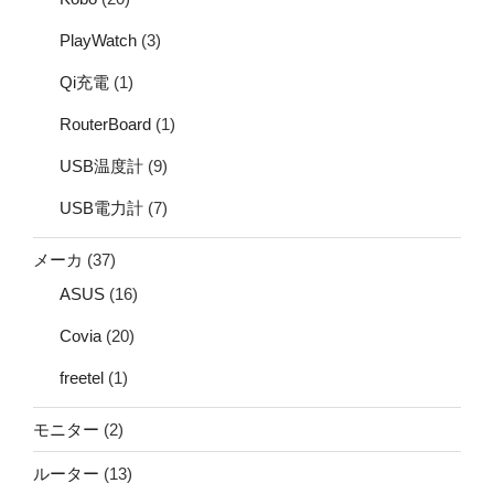
PlayWatch
(3)
Qi充電
(1)
RouterBoard
(1)
USB温度計
(9)
USB電力計
(7)
メーカ
(37)
ASUS
(16)
Covia
(20)
freetel
(1)
モニター
(2)
ルーター
(13)