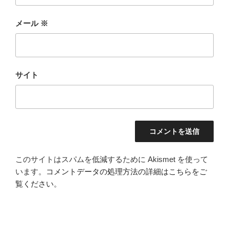
メール
※
サイト
このサイトはスパムを低減するために Akismet を使って
います。
コメントデータの処理方法の詳細はこちらをご
覧ください
。