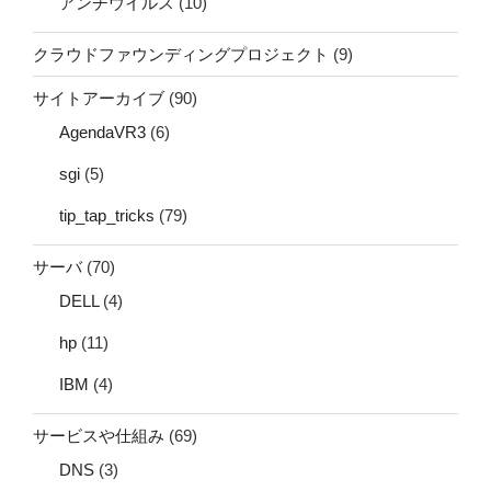
アンチウイルス
(10)
クラウドファウンディングプロジェクト
(9)
サイトアーカイブ
(90)
AgendaVR3
(6)
sgi
(5)
tip_tap_tricks
(79)
サーバ
(70)
DELL
(4)
hp
(11)
IBM
(4)
サービスや仕組み
(69)
DNS
(3)