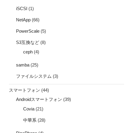
iSCSI
(1)
NetApp
(66)
PowerScale
(5)
S3互換など
(8)
ceph
(4)
samba
(25)
ファイルシステム
(3)
スマートフォン
(44)
Androidスマートフォン
(39)
Covia
(21)
中華系
(28)