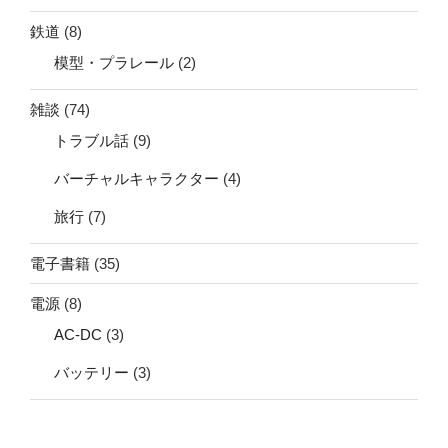
鉄道
(8)
模型・プラレール
(2)
雑談
(74)
トラブル話
(9)
バーチャルキャラクター
(4)
旅行
(7)
電子書籍
(35)
電源
(8)
AC-DC
(3)
バッテリー
(3)