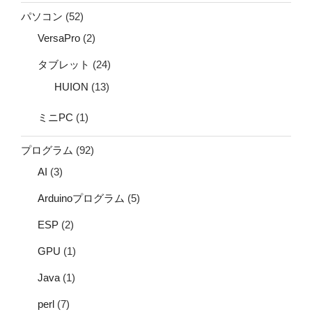
パソコン
(52)
VersaPro
(2)
タブレット
(24)
HUION
(13)
ミニPC
(1)
プログラム
(92)
AI
(3)
Arduinoプログラム
(5)
ESP
(2)
GPU
(1)
Java
(1)
perl
(7)