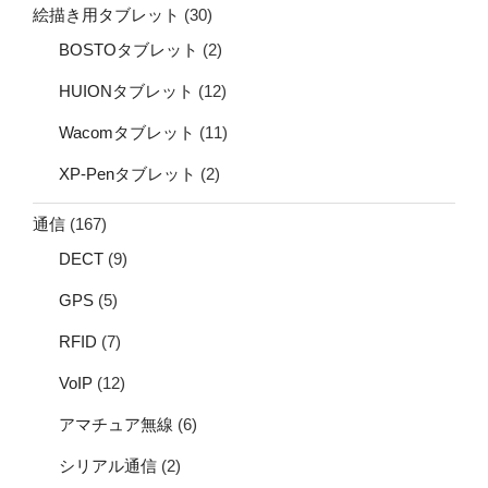
絵描き用タブレット
(30)
BOSTOタブレット
(2)
HUIONタブレット
(12)
Wacomタブレット
(11)
XP-Penタブレット
(2)
通信
(167)
DECT
(9)
GPS
(5)
RFID
(7)
VoIP
(12)
アマチュア無線
(6)
シリアル通信
(2)