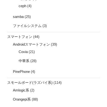
ceph
(4)
samba
(25)
ファイルシステム
(3)
スマートフォン
(44)
Androidスマートフォン
(39)
Covia
(21)
中華系
(28)
PinePhone
(4)
スモールボード(ラズパイ系)
(114)
Amlogic系
(2)
Orangepi系
(88)