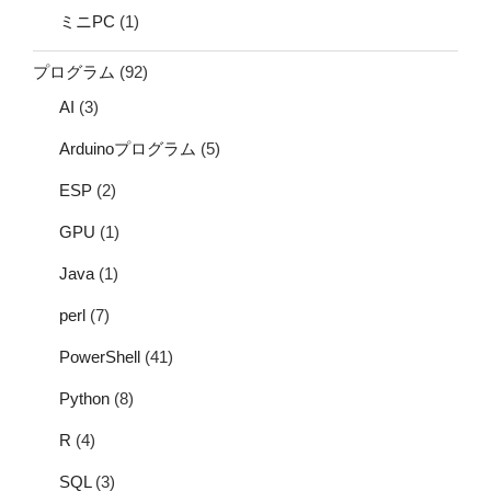
ミニPC
(1)
プログラム
(92)
AI
(3)
Arduinoプログラム
(5)
ESP
(2)
GPU
(1)
Java
(1)
perl
(7)
PowerShell
(41)
Python
(8)
R
(4)
SQL
(3)