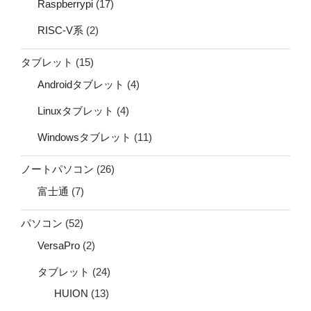
Raspberrypi
(17)
RISC-V系
(2)
タブレット
(15)
Androidタブレット
(4)
Linuxタブレット
(4)
Windowsタブレット
(11)
ノートパソコン
(26)
富士通
(7)
パソコン
(52)
VersaPro
(2)
タブレット
(24)
HUION
(13)