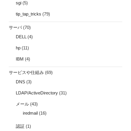
sgi
(5)
tip_tap_tricks
(79)
サーバ
(70)
DELL
(4)
hp
(11)
IBM
(4)
サービスや仕組み
(69)
DNS
(3)
LDAP/ActiveDirectory
(31)
メール
(43)
iredmail
(16)
認証
(1)