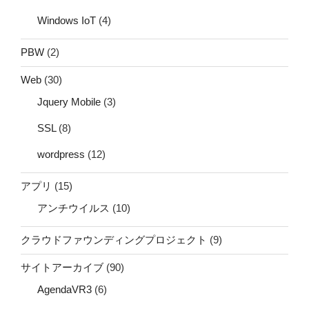
Windows IoT
(4)
PBW
(2)
Web
(30)
Jquery Mobile
(3)
SSL
(8)
wordpress
(12)
アプリ
(15)
アンチウイルス
(10)
クラウドファウンディングプロジェクト
(9)
サイトアーカイブ
(90)
AgendaVR3
(6)