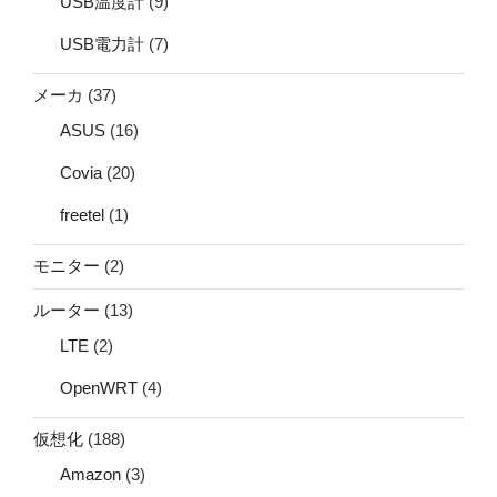
USB温度計
(9)
USB電力計
(7)
メーカ
(37)
ASUS
(16)
Covia
(20)
freetel
(1)
モニター
(2)
ルーター
(13)
LTE
(2)
OpenWRT
(4)
仮想化
(188)
Amazon
(3)