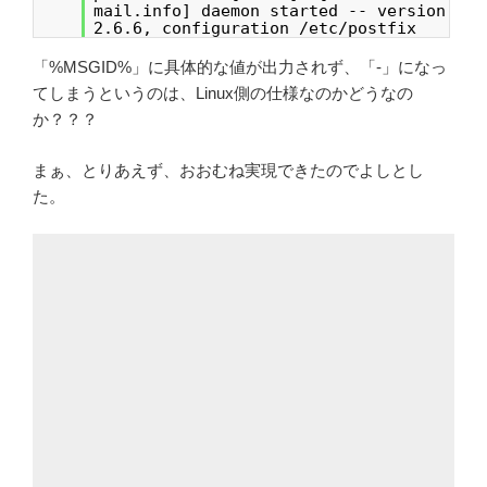
mail.info] daemon started -- version
2.6.6, configuration /etc/postfix
「%MSGID%」に具体的な値が出力されず、「-」になっ
てしまうというのは、Linux側の仕様なのかどうなの
か？？？
まぁ、とりあえず、おおむね実現できたのでよしとし
た。