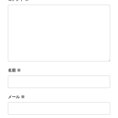
名前
※
メール
※