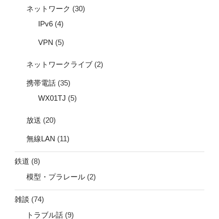
ネットワーク
(30)
IPv6
(4)
VPN
(5)
ネットワークライブ
(2)
携帯電話
(35)
WX01TJ
(5)
放送
(20)
無線LAN
(11)
鉄道
(8)
模型・プラレール
(2)
雑談
(74)
トラブル話
(9)