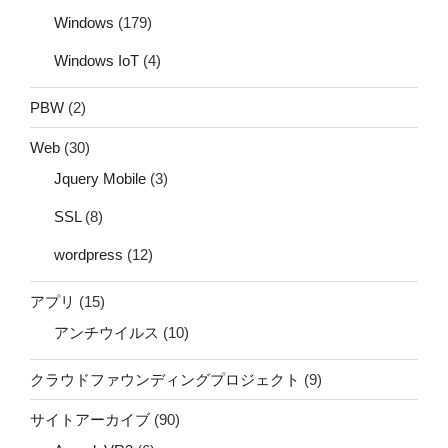
Windows
(179)
Windows IoT
(4)
PBW
(2)
Web
(30)
Jquery Mobile
(3)
SSL
(8)
wordpress
(12)
アプリ
(15)
アンチウイルス
(10)
クラウドファウンディングプロジェクト
(9)
サイトアーカイブ
(90)