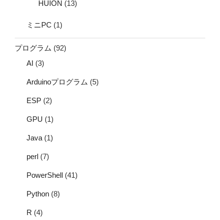
HUION
(13)
ミニPC
(1)
プログラム
(92)
AI
(3)
Arduinoプログラム
(5)
ESP
(2)
GPU
(1)
Java
(1)
perl
(7)
PowerShell
(41)
Python
(8)
R
(4)