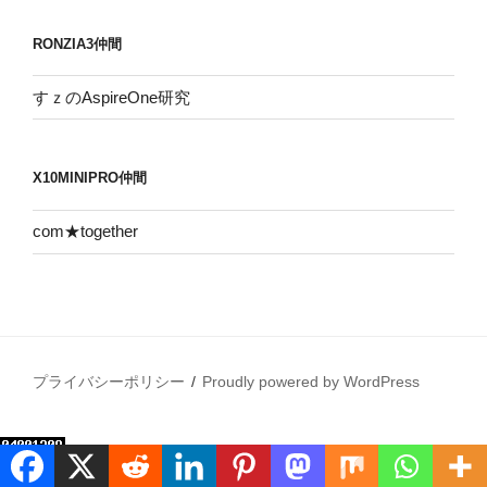
RONZIA3仲間
すｚのAspireOne研究
X10MINIPRO仲間
com★together
プライバシーポリシー
Proudly powered by WordPress