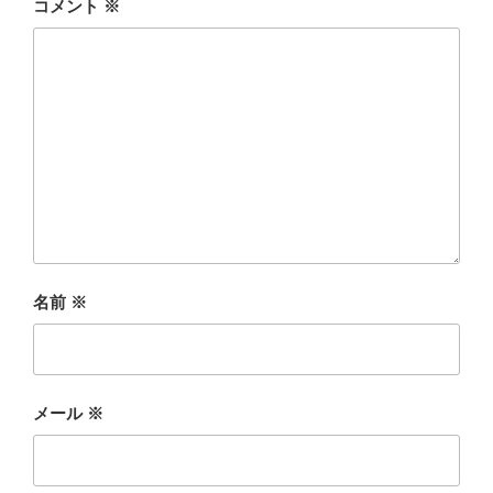
コメント
※
名前
※
メール
※