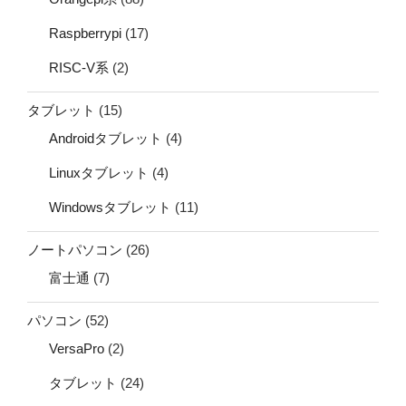
Raspberrypi
(17)
RISC-V系
(2)
タブレット
(15)
Androidタブレット
(4)
Linuxタブレット
(4)
Windowsタブレット
(11)
ノートパソコン
(26)
富士通
(7)
パソコン
(52)
VersaPro
(2)
タブレット
(24)