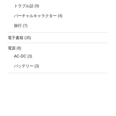
トラブル話
(9)
バーチャルキャラクター
(4)
旅行
(7)
電子書籍
(35)
電源
(8)
AC-DC
(3)
バッテリー
(3)