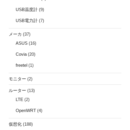
USB温度計
(9)
USB電力計
(7)
メーカ
(37)
ASUS
(16)
Covia
(20)
freetel
(1)
モニター
(2)
ルーター
(13)
LTE
(2)
OpenWRT
(4)
仮想化
(188)