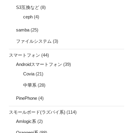
S3互換など
(8)
ceph
(4)
samba
(25)
ファイルシステム
(3)
スマートフォン
(44)
Androidスマートフォン
(39)
Covia
(21)
中華系
(28)
PinePhone
(4)
スモールボード(ラズパイ系)
(114)
Amlogic系
(2)
Orangepi系
(88)