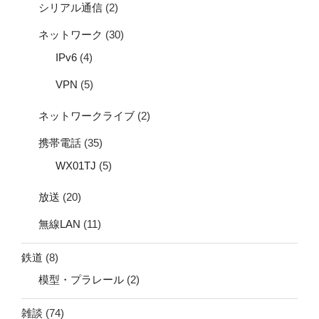
シリアル通信
(2)
ネットワーク
(30)
IPv6
(4)
VPN
(5)
ネットワークライブ
(2)
携帯電話
(35)
WX01TJ
(5)
放送
(20)
無線LAN
(11)
鉄道
(8)
模型・プラレール
(2)
雑談
(74)