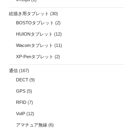
絵描き用タブレット
(30)
BOSTOタブレット
(2)
HUIONタブレット
(12)
Wacomタブレット
(11)
XP-Penタブレット
(2)
通信
(167)
DECT
(9)
GPS
(5)
RFID
(7)
VoIP
(12)
アマチュア無線
(6)