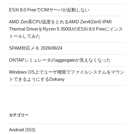
ESXi 8.0 FreeでCIMサーバが起動しない
AMD Zen系CPU温度をとれるAMD Zen4/Zen5 IPMI
Thermal DriverをRyzen 5 3500UのESXi 8.0 Freeにインス
トールしてみた
SPAM対応メモ 2026/06/24
ONTAPシミュレータのaggregateが見えなくなった
Windows OS上でユーザ権限でファイルシステムをマウン
トできるようにするDokany
カテゴリー
Android
(553)