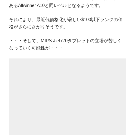
あるAllwinner A10と同レベルとなるようです。
それにより、最近低価格化が著しい$100以下ランクの価
格がさらにさがりそうです。
・・・そして、MIPS Jz4770タブレットの立場が苦しく
なっていく可能性が・・・