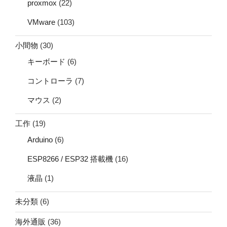
proxmox
(22)
VMware
(103)
小間物
(30)
キーボード
(6)
コントローラ
(7)
マウス
(2)
工作
(19)
Arduino
(6)
ESP8266 / ESP32 搭載機
(16)
液晶
(1)
未分類
(6)
海外通販
(36)