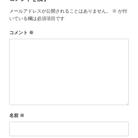
メールアドレスが公開されることはありません。
※
が付
いている欄は必須項目です
コメント
※
名前
※