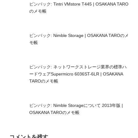
ピンバック:
Tintri VMstore T445 | OSAKANA TARO
のメモ帳
ピンバック:
Nimble Storage | OSAKANA TAROのメ
モ帳
ピンバック:
ネットワークストレージ業界の標準ハ
ードウェアSupermicro 6036ST-6LR | OSAKANA
TAROのメモ帳
ピンバック:
Nimble Storageについて 2013年版 |
OSAKANA TAROのメモ帳
コメントを残す