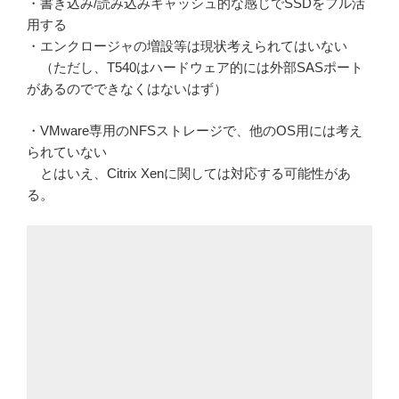
・書き込み/読み込みキャッシュ的な感じでSSDをフル活
用する
・エンクロージャの増設等は現状考えられてはいない
（ただし、T540はハードウェア的には外部SASポート
があるのでできなくはないはず）
・VMware専用のNFSストレージで、他のOS用には考え
られていない
とはいえ、Citrix Xenに関しては対応する可能性があ
る。