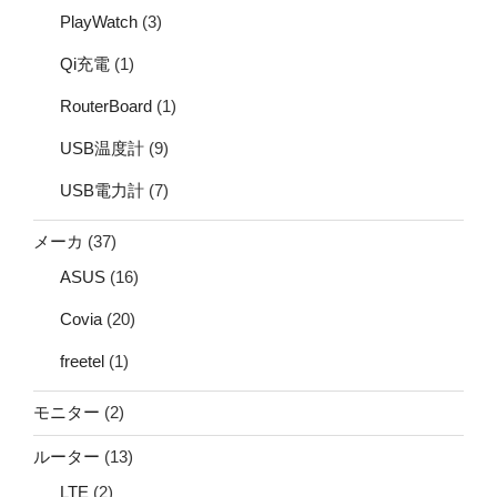
PlayWatch
(3)
Qi充電
(1)
RouterBoard
(1)
USB温度計
(9)
USB電力計
(7)
メーカ
(37)
ASUS
(16)
Covia
(20)
freetel
(1)
モニター
(2)
ルーター
(13)
LTE
(2)