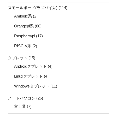
スモールボード(ラズパイ系)
(114)
Amlogic系
(2)
Orangepi系
(88)
Raspberrypi
(17)
RISC-V系
(2)
タブレット
(15)
Androidタブレット
(4)
Linuxタブレット
(4)
Windowsタブレット
(11)
ノートパソコン
(26)
富士通
(7)