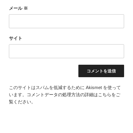
メール
※
サイト
このサイトはスパムを低減するために Akismet を使って
います。
コメントデータの処理方法の詳細はこちらをご
覧ください
。
投