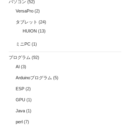
パソコン
(52)
VersaPro
(2)
タブレット
(24)
HUION
(13)
ミニPC
(1)
プログラム
(92)
AI
(3)
Arduinoプログラム
(5)
ESP
(2)
GPU
(1)
Java
(1)
perl
(7)