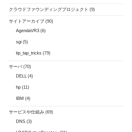
クラウドファウンディングプロジェクト
(9)
サイトアーカイブ
(90)
AgendaVR3
(6)
sgi
(5)
tip_tap_tricks
(79)
サーバ
(70)
DELL
(4)
hp
(11)
IBM
(4)
サービスや仕組み
(69)
DNS
(3)