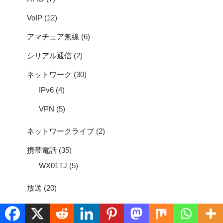
VoIP
(12)
アマチュア無線
(6)
シリアル通信
(2)
ネットワーク
(30)
IPv6
(4)
VPN
(5)
ネットワークライブ
(2)
携帯電話
(35)
WX01TJ
(5)
放送
(20)
無線LAN
(11)