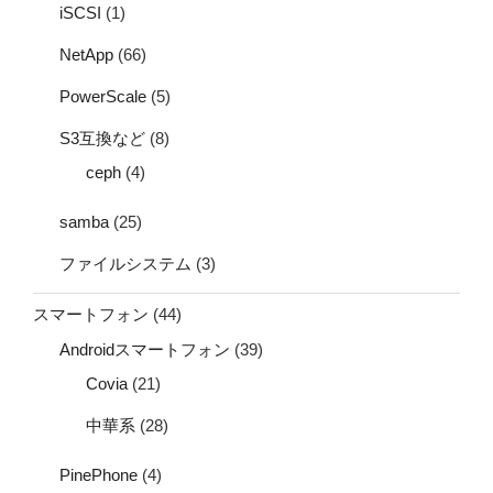
iSCSI
(1)
NetApp
(66)
PowerScale
(5)
S3互換など
(8)
ceph
(4)
samba
(25)
ファイルシステム
(3)
スマートフォン
(44)
Androidスマートフォン
(39)
Covia
(21)
中華系
(28)
PinePhone
(4)