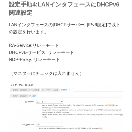
設定手順4:LANインタフェースにDHCPv6
関連設定
LANインタフェースの[DHCPサーバー]-[IPv6設定]で以下
の設定を行います。
RA-Service:リレーモード
DHCPv6-サービス: リレーモード
NDP-Proxy: リレーモード
（マスターにチェックは入れません）