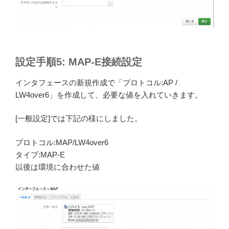
設定手順5: MAP-E接続設定
インタフェースの新規作成で「プロトコル:AP /
LW4over6」を作成して、必要な値を入れていきます。
[一般設定]では下記の様にしました。
プロトコル:MAP/LW4over6
タイプ:MAP-E
以後は環境に合わせた値