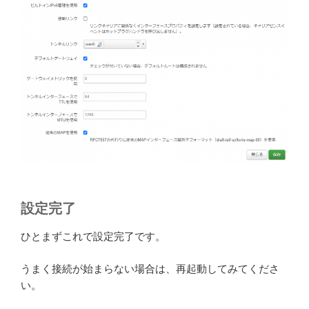
設定完了
ひとまずこれで設定完了です。
うまく接続が始まらない場合は、再起動してみてくださ
い。