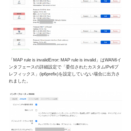
「MAP rule is invalidError: MAP rule is invalid」はWAN6イ
ンタフェースの詳細設定で「委任されたカスタムIPv6プ
レフィックス」(ip6prefix)を設定していない場合に出力さ
れました。