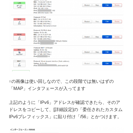
↑の画像は使い回しなので、この段階では無いはずの
「MAP」インタフェースが入ってます
上記のように「IPv6」アドレスが確認できたら、そのア
ドレスをコピーして、[詳細設定]の「委任されたカスタム
IPv6プレフィックス」に貼り付け「/56」とかつけます。