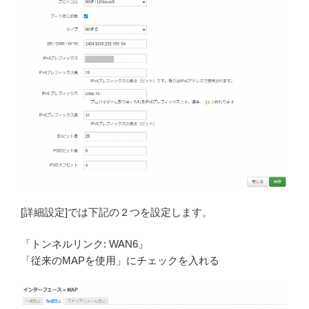
[詳細設定]では下記の２つを設定します。
「トンネルリンク: WAN6」
「従来のMAPを使用」にチェックを入れる