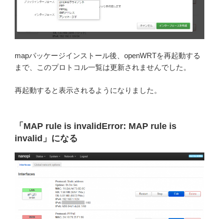
mapパッケージインストール後、openWRTを再起動する
まで、このプロトコル一覧は更新されませんでした。
再起動すると表示されるようになりました。
「MAP rule is invalidError: MAP rule is
invalid」になる