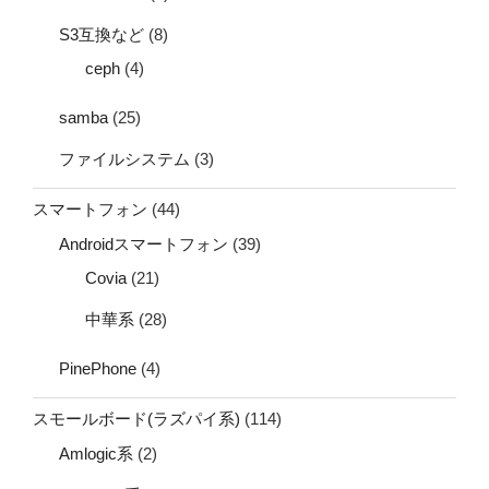
S3互換など
(8)
ceph
(4)
samba
(25)
ファイルシステム
(3)
スマートフォン
(44)
Androidスマートフォン
(39)
Covia
(21)
中華系
(28)
PinePhone
(4)
スモールボード(ラズパイ系)
(114)
Amlogic系
(2)