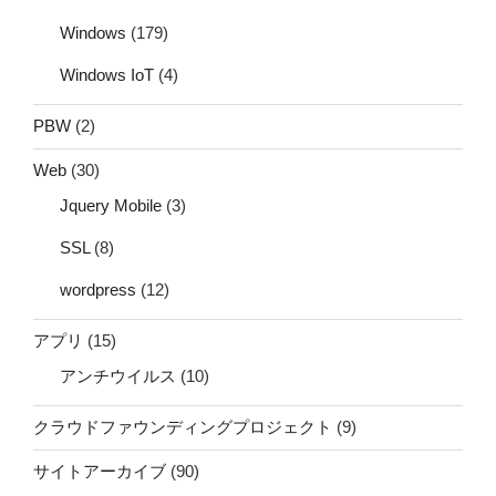
Windows
(179)
Windows IoT
(4)
PBW
(2)
Web
(30)
Jquery Mobile
(3)
SSL
(8)
wordpress
(12)
アプリ
(15)
アンチウイルス
(10)
クラウドファウンディングプロジェクト
(9)
サイトアーカイブ
(90)