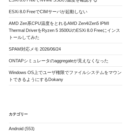
ESXi 8.0 FreeでCIMサーバが起動しない
AMD Zen系CPU温度をとれるAMD Zen4/Zen5 IPMI
Thermal DriverをRyzen 5 3500UのESXi 8.0 Freeにインス
トールしてみた
SPAM対応メモ 2026/06/24
ONTAPシミュレータのaggregateが見えなくなった
Windows OS上でユーザ権限でファイルシステムをマウン
トできるようにするDokany
カテゴリー
Android
(553)