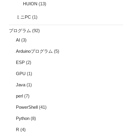
HUION
(13)
ミニPC
(1)
プログラム
(92)
AI
(3)
Arduinoプログラム
(5)
ESP
(2)
GPU
(1)
Java
(1)
perl
(7)
PowerShell
(41)
Python
(8)
R
(4)