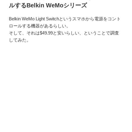
ルするBelkin WeMoシリーズ
Belkin WeMo Light Switchというスマホから電源をコント
ロールする機器があるらしい。
そして、それは$49.99と安いらしい、ということで調査
してみた。