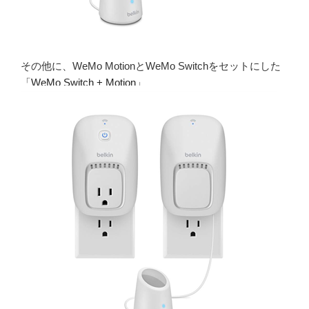
その他に、WeMo MotionとWeMo Switchをセットにした
「
WeMo Switch + Motion
」