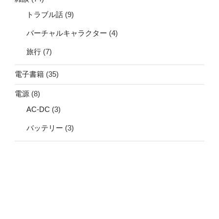
トラブル話
(9)
バーチャルキャラクター
(4)
旅行
(7)
電子書籍
(35)
電源
(8)
AC-DC
(3)
バッテリー
(3)