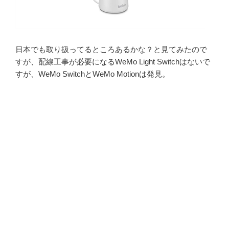
日本でも取り扱ってるところあるかな？と見てみたので
すが、配線工事が必要になるWeMo Light Switchはないで
すが、WeMo SwitchとWeMo Motionは発見。