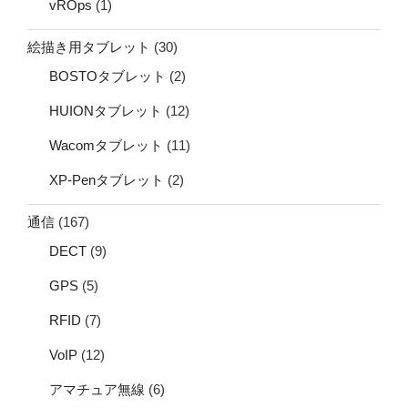
vROps
(1)
絵描き用タブレット
(30)
BOSTOタブレット
(2)
HUIONタブレット
(12)
Wacomタブレット
(11)
XP-Penタブレット
(2)
通信
(167)
DECT
(9)
GPS
(5)
RFID
(7)
VoIP
(12)
アマチュア無線
(6)