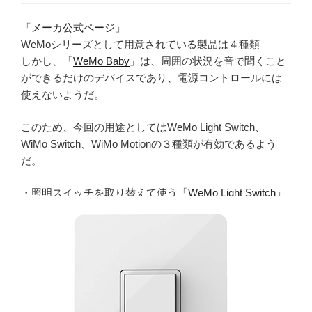
「
メーカ公式ページ
」
WeMoシリーズとして用意されている製品は４種類
しかし、「
WeMo Baby
」は、周囲の状況を音で聞くこと
ができるだけのデバイスであり、電源コントロールには
使えないようだ。
このため、今回の用途としてはWeMo Light Switch、
WiMo Switch、WiMo Motionの３種類が有効であるよう
だ。
・照明スイッチを取り替えて使う「
WeMo Light Switch
」