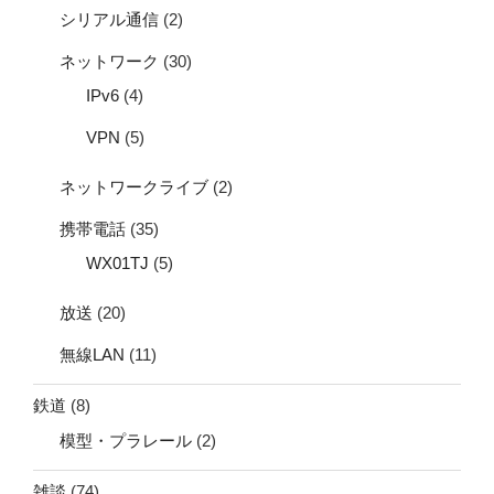
シリアル通信
(2)
ネットワーク
(30)
IPv6
(4)
VPN
(5)
ネットワークライブ
(2)
携帯電話
(35)
WX01TJ
(5)
放送
(20)
無線LAN
(11)
鉄道
(8)
模型・プラレール
(2)
雑談
(74)