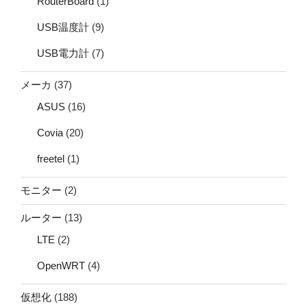
RouterBoard
(1)
USB温度計
(9)
USB電力計
(7)
メーカ
(37)
ASUS
(16)
Covia
(20)
freetel
(1)
モニター
(2)
ルーター
(13)
LTE
(2)
OpenWRT
(4)
仮想化
(188)