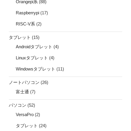
Orangepi系
(88)
Raspberrypi
(17)
RISC-V系
(2)
タブレット
(15)
Androidタブレット
(4)
Linuxタブレット
(4)
Windowsタブレット
(11)
ノートパソコン
(26)
富士通
(7)
パソコン
(52)
VersaPro
(2)
タブレット
(24)