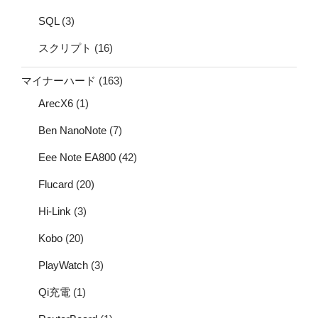
SQL
(3)
スクリプト
(16)
マイナーハード
(163)
ArecX6
(1)
Ben NanoNote
(7)
Eee Note EA800
(42)
Flucard
(20)
Hi-Link
(3)
Kobo
(20)
PlayWatch
(3)
Qi充電
(1)