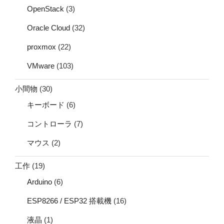
OpenStack
(3)
Oracle Cloud
(32)
proxmox
(22)
VMware
(103)
小間物
(30)
キーボード
(6)
コントローラ
(7)
マウス
(2)
工作
(19)
Arduino
(6)
ESP8266 / ESP32 搭載機
(16)
液晶
(1)