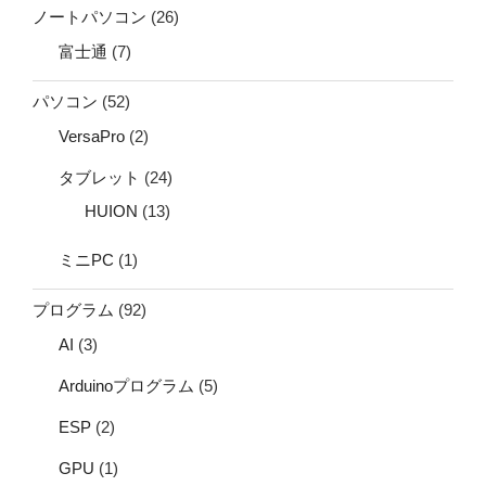
ノートパソコン
(26)
富士通
(7)
パソコン
(52)
VersaPro
(2)
タブレット
(24)
HUION
(13)
ミニPC
(1)
プログラム
(92)
AI
(3)
Arduinoプログラム
(5)
ESP
(2)
GPU
(1)