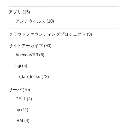
アプリ
(15)
アンチウイルス
(10)
クラウドファウンディングプロジェクト
(9)
サイトアーカイブ
(90)
AgendaVR3
(6)
sgi
(5)
tip_tap_tricks
(79)
サーバ
(70)
DELL
(4)
hp
(11)
IBM
(4)