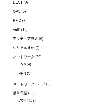
DECT
(9)
GPS
(5)
RFID
(7)
VoIP
(12)
アマチュア無線
(6)
シリアル通信
(2)
ネットワーク
(30)
IPv6
(4)
VPN
(5)
ネットワークライブ
(2)
携帯電話
(35)
WX01TJ
(5)