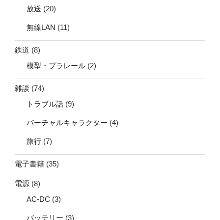
放送
(20)
無線LAN
(11)
鉄道
(8)
模型・プラレール
(2)
雑談
(74)
トラブル話
(9)
バーチャルキャラクター
(4)
旅行
(7)
電子書籍
(35)
電源
(8)
AC-DC
(3)
バッテリー
(3)