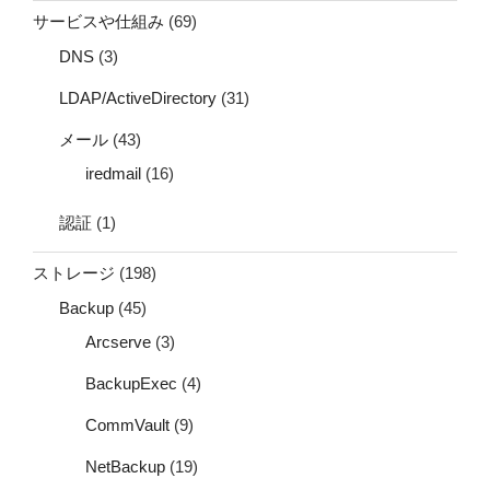
サービスや仕組み
(69)
DNS
(3)
LDAP/ActiveDirectory
(31)
メール
(43)
iredmail
(16)
認証
(1)
ストレージ
(198)
Backup
(45)
Arcserve
(3)
BackupExec
(4)
CommVault
(9)
NetBackup
(19)