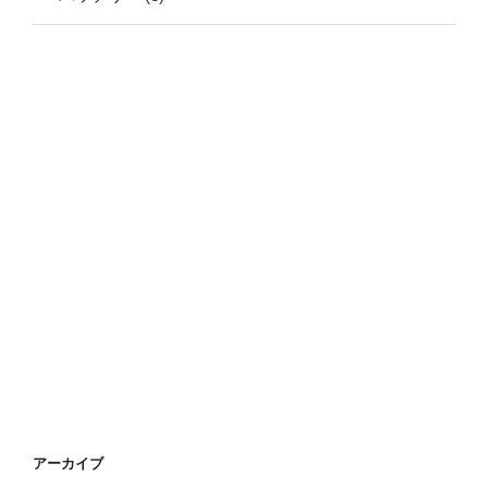
アーカイブ