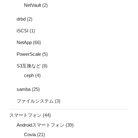
NetVault
(2)
drbd
(2)
iSCSI
(1)
NetApp
(66)
PowerScale
(5)
S3互換など
(8)
ceph
(4)
samba
(25)
ファイルシステム
(3)
スマートフォン
(44)
Androidスマートフォン
(39)
Covia
(21)