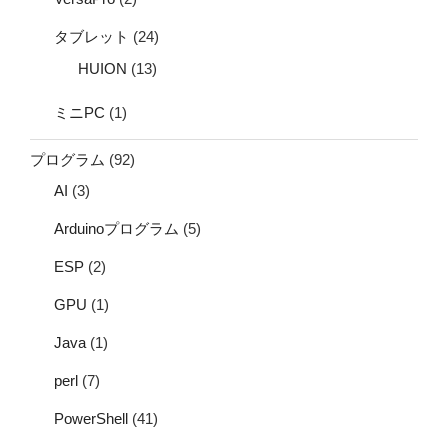
タブレット
(24)
HUION
(13)
ミニPC
(1)
プログラム
(92)
AI
(3)
Arduinoプログラム
(5)
ESP
(2)
GPU
(1)
Java
(1)
perl
(7)
PowerShell
(41)