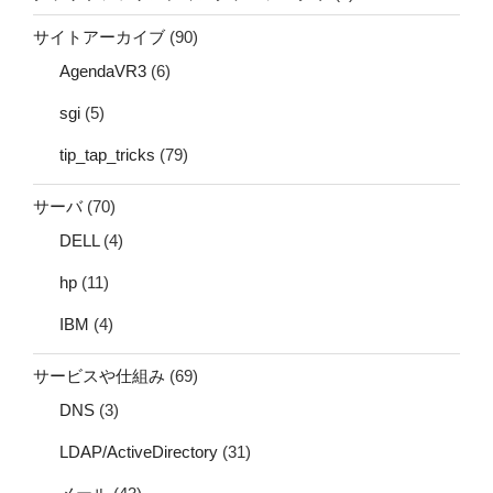
サイトアーカイブ
(90)
AgendaVR3
(6)
sgi
(5)
tip_tap_tricks
(79)
サーバ
(70)
DELL
(4)
hp
(11)
IBM
(4)
サービスや仕組み
(69)
DNS
(3)
LDAP/ActiveDirectory
(31)