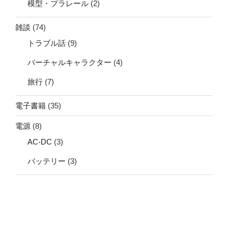
模型・プラレール
(2)
雑談
(74)
トラブル話
(9)
バーチャルキャラクター
(4)
旅行
(7)
電子書籍
(35)
電源
(8)
AC-DC
(3)
バッテリー
(3)