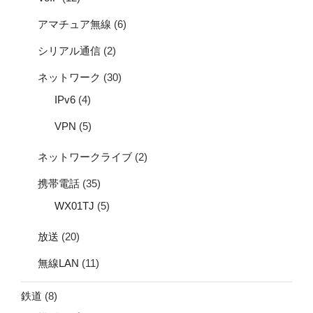
アマチュア無線
(6)
シリアル通信
(2)
ネットワーク
(30)
IPv6
(4)
VPN
(5)
ネットワークライブ
(2)
携帯電話
(35)
WX01TJ
(5)
放送
(20)
無線LAN
(11)
鉄道
(8)