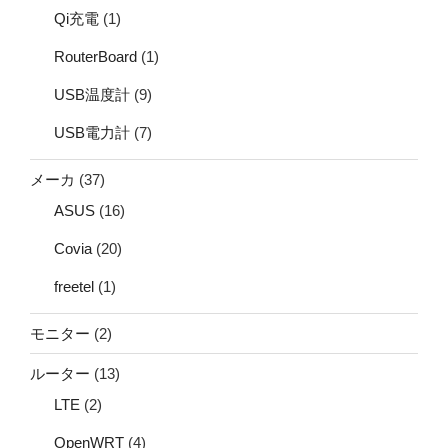
Qi充電
(1)
RouterBoard
(1)
USB温度計
(9)
USB電力計
(7)
メーカ
(37)
ASUS
(16)
Covia
(20)
freetel
(1)
モニター
(2)
ルーター
(13)
LTE
(2)
OpenWRT
(4)