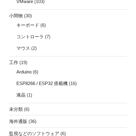
VMware
(103)
小間物
(30)
キーボード
(6)
コントローラ
(7)
マウス
(2)
工作
(19)
Arduino
(6)
ESP8266 / ESP32 搭載機
(16)
液晶
(1)
未分類
(6)
海外通販
(36)
監視などのソフトウェア
(6)