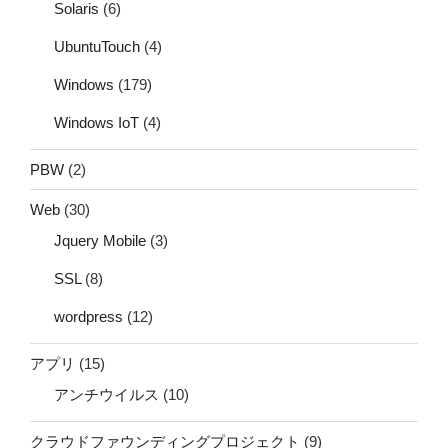
Solaris
(6)
UbuntuTouch
(4)
Windows
(179)
Windows IoT
(4)
PBW
(2)
Web
(30)
Jquery Mobile
(3)
SSL
(8)
wordpress
(12)
アプリ
(15)
アンチウイルス
(10)
クラウドファウンディングプロジェクト
(9)