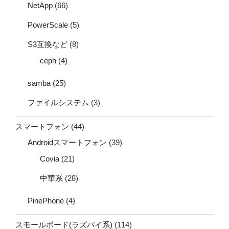
NetApp
(66)
PowerScale
(5)
S3互換など
(8)
ceph
(4)
samba
(25)
ファイルシステム
(3)
スマートフォン
(44)
Androidスマートフォン
(39)
Covia
(21)
中華系
(28)
PinePhone
(4)
スモールボード(ラズパイ系)
(114)