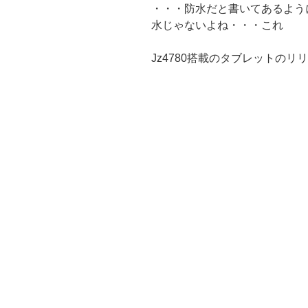
・・・防水だと書いてあるよう
水じゃないよね・・・これ
Jz4780搭載のタブレットの