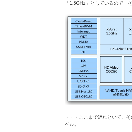
「1.5GHz」としているので
・・・ここまで遅れといて、そ
ベル。