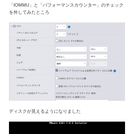
「IOMMU」と「パフォーマンスカウンター」のチェック
を外してみたところ
ディスクが見えるようになりました