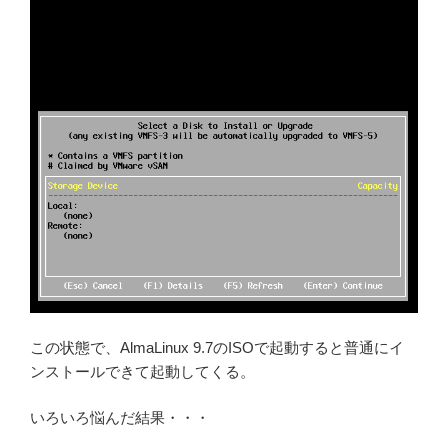
この状態で、AlmaLinux 9.7のISOで起動すると普通にイ
ンストールできて起動してくる。
いろいろ悩んだ結果・・・