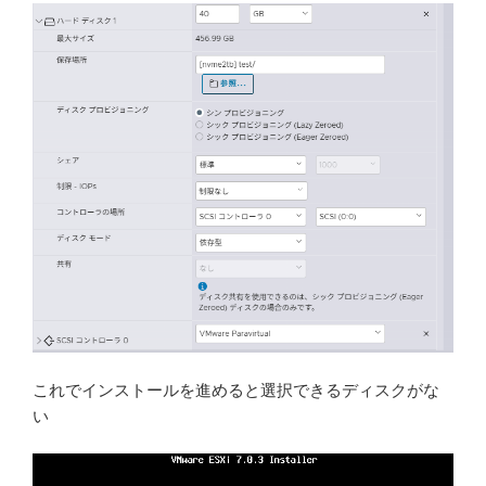
これでインストールを進めると選択できるディスクがな
い