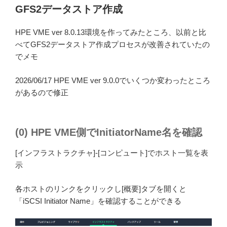
GFS2データストア作成
HPE VME ver 8.0.13環境を作ってみたところ、以前と比
べてGFS2データストア作成プロセスが改善されていたの
でメモ
2026/06/17 HPE VME ver 9.0.0でいくつか変わったところ
があるので修正
(0) HPE VME側でInitiatorName名を確認
[インフラストラクチャ]-[コンピュート]でホスト一覧を表
示
各ホストのリンクをクリックし[概要]タブを開くと
「iSCSI Initiator Name」を確認することができる