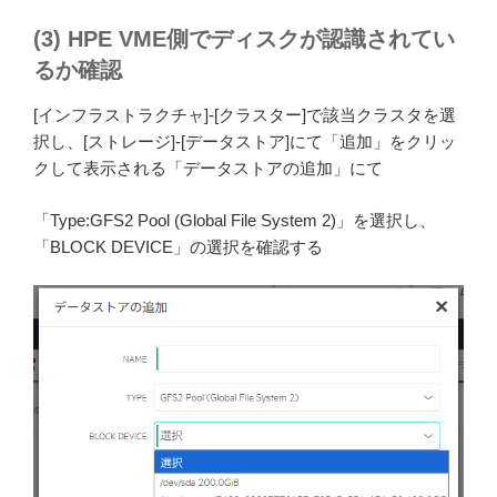
(3) HPE VME側でディスクが認識されてい
るか確認
[インフラストラクチャ]-[クラスター]で該当クラスタを選
択し、[ストレージ]-[データストア]にて「追加」をクリッ
クして表示される「データストアの追加」にて
「Type:GFS2 Pool (Global File System 2)」を選択し、
「BLOCK DEVICE」の選択を確認する