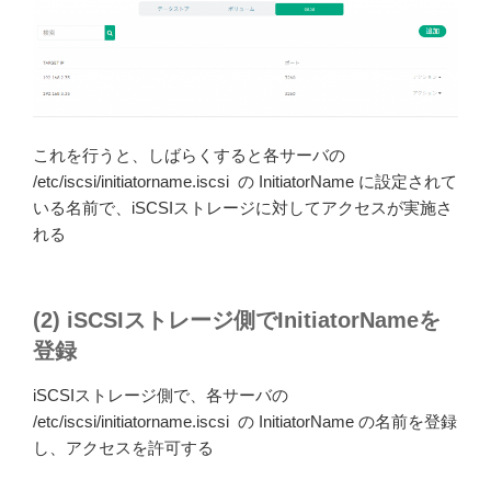
これを行うと、しばらくすると各サーバの
/etc/iscsi/initiatorname.iscsi の InitiatorName に設定されて
いる名前で、iSCSIストレージに対してアクセスが実施さ
れる
(2) iSCSIストレージ側でInitiatorNameを
登録
iSCSIストレージ側で、各サーバの
/etc/iscsi/initiatorname.iscsi の InitiatorName の名前を登録
し、アクセスを許可する