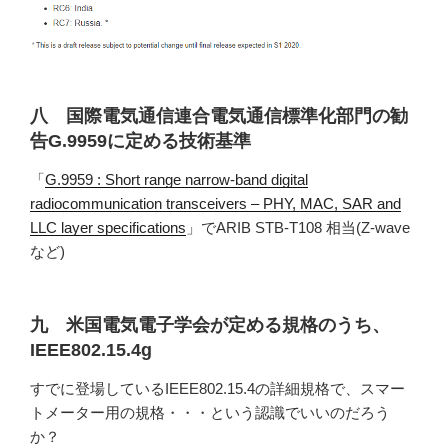
八 国際電気通信連合電気通信標準化部門の勧
告G.9959に定める技術基準
「
G.9959 : Short range narrow-band digital
radiocommunication transceivers – PHY, MAC, SAR and
LLC layer specifications
」でARIB STB-T108 相当(Z-wave
など)
九 米国電気電子学会が定める規格のうち、
IEEE802.15.4g
すでに登場しているIEEE802.15.4の詳細規格で、スマー
トメーター用の規格・・・という認識でいいのだろう
か？