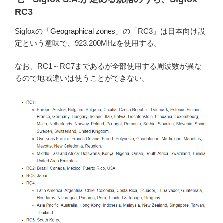
RC3
Sigfoxの「
Geographical zones
」の「RC3」は日本向け設
定という意味で、923.200MHzを使用する。
なお、RC1～RC7まであるが全部使用する周波数が異な
るので地域違いは使うことができない。