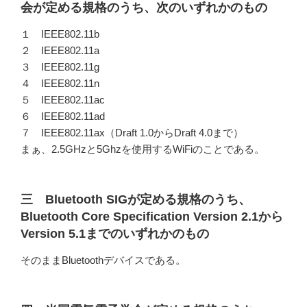
会が定める規格のうち、次のいずれかのもの
１ IEEE802.11b
２ IEEE802.11a
３ IEEE802.11g
４ IEEE802.11n
５ IEEE802.11ac
６ IEEE802.11ad
７ IEEE802.11ax（Draft 1.0からDraft 4.0まで）
まぁ、2.5GHzと5Ghzを使用するWiFiのことである。
三 Bluetooth SIGが定める規格のうち、
Bluetooth Core Specification Version 2.1から
Version 5.1までのいずれかのもの
そのままBluetoothデバイスである。