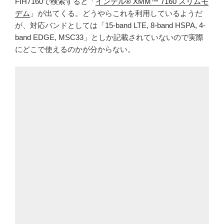
FIH7160で検索すると「
インテル® XMM™ 7160 スリムモ
デム
」が出てくる。どうやらこれを利用しているようだ
が、対応バンドとしては「15-band LTE, 8-band HSPA, 4-
band EDGE, MSC33」としか記載されていないので実際
にどこで使えるのかが分からない。