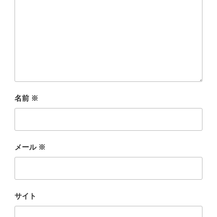
名前
※
メール
※
サイト