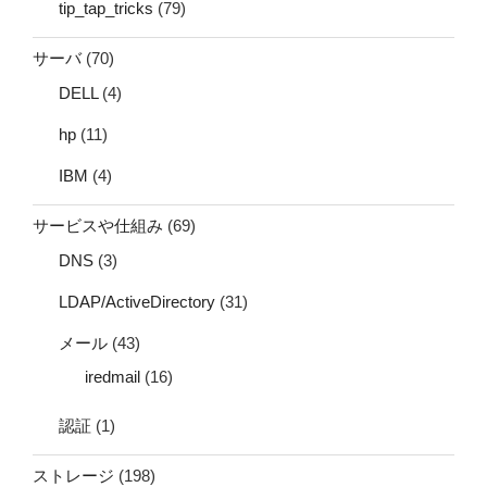
tip_tap_tricks
(79)
サーバ
(70)
DELL
(4)
hp
(11)
IBM
(4)
サービスや仕組み
(69)
DNS
(3)
LDAP/ActiveDirectory
(31)
メール
(43)
iredmail
(16)
認証
(1)
ストレージ
(198)