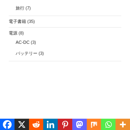
旅行
(7)
電子書籍
(35)
電源
(8)
AC-DC
(3)
バッテリー
(3)