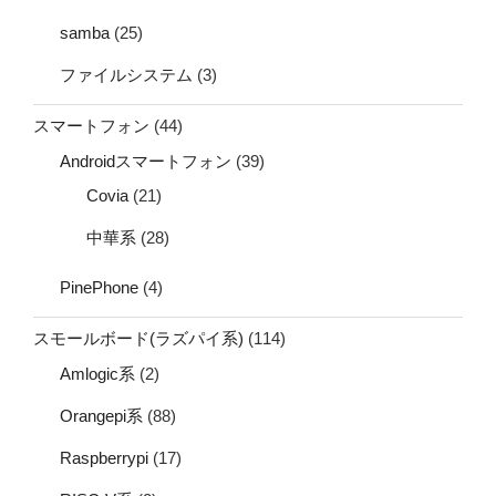
samba
(25)
ファイルシステム
(3)
スマートフォン
(44)
Androidスマートフォン
(39)
Covia
(21)
中華系
(28)
PinePhone
(4)
スモールボード(ラズパイ系)
(114)
Amlogic系
(2)
Orangepi系
(88)
Raspberrypi
(17)