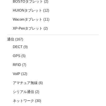
BOSTOタブレット
(2)
HUIONタブレット
(12)
Wacomタブレット
(11)
XP-Penタブレット
(2)
通信
(167)
DECT
(9)
GPS
(5)
RFID
(7)
VoIP
(12)
アマチュア無線
(6)
シリアル通信
(2)
ネットワーク
(30)