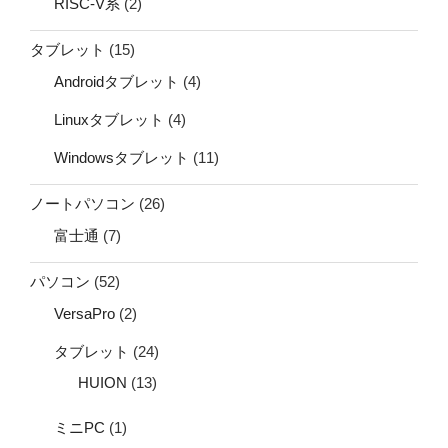
RISC-V系
(2)
タブレット
(15)
Androidタブレット
(4)
Linuxタブレット
(4)
Windowsタブレット
(11)
ノートパソコン
(26)
富士通
(7)
パソコン
(52)
VersaPro
(2)
タブレット
(24)
HUION
(13)
ミニPC
(1)