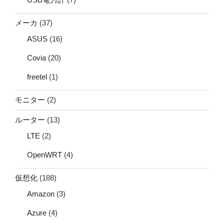
メーカ
(37)
ASUS
(16)
Covia
(20)
freetel
(1)
モニター
(2)
ルーター
(13)
LTE
(2)
OpenWRT
(4)
仮想化
(188)
Amazon
(3)
Azure
(4)