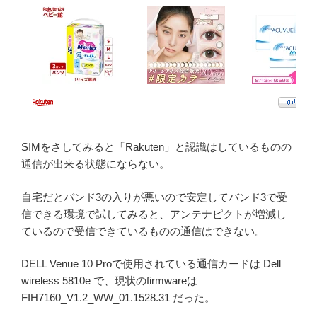
SIMをさしてみると「Rakuten」と認識はしているものの
通信が出来る状態にならない。
自宅だとバンド3の入りが悪いので安定してバンド3で受
信できる環境で試してみると、アンテナピクトが増減し
ているので受信できているものの通信はできない。
DELL Venue 10 Proで使用されている通信カードは Dell
wireless 5810e で、現状のfirmwareは
FIH7160_V1.2_WW_01.1528.31 だった。