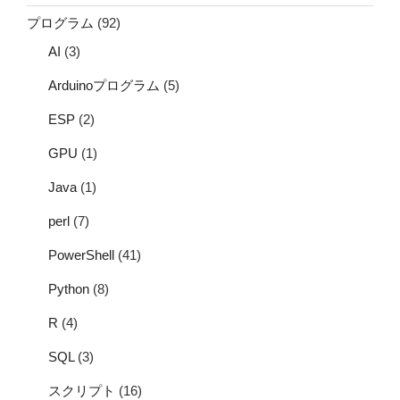
プログラム
(92)
AI
(3)
Arduinoプログラム
(5)
ESP
(2)
GPU
(1)
Java
(1)
perl
(7)
PowerShell
(41)
Python
(8)
R
(4)
SQL
(3)
スクリプト
(16)