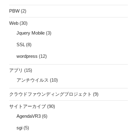
PBW
(2)
Web
(30)
Jquery Mobile
(3)
SSL
(8)
wordpress
(12)
アプリ
(15)
アンチウイルス
(10)
クラウドファウンディングプロジェクト
(9)
サイトアーカイブ
(90)
AgendaVR3
(6)
sgi
(5)