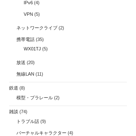
IPv6
(4)
VPN
(5)
ネットワークライブ
(2)
携帯電話
(35)
WX01TJ
(5)
放送
(20)
無線LAN
(11)
鉄道
(8)
模型・プラレール
(2)
雑談
(74)
トラブル話
(9)
バーチャルキャラクター
(4)