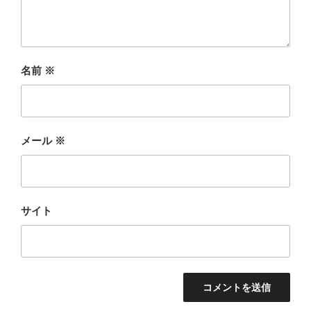
名前
※
メール
※
サイト