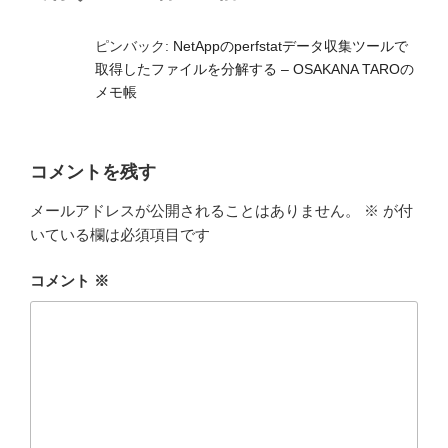
ピンバック:
NetAppのperfstatデータ収集ツールで
取得したファイルを分解する – OSAKANA TAROの
メモ帳
コメントを残す
メールアドレスが公開されることはありません。
※
が付
いている欄は必須項目です
コメント
※