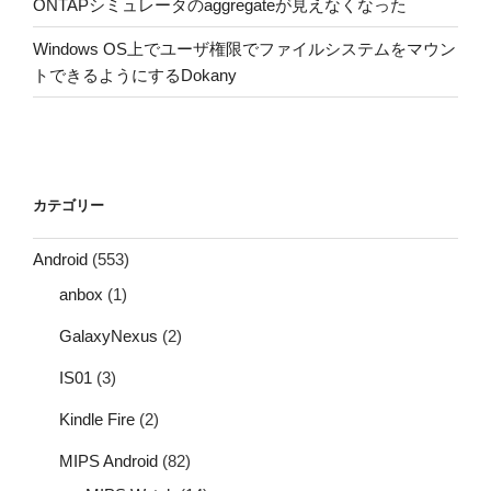
ONTAPシミュレータのaggregateが見えなくなった
Windows OS上でユーザ権限でファイルシステムをマウン
トできるようにするDokany
カテゴリー
Android
(553)
anbox
(1)
GalaxyNexus
(2)
IS01
(3)
Kindle Fire
(2)
MIPS Android
(82)