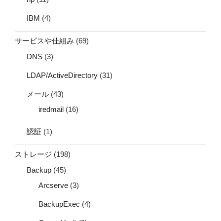
IBM
(4)
サービスや仕組み
(69)
DNS
(3)
LDAP/ActiveDirectory
(31)
メール
(43)
iredmail
(16)
認証
(1)
ストレージ
(198)
Backup
(45)
Arcserve
(3)
BackupExec
(4)