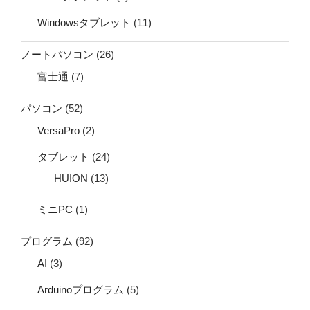
Windowsタブレット
(11)
ノートパソコン
(26)
富士通
(7)
パソコン
(52)
VersaPro
(2)
タブレット
(24)
HUION
(13)
ミニPC
(1)
プログラム
(92)
AI
(3)
Arduinoプログラム
(5)