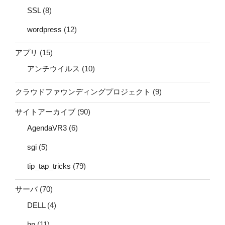
SSL
(8)
wordpress
(12)
アプリ
(15)
アンチウイルス
(10)
クラウドファウンディングプロジェクト
(9)
サイトアーカイブ
(90)
AgendaVR3
(6)
sgi
(5)
tip_tap_tricks
(79)
サーバ
(70)
DELL
(4)
hp
(11)