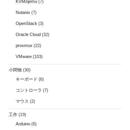
KVM/qemu
(7)
Nutanix
(7)
OpenStack
(3)
Oracle Cloud
(32)
proxmox
(22)
VMware
(103)
小間物
(30)
キーボード
(6)
コントローラ
(7)
マウス
(2)
工作
(19)
Arduino
(6)