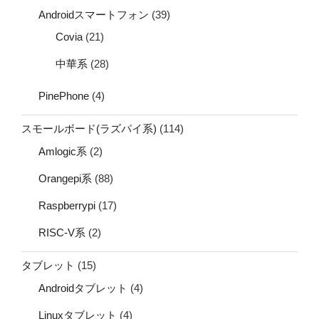
Androidスマートフォン
(39)
Covia
(21)
中華系
(28)
PinePhone
(4)
スモールボード(ラズパイ系)
(114)
Amlogic系
(2)
Orangepi系
(88)
Raspberrypi
(17)
RISC-V系
(2)
タブレット
(15)
Androidタブレット
(4)
Linuxタブレット
(4)