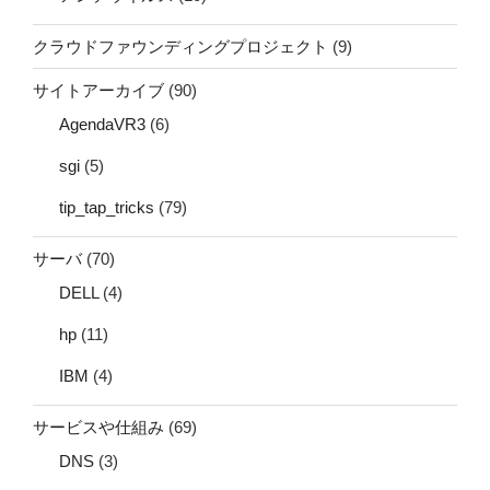
クラウドファウンディングプロジェクト
(9)
サイトアーカイブ
(90)
AgendaVR3
(6)
sgi
(5)
tip_tap_tricks
(79)
サーバ
(70)
DELL
(4)
hp
(11)
IBM
(4)
サービスや仕組み
(69)
DNS
(3)