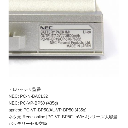
・Lバッテリ型番
NEC: PC-N-BACL32
NEC: PC-VP-BP50 (435g)
apricot: PC-VP-BP50/AL-VP-BP50 (435g)
ネタ元:
Recellonline [PC-VP-BP50]LaVie Jシリーズ大容量
バッテリーセル交換