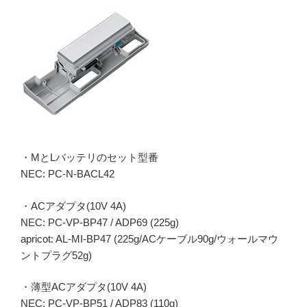
・MとLバッテリのセット型番
NEC: PC-N-BACL42
・ACアダプタ(10V 4A)
NEC: PC-VP-BP47 / ADP69 (225g)
apricot: AL-MI-BP47 (225g/ACケーブル90g/ウォールマウ
ントプラグ52g)
・薄型ACアダプタ(10V 4A)
NEC: PC-VP-BP51 / ADP83 (110g)