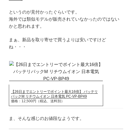
というのが見付かったぐらいです。
海外では類似モデルが販売されていなかったのではない
かと思われます。
まぁ、新品を取り寄せで買うよりは安いですけど
ね・・・
【26日までエントリーでポイント最大16倍】 バッテリ
パックM リチウムイオン 日本電気 PC-VP-BP49
価格：12,500円（税込、送料別）
ま、そんな感じのお値段なようです。