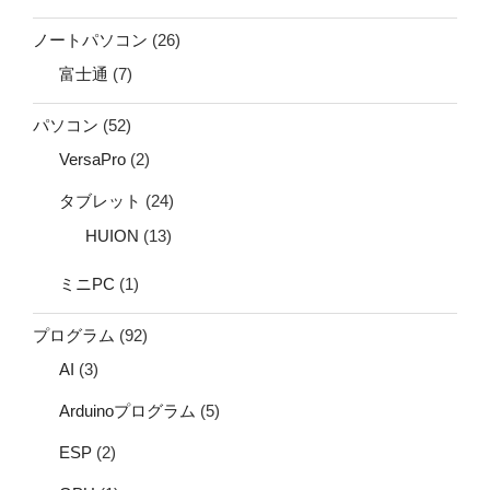
ノートパソコン
(26)
富士通
(7)
パソコン
(52)
VersaPro
(2)
タブレット
(24)
HUION
(13)
ミニPC
(1)
プログラム
(92)
AI
(3)
Arduinoプログラム
(5)
ESP
(2)