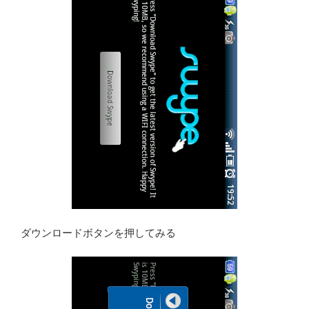
ダウンロードボタンを押してみる