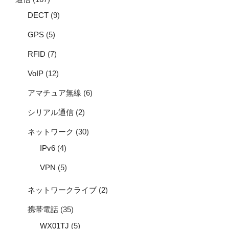
DECT
(9)
GPS
(5)
RFID
(7)
VoIP
(12)
アマチュア無線
(6)
シリアル通信
(2)
ネットワーク
(30)
IPv6
(4)
VPN
(5)
ネットワークライブ
(2)
携帯電話
(35)
WX01TJ
(5)