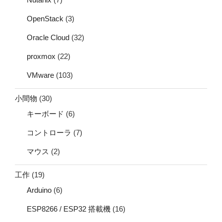
OpenStack
(3)
Oracle Cloud
(32)
proxmox
(22)
VMware
(103)
小間物
(30)
キーボード
(6)
コントローラ
(7)
マウス
(2)
工作
(19)
Arduino
(6)
ESP8266 / ESP32 搭載機
(16)