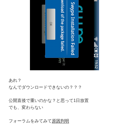
あれ？
なんでダウンロードできないの？？？
公開直後で重いのかな？と思って1日放置
でも、変わらない
フォーラムをみてみて
原因判明