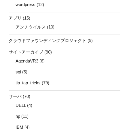
wordpress
(12)
アプリ
(15)
アンチウイルス
(10)
クラウドファウンディングプロジェクト
(9)
サイトアーカイブ
(90)
AgendaVR3
(6)
sgi
(5)
tip_tap_tricks
(79)
サーバ
(70)
DELL
(4)
hp
(11)
IBM
(4)