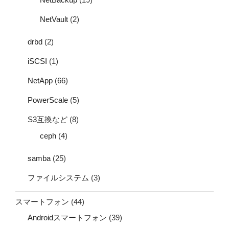
NetVault
(2)
drbd
(2)
iSCSI
(1)
NetApp
(66)
PowerScale
(5)
S3互換など
(8)
ceph
(4)
samba
(25)
ファイルシステム
(3)
スマートフォン
(44)
Androidスマートフォン
(39)