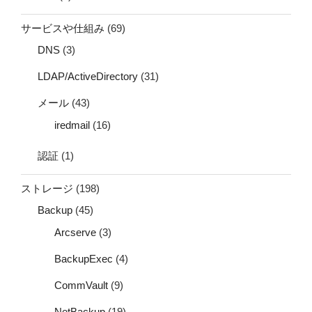
サービスや仕組み
(69)
DNS
(3)
LDAP/ActiveDirectory
(31)
メール
(43)
iredmail
(16)
認証
(1)
ストレージ
(198)
Backup
(45)
Arcserve
(3)
BackupExec
(4)
CommVault
(9)
NetBackup
(19)