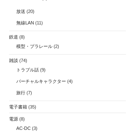
放送
(20)
無線LAN
(11)
鉄道
(8)
模型・プラレール
(2)
雑談
(74)
トラブル話
(9)
バーチャルキャラクター
(4)
旅行
(7)
電子書籍
(35)
電源
(8)
AC-DC
(3)