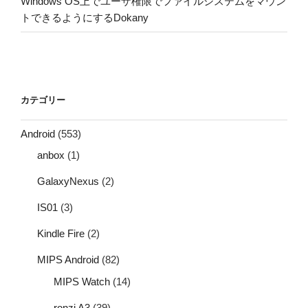
Windows OS上でユーザ権限でファイルシステムをマウン
トできるようにするDokany
カテゴリー
Android
(553)
anbox
(1)
GalaxyNexus
(2)
IS01
(3)
Kindle Fire
(2)
MIPS Android
(82)
MIPS Watch
(14)
ronzi A3
(39)