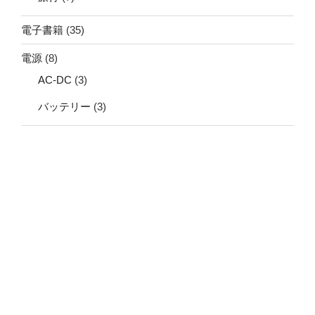
電子書籍
(35)
電源
(8)
AC-DC
(3)
バッテリー
(3)