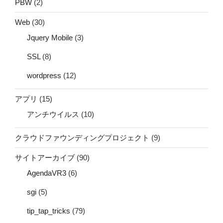
PBW
(2)
Web
(30)
Jquery Mobile
(3)
SSL
(8)
wordpress
(12)
アプリ
(15)
アンチウイルス
(10)
クラウドファウンディングプロジェクト
(9)
サイトアーカイブ
(90)
AgendaVR3
(6)
sgi
(5)
tip_tap_tricks
(79)