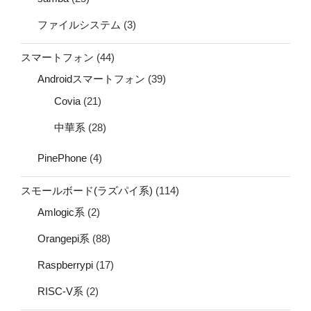
ファイルシステム
(3)
スマートフォン
(44)
Androidスマートフォン
(39)
Covia
(21)
中華系
(28)
PinePhone
(4)
スモールボード(ラズパイ系)
(114)
Amlogic系
(2)
Orangepi系
(88)
Raspberrypi
(17)
RISC-V系
(2)