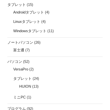
タブレット
(15)
Androidタブレット
(4)
Linuxタブレット
(4)
Windowsタブレット
(11)
ノートパソコン
(26)
富士通
(7)
パソコン
(52)
VersaPro
(2)
タブレット
(24)
HUION
(13)
ミニPC
(1)
プログラム
(92)