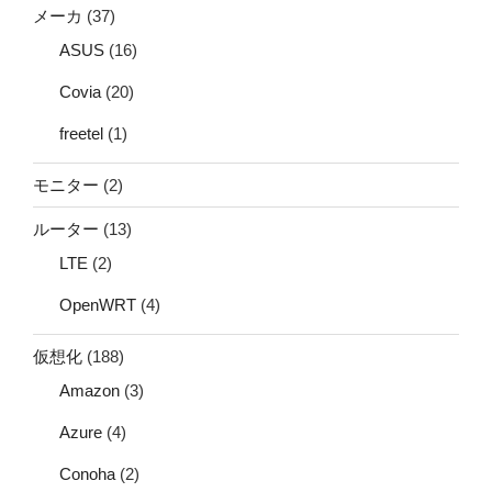
メーカ
(37)
ASUS
(16)
Covia
(20)
freetel
(1)
モニター
(2)
ルーター
(13)
LTE
(2)
OpenWRT
(4)
仮想化
(188)
Amazon
(3)
Azure
(4)
Conoha
(2)