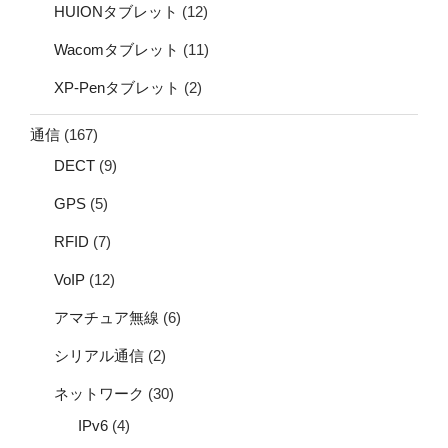
HUIONタブレット
(12)
Wacomタブレット
(11)
XP-Penタブレット
(2)
通信
(167)
DECT
(9)
GPS
(5)
RFID
(7)
VoIP
(12)
アマチュア無線
(6)
シリアル通信
(2)
ネットワーク
(30)
IPv6
(4)