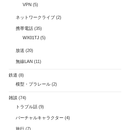
VPN
(5)
ネットワークライブ
(2)
携帯電話
(35)
WX01TJ
(5)
放送
(20)
無線LAN
(11)
鉄道
(8)
模型・プラレール
(2)
雑談
(74)
トラブル話
(9)
バーチャルキャラクター
(4)
旅行
(7)