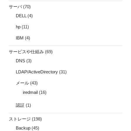
サーバ
(70)
DELL
(4)
hp
(11)
IBM
(4)
サービスや仕組み
(69)
DNS
(3)
LDAP/ActiveDirectory
(31)
メール
(43)
iredmail
(16)
認証
(1)
ストレージ
(198)
Backup
(45)