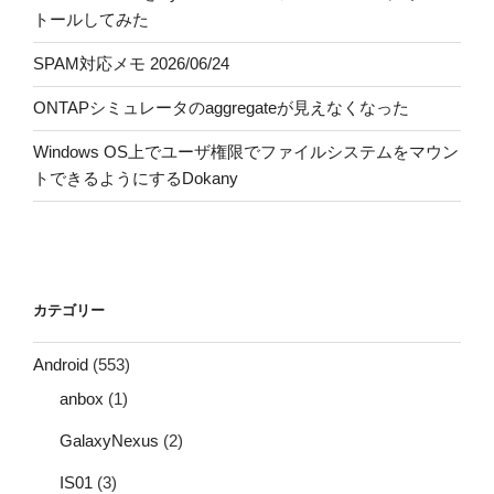
トールしてみた
SPAM対応メモ 2026/06/24
ONTAPシミュレータのaggregateが見えなくなった
Windows OS上でユーザ権限でファイルシステムをマウン
トできるようにするDokany
カテゴリー
Android
(553)
anbox
(1)
GalaxyNexus
(2)
IS01
(3)